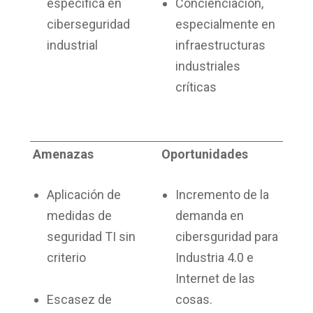
específica en
Concienciación,
ciberseguridad
especialmente en
industrial
infraestructuras
industriales
críticas
Amenazas
Oportunidades
Aplicación de
Incremento de la
medidas de
demanda en
seguridad TI sin
cibersguridad para
criterio
Industria 4.0 e
Internet de las
Escasez de
cosas.