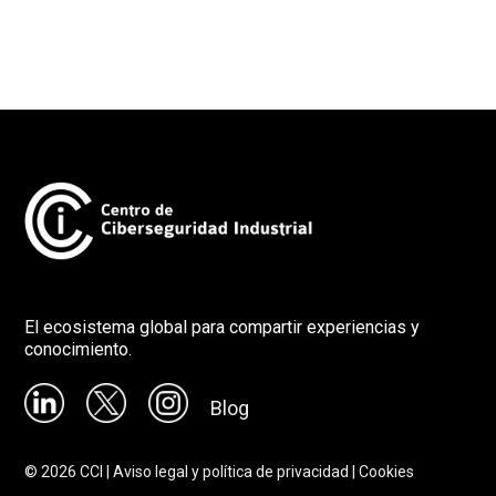
El ecosistema global para compartir experiencias y
conocimiento.
Blog
©
2026
CCI |
Aviso legal y política de privacidad
|
Cookies