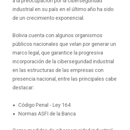
a la preocupación por la ciberseguridad
industrial en su país en el último año ha sido
de un crecimiento exponencial.
Bolivia cuenta con algunos organismos
públicos nacionales que velan por generar un
marco legal, que garantice la progresiva
incorporación de la ciberseguridad industrial
en las estructuras de las empresas con
presencia nacional, entre las principales cabe
destacar:
Código Penal - Ley 164
Normas ASFI de la Banca