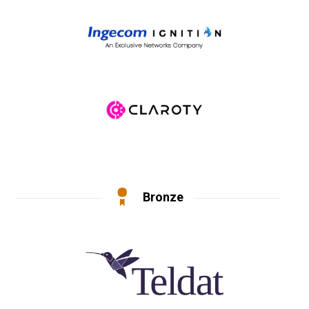
Bronze