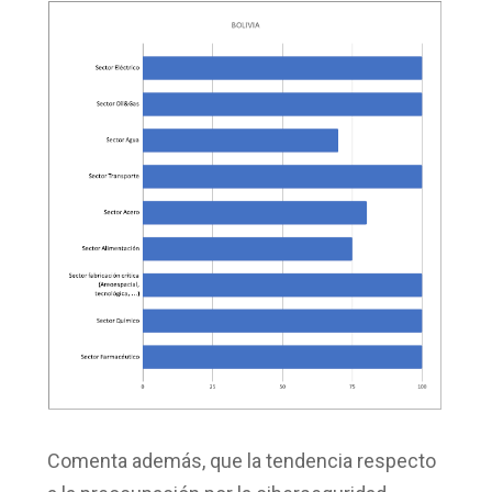
Comenta además, que la tendencia respecto