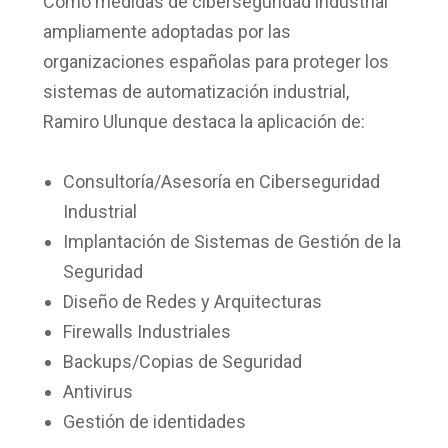
Como medidas de ciberseguridad industrial
ampliamente adoptadas por las
organizaciones españolas para proteger los
sistemas de automatización industrial,
Ramiro Ulunque destaca la aplicación de:
Consultoría/Asesoría en Ciberseguridad
Industrial
Implantación de Sistemas de Gestión de la
Seguridad
Diseño de Redes y Arquitecturas
Firewalls Industriales
Backups/Copias de Seguridad
Antivirus
Gestión de identidades