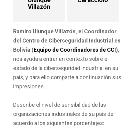
Ulunque
Caracciolo
Villazón
Ramiro Ulunque Villazón
, el Coordinador
del Centro de Ciberseguridad Industrial en
Bolivia
(
Equipo de Coordinadores de CCI
)
,
nos ayuda a entrar en contexto sobre el
estado de la ciberseguridad industrial en su
país, y para ello comparte a continuación sus
impresiones.
Describe el nivel de sensibilidad de las
organizaciones industriales de su país de
acuerdo a los siguientes porcentajes: