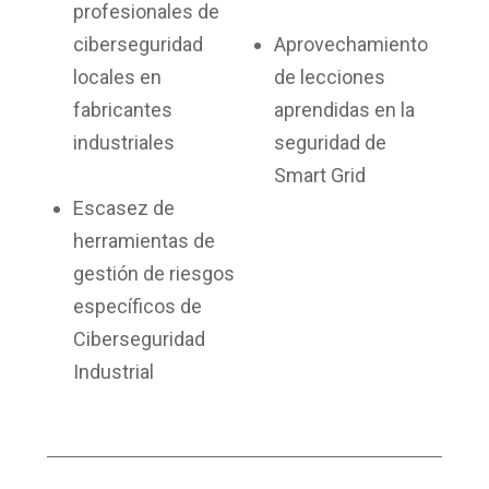
profesionales de
ciberseguridad
Aprovechamiento
locales en
de lecciones
fabricantes
aprendidas en la
industriales
seguridad de
Smart Grid
Escasez de
herramientas de
gestión de riesgos
específicos de
Ciberseguridad
Industrial