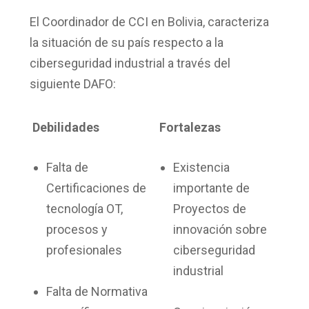
El Coordinador de CCI en Bolivia, caracteriza
la situación de su país respecto a la
ciberseguridad industrial a través del
siguiente DAFO:
Debilidades
Fortalezas
Falta de
Existencia
Certificaciones de
importante de
tecnología OT,
Proyectos de
procesos y
innovación sobre
profesionales
ciberseguridad
industrial
Falta de Normativa