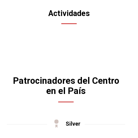
Actividades
Patrocinadores del Centro
en el País
Silver