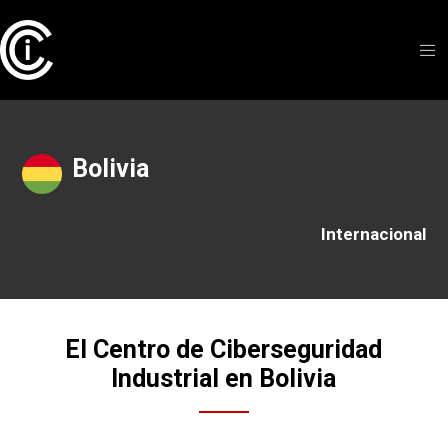
Bolivia
Internacional
El Centro de Ciberseguridad
Industrial en Bolivia