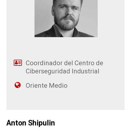
Coordinador del Centro de
Ciberseguridad Industrial
Oriente Medio
Anton Shipulin