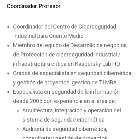
Coordinador
,
Profesor
Coordinador del Centro de Ciberseguridad
Industrial para Oriente Medio.
Miembro del equipo de Desarrollo de negocios
de Protección de ciberseguridad industrial /
infraestructura crítica en Kaspersky Lab HQ
Grados de especialista en seguridad cibernética
y gestión de proyectos, gestión de TI MBA
Especialista en seguridad de la información
desde 2005 con experiencia en el área de:
Arquitectura, integración y operación del
sistema de seguridad cibernética
Auditoría de seguridad cibernética,
consultoría y gestión de proyectos