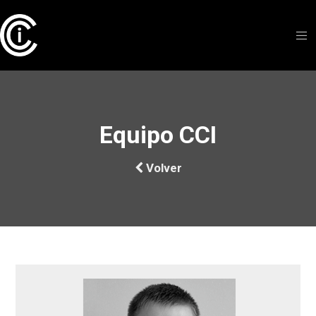
Equipo CCI
Volver