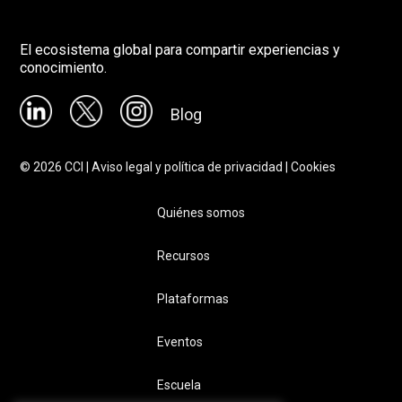
El ecosistema global para compartir experiencias y
conocimiento.
Blog
©
2026
CCI |
Aviso legal y política de privacidad
|
Cookies
Quiénes somos
Recursos
Plataformas
Eventos
Escuela