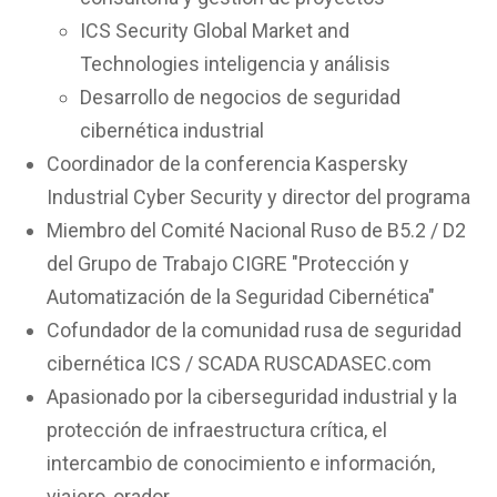
ICS Security Global Market and
Technologies inteligencia y análisis
Desarrollo de negocios de seguridad
cibernética industrial
Coordinador de la conferencia Kaspersky
Industrial Cyber Security y director del programa
Miembro del Comité Nacional Ruso de B5.2 / D2
del Grupo de Trabajo CIGRE "Protección y
Automatización de la Seguridad Cibernética"
Cofundador de la comunidad rusa de seguridad
cibernética ICS / SCADA RUSCADASEC.com
Apasionado por la ciberseguridad industrial y la
protección de infraestructura crítica, el
intercambio de conocimiento e información,
viajero, orador