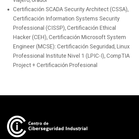
Certificación SCADA Security Architect (CSSA),
Certificación Information Systems Security
Professional (CISSP), Certificación Ethical
Hacker (CEH), Certificación Microsoft System
Engineer (MCSE): Certificación Seguridad, Linux
Professional Institute Nivel 1 (LPIC-I), CompTIA
Project + Certificación Profesional