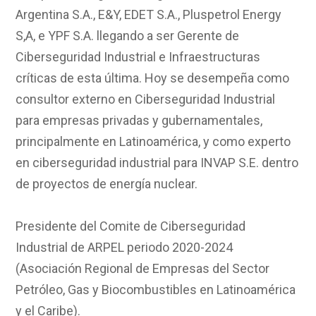
Argentina S.A., E&Y, EDET S.A., Pluspetrol Energy
S,A, e YPF S.A. llegando a ser Gerente de
Ciberseguridad Industrial e Infraestructuras
críticas de esta última. Hoy se desempeña como
consultor externo en Ciberseguridad Industrial
para empresas privadas y gubernamentales,
principalmente en Latinoamérica, y como experto
en ciberseguridad industrial para INVAP S.E. dentro
de proyectos de energía nuclear.
Presidente del Comite de Ciberseguridad
Industrial de ARPEL periodo 2020-2024
(Asociación Regional de Empresas del Sector
Petróleo, Gas y Biocombustibles en Latinoamérica
y el Caribe).