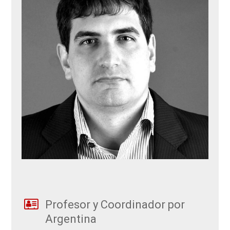
Profesor y Coordinador por
Argentina