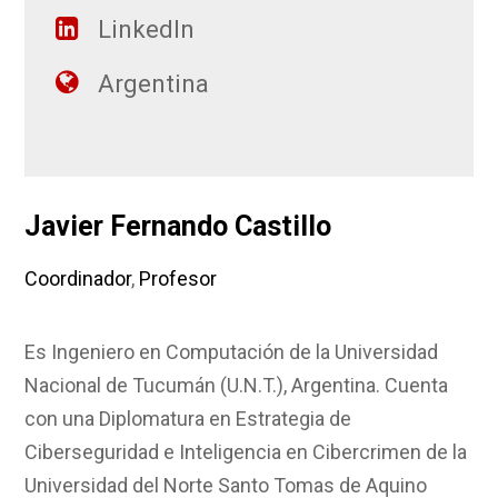
LinkedIn
Argentina
Javier Fernando Castillo
Coordinador
,
Profesor
Es Ingeniero en Computación de la Universidad
Nacional de Tucumán (U.N.T.), Argentina. Cuenta
con una Diplomatura en Estrategia de
Ciberseguridad e Inteligencia en Cibercrimen de la
Universidad del Norte Santo Tomas de Aquino