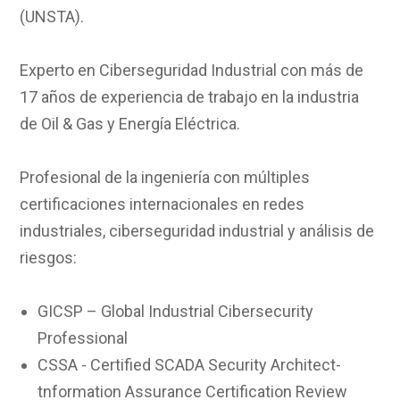
(UNSTA).
Experto en Ciberseguridad Industrial con más de
17 años de experiencia de trabajo en la industria
de Oil & Gas y Energía Eléctrica.
Profesional de la ingeniería con múltiples
certificaciones internacionales en redes
industriales, ciberseguridad industrial y análisis de
riesgos:
GICSP – Global Industrial Cibersecurity
Professional
CSSA - Certified SCADA Security Architect-
tnformation Assurance Certification Review