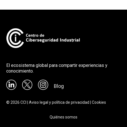
El ecosistema global para compartir experiencias y
conocimiento.
Blog
©
2026
CCI |
Aviso legal y política de privacidad
|
Cookies
Quiénes somos