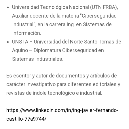
Universidad Tecnológica Nacional (UTN FRBA),
Auxiliar docente de la materia "Ciberseguridad
Industrial“, en la carrera Ing. en Sistemas de
Información.
UNSTA – Universidad del Norte Santo Tomas de
Aquino – Diplomatura Ciberseguridad en
Sistemas Industriales.
Es escritor y autor de documentos y artículos de
carácter investigativo para diferentes editoriales y
revistas de índole tecnológico e industrial.
https://www.linkedin.com/in/ing-javier-fernando-
castillo-77a9744/