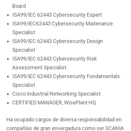
Board
ISA99/IEC 62443 Cybersecurity Expert
ISA99/IEC62443 Cybersecurity Maitenance
Specialist
ISA99/IEC 62443 Cybersecurity Design
Specialist
ISA99/IEC 62443 Cybersecurity Risk
Assessment Specialist
ISA99/IEC 62443 Cybersecurity Fundamentals
Specialist
Cisco Industrial Networking Specialist
CERTIFIED MANAGER, WisePlant HQ
Ha ocupado cargos de diversa responsabilidad en
compañías de gran envergadura como ser SCANIA