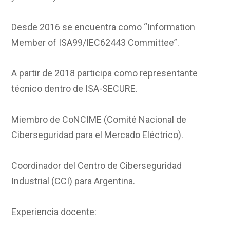
Desde 2016 se encuentra como “Information
Member of ISA99/IEC62443 Committee”.
A partir de 2018 participa como representante
técnico dentro de ISA-SECURE.
Miembro de CoNCIME (Comité Nacional de
Ciberseguridad para el Mercado Eléctrico).
Coordinador del Centro de Ciberseguridad
Industrial (CCI) para Argentina.
Experiencia docente: