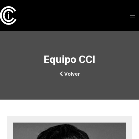
Equipo CCI
Volver