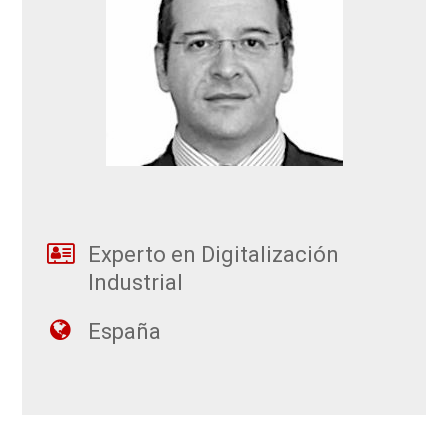
Experto en Digitalización
Industrial
España