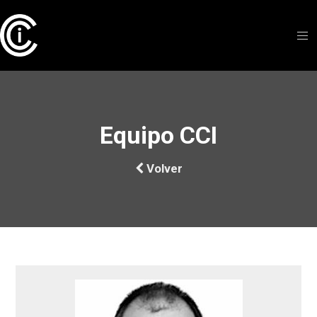
Equipo CCI
Volver