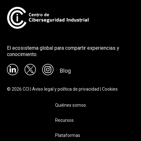
El ecosistema global para compartir experiencias y
conocimiento.
Blog
©
2026
CCI |
Aviso legal y política de privacidad
|
Cookies
Quiénes somos
Recursos
Plataformas