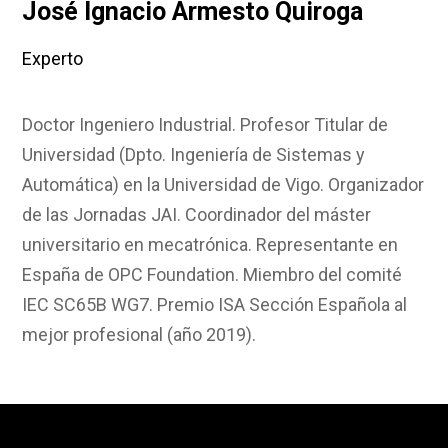
José Ignacio Armesto Quiroga
Experto
Doctor Ingeniero Industrial. Profesor Titular de
Universidad (Dpto. Ingeniería de Sistemas y
Automática) en la Universidad de Vigo. Organizador
de las Jornadas JAI. Coordinador del máster
universitario en mecatrónica. Representante en
España de OPC Foundation. Miembro del comité
IEC SC65B WG7. Premio ISA Sección Española al
mejor profesional (año 2019).