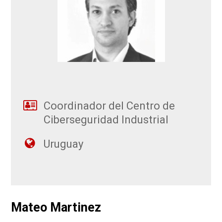
Coordinador del Centro de
Ciberseguridad Industrial
Uruguay
Mateo Martinez