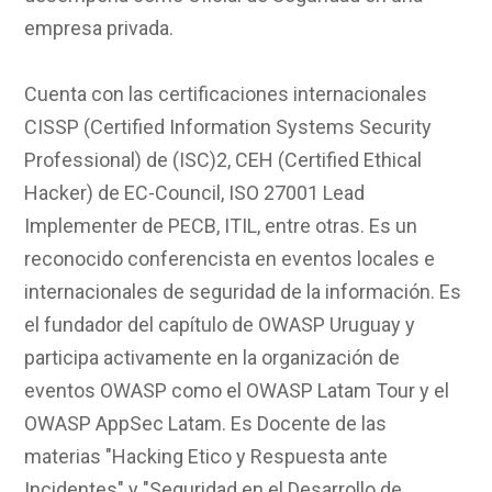
empresa privada.
Cuenta con las certificaciones internacionales
CISSP (Certified Information Systems Security
Professional) de (ISC)2, CEH (Certified Ethical
Hacker) de EC-Council, ISO 27001 Lead
Implementer de PECB, ITIL, entre otras. Es un
reconocido conferencista en eventos locales e
internacionales de seguridad de la información. Es
el fundador del capítulo de OWASP Uruguay y
participa activamente en la organización de
eventos OWASP como el OWASP Latam Tour y el
OWASP AppSec Latam. Es Docente de las
materias "Hacking Etico y Respuesta ante
Incidentes" y "Seguridad en el Desarrollo de