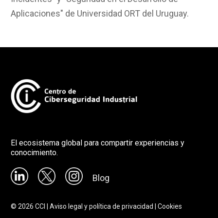
Aplicaciones" de Universidad ORT del Uruguay.
El ecosistema global para compartir experiencias y
conocimiento.
Blog
©
2026
CCI |
Aviso legal y política de privacidad
|
Cookies