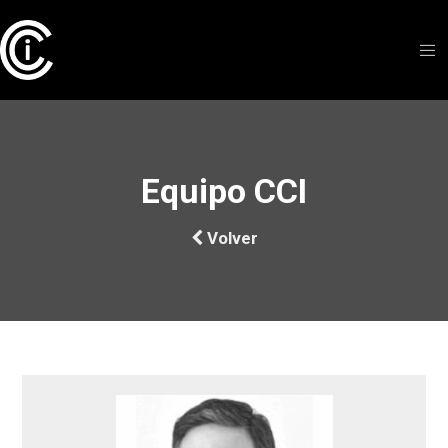
Equipo CCI
Volver