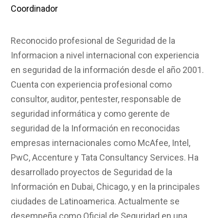
Coordinador
Reconocido profesional de Seguridad de la
Informacion a nivel internacional con experiencia
en seguridad de la información desde el año 2001.
Cuenta con experiencia profesional como
consultor, auditor, pentester, responsable de
seguridad informática y como gerente de
seguridad de la Información en reconocidas
empresas internacionales como McAfee, Intel,
PwC, Accenture y Tata Consultancy Services. Ha
desarrollado proyectos de Seguridad de la
Información en Dubai, Chicago, y en la principales
ciudades de Latinoamerica. Actualmente se
desempeña como Oficial de Seguridad en una