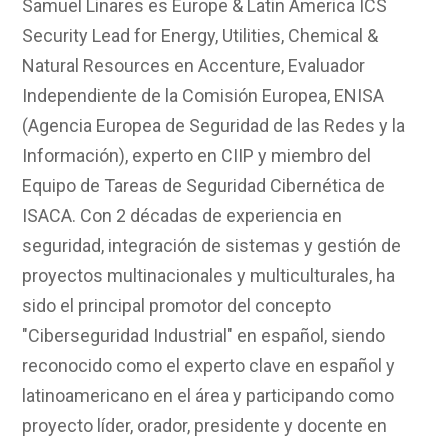
Samuel Linares es Europe & Latin America ICS
Security Lead for Energy, Utilities, Chemical &
Natural Resources en Accenture, Evaluador
Independiente de la Comisión Europea, ENISA
(Agencia Europea de Seguridad de las Redes y la
Información), experto en CIIP y miembro del
Equipo de Tareas de Seguridad Cibernética de
ISACA. Con 2 décadas de experiencia en
seguridad, integración de sistemas y gestión de
proyectos multinacionales y multiculturales, ha
sido el principal promotor del concepto
"Ciberseguridad Industrial" en español, siendo
reconocido como el experto clave en español y
latinoamericano en el área y participando como
proyecto líder, orador, presidente y docente en