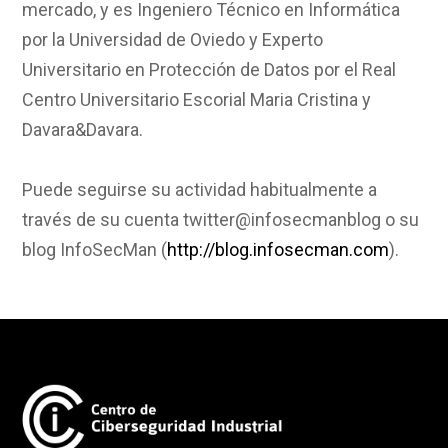
mercado, y es Ingeniero Técnico en Informática
por la Universidad de Oviedo y Experto
Universitario en Protección de Datos por el Real
Centro Universitario Escorial Maria Cristina y
Davara&Davara.
Puede seguirse su actividad habitualmente a
través de su cuenta twitter@infosecmanblog o su
blog InfoSecMan (
http://blog.infosecman.com
).