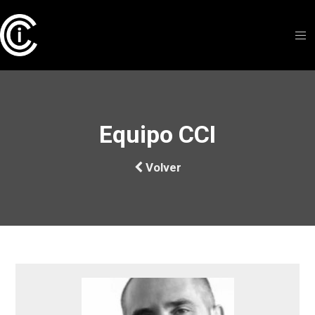
Equipo CCI
Volver