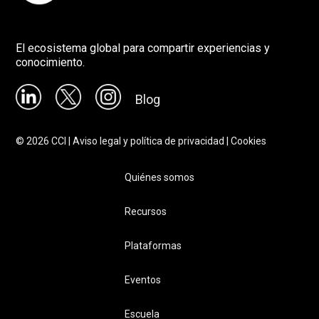
El ecosistema global para compartir experiencias y
conocimiento.
Blog
©
2026
CCI |
Aviso legal y política de privacidad
|
Cookies
Quiénes somos
Recursos
Plataformas
Eventos
Escuela