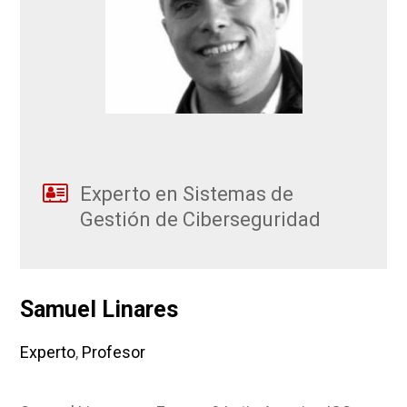
Experto en Sistemas de
Gestión de Ciberseguridad
Samuel Linares
Experto
,
Profesor