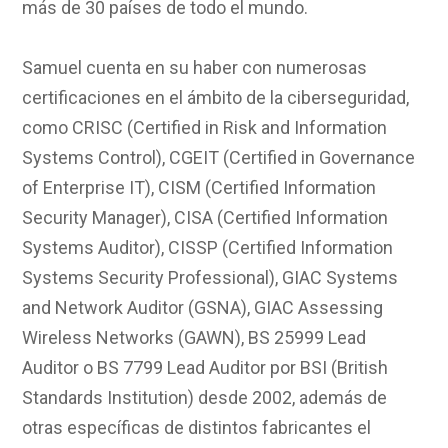
más de 30 países de todo el mundo.
Samuel cuenta en su haber con numerosas
certificaciones en el ámbito de la ciberseguridad,
como CRISC (Certified in Risk and Information
Systems Control), CGEIT (Certified in Governance
of Enterprise IT), CISM (Certified Information
Security Manager), CISA (Certified Information
Systems Auditor), CISSP (Certified Information
Systems Security Professional), GIAC Systems
and Network Auditor (GSNA), GIAC Assessing
Wireless Networks (GAWN), BS 25999 Lead
Auditor o BS 7799 Lead Auditor por BSI (British
Standards Institution) desde 2002, además de
otras específicas de distintos fabricantes el