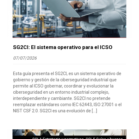
SG2CI: El sistema operativo para el ICSO
07/07/2026
Esta guía presenta el SG2CI, es un sistema operativo de
gobierno y gestión de la ciberseguridad industrial que
permite al ICSO gobernar, coordinar y evolucionar la
ciberseguridad en un entorno industrial complejo,
interdependiente y cambiante. SG2CI no pretende
reemplazar estándares como IEC 62443, ISO 27001 o el
NIST CSF 2.0. SG2CI es una evolución de […]