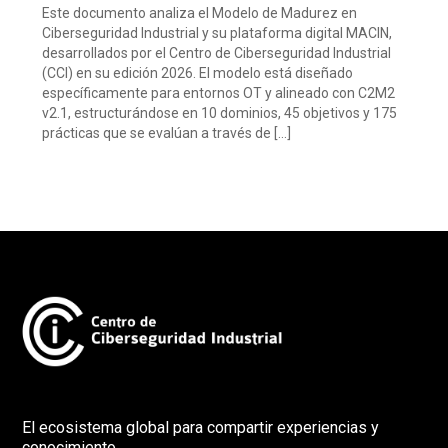
Este documento analiza el Modelo de Madurez en
Ciberseguridad Industrial y su plataforma digital MACIN,
desarrollados por el Centro de Ciberseguridad Industrial
(CCI) en su edición 2026. El modelo está diseñado
específicamente para entornos OT y alineado con C2M2
v2.1, estructurándose en 10 dominios, 45 objetivos y 175
prácticas que se evalúan a través de […]
El ecosistema global para compartir experiencias y
conocimiento.