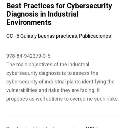
Best Practices for Cybersecurity
Diagnosis in Industrial
Environments
CCI-5 Guías y buenas prácticas
,
Publicaciones
978-84-942379-3-5
The main objectives of the industrial
cybersecurity diagnosis is to assess the
cybersecurity of industrial plants identifying the
vulnerabilities and risks they are facing. It
proposes as well actions to overcome such risks.