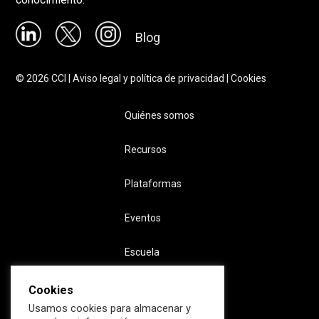
Blog
©
2026
CCI |
Aviso legal y política de privacidad
|
Cookies
Quiénes somos
Recursos
Plataformas
Eventos
Escuela
Cookies
Usamos cookies para almacenar y