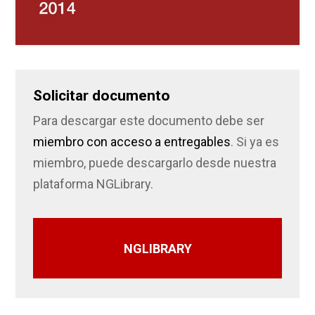
Solicitar documento
Para descargar este documento debe ser
miembro con acceso a entregables
. Si ya es
miembro, puede descargarlo desde nuestra
plataforma NGLibrary.
NGLIBRARY