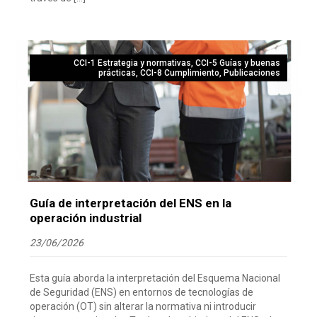
CCI-1 Estrategia y normativas
,
CCI-5 Guías y buenas
prácticas
,
CCI-8 Cumplimiento
,
Publicaciones
Guía de interpretación del ENS en la
operación industrial
23/06/2026
Esta guía aborda la interpretación del Esquema Nacional
de Seguridad (ENS) en entornos de tecnologías de
operación (OT) sin alterar la normativa ni introducir