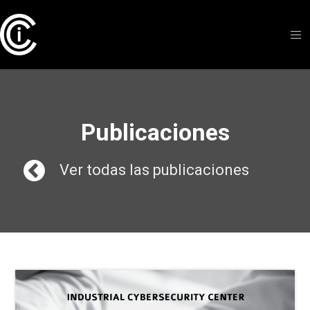
Publicaciones
Ver todas las publicaciones