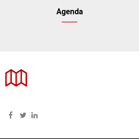
Agenda