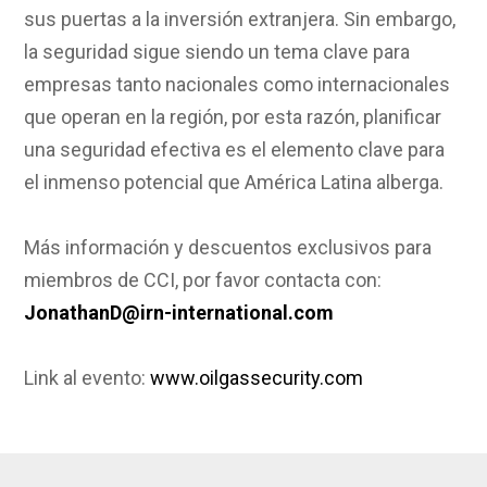
sus puertas a la inversión extranjera. Sin embargo,
la seguridad sigue siendo un tema clave para
empresas tanto nacionales como internacionales
que operan en la región, por esta razón, planificar
una seguridad efectiva es el elemento clave para
el inmenso potencial que América Latina alberga.
Más información y descuentos exclusivos para
miembros de CCI, por favor contacta con:
JonathanD@irn-international.com
Link al evento:
www.oilgassecurity.com