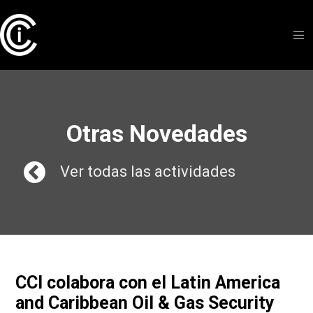
Otras Novedades
Ver todas las actividades
CCI colabora con el Latin America
and Caribbean Oil & Gas Security