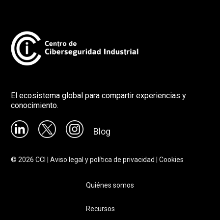
El ecosistema global para compartir experiencias y
conocimiento.
Blog
©
2026
CCI |
Aviso legal y política de privacidad
|
Cookies
Quiénes somos
Recursos