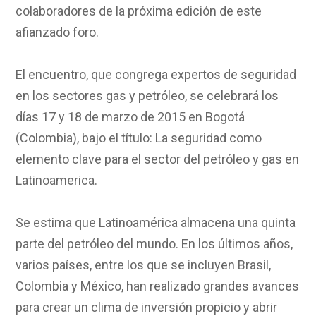
colaboradores de la próxima edición de este
afianzado foro.
El encuentro, que congrega expertos de seguridad
en los sectores gas y petróleo, se celebrará los
días 17 y 18 de marzo de 2015 en Bogotá
(Colombia), bajo el título: La seguridad como
elemento clave para el sector del petróleo y gas en
Latinoamerica.
Se estima que Latinoamérica almacena una quinta
parte del petróleo del mundo. En los últimos años,
varios países, entre los que se incluyen Brasil,
Colombia y México, han realizado grandes avances
para crear un clima de inversión propicio y abrir