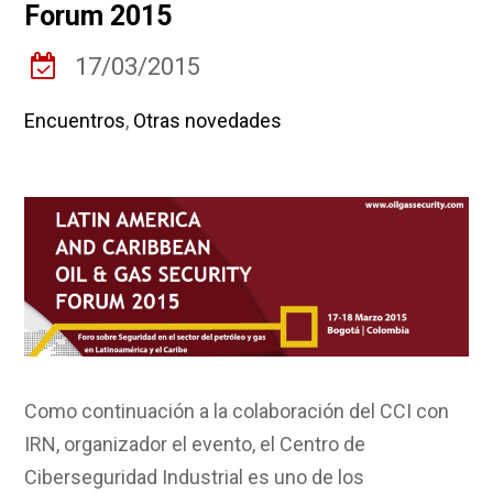
Forum 2015
17/03/2015
Encuentros
,
Otras novedades
Como continuación a la colaboración del CCI con
IRN, organizador el evento, el Centro de
Ciberseguridad Industrial es uno de los