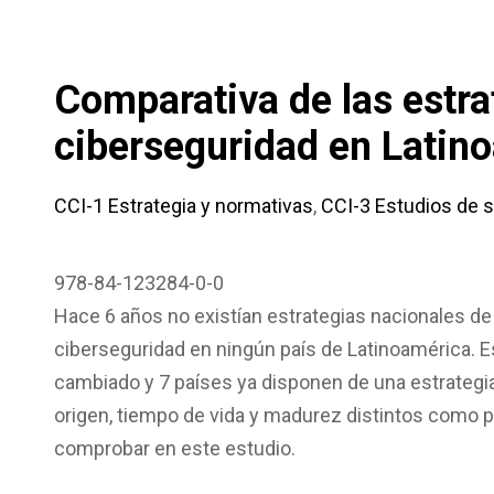
Comparativa de las estra
ciberseguridad en Latin
CCI-1 Estrategia y normativas
,
CCI-3 Estudios de s
978-84-123284-0-0
Hace 6 años no existían estrategias nacionales de
ciberseguridad en ningún país de Latinoamérica. E
cambiado y 7 países ya disponen de una estrategi
origen, tiempo de vida y madurez distintos como 
comprobar en este estudio.