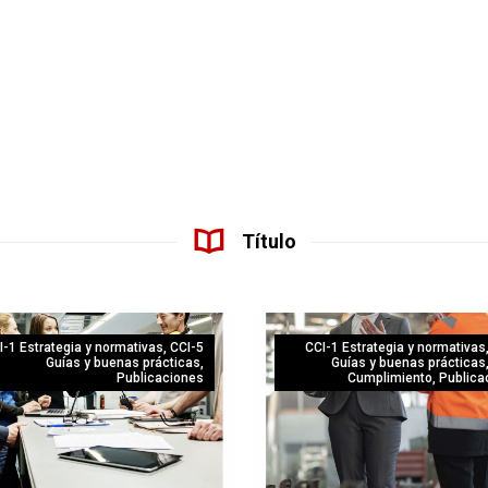
Título
I-1 Estrategia y normativas
,
CCI-5
CCI-1 Estrategia y normativas
Guías y buenas prácticas
,
Guías y buenas prácticas
Publicaciones
Cumplimiento
,
Publica