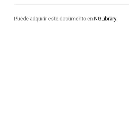
Puede adquirir este documento en
NGLibrary