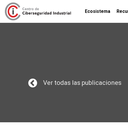
Ecosistema
Recu
Ver todas las publicaciones