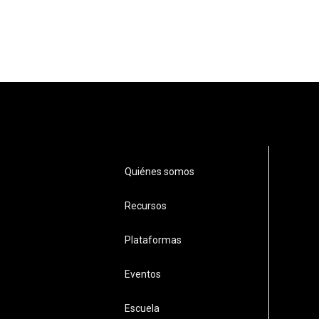
Quiénes somos
Recursos
Plataformas
Eventos
Escuela