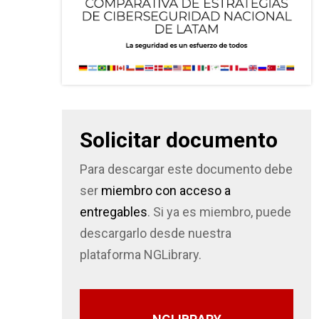
Solicitar documento
Para descargar este documento debe
ser
miembro con acceso a
entregables
. Si ya es miembro, puede
descargarlo desde nuestra
plataforma NGLibrary.