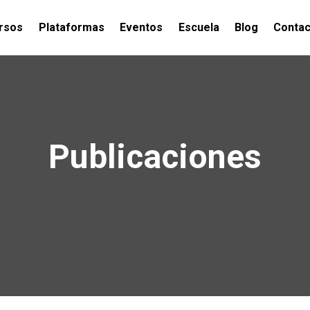
rsos
Plataformas
Eventos
Escuela
Blog
Contac
Publicaciones