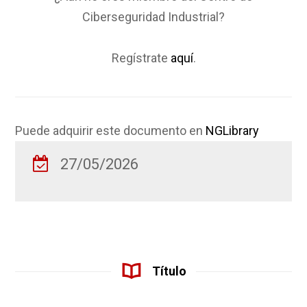
Ciberseguridad Industrial?
Regístrate
aquí
.
Puede adquirir este documento en
NGLibrary
27/05/2026
Título