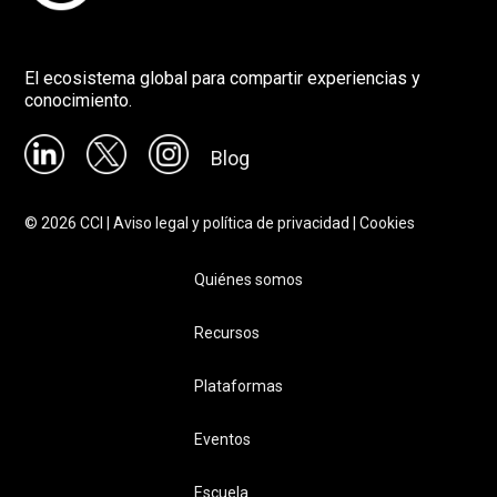
El ecosistema global para compartir experiencias y
conocimiento.
Blog
©
2026
CCI |
Aviso legal y política de privacidad
|
Cookies
Quiénes somos
Recursos
Plataformas
Eventos
Escuela