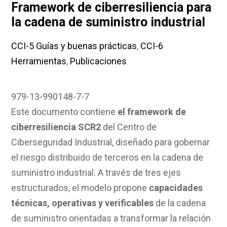
Framework de ciberresiliencia para
la cadena de suministro industrial
CCI-5 Guías y buenas prácticas
,
CCI-6
Herramientas
,
Publicaciones
979-13-990148-7-7
Este documento contiene
el framework de
ciberresiliencia
SC
R
2
del Centro de
Ciberseguridad Industrial, diseñado para gobernar
el riesgo distribuido de terceros en la cadena de
suministro industrial
.
A través de tres ejes
estructurados, el modelo propone
capacidades
técnicas, operativas y verificables
de la cadena
de suministro orientadas a transformar la relación