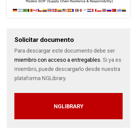
Solicitar documento
Para descargar este documento debe ser
miembro con acceso a entregables
. Si ya es
miembro, puede descargarlo desde nuestra
plataforma NGLibrary.
NGLIBRARY