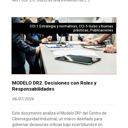
CCI-1 Estrategia y normativas
,
CCI-5 Guías y buenas
prácticas
,
Publicaciones
MODELO DR2. Decisiones con Roles y
Responsabilidades
06/07/2026
Este documento analiza el Modelo DR² del Centro de
Ciberseguridad Industrial, un marco diseñado para
gobernar decisiones críticas bajo incertidumbre en