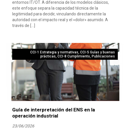
entornos IT/OT. A diferencia de los modelos clásicos,
este enfoque separa la capacidad técnica de la
legitimidad para decidir, vinculando directamente la
autoridad con el impacto real y el «dolor» asumido. A
través de […]
CCI-1 Estrategia y normativas
,
CCI-5 Guías y buenas
prácticas
,
CCI-8 Cumplimiento
,
Publicaciones
Guía de interpretación del ENS en la
operación industrial
23/06/2026