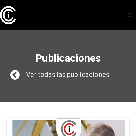
Publicaciones
Ver todas las publicaciones