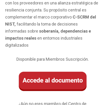
con los proveedores en una alianza estratégica de
resiliencia conjunta
.
Su propósito central es
complementar el marco corporativo
C-SCRM del
NIST,
facilitando la toma de decisiones
informadas sobre
soberanía, dependencias e
impactos reales
en entornos industriales
digitalizados
Disponible para Miembros Suscripción.
¿Aún no eres miembro del Centro de