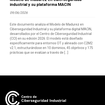
industrial y su plataforma MACIN
09/06/2026
Este documento analiza el Modelo de Madurez en
Ciberseguridad Industrial y su plataforma digital MACIN,
desarrollados por el Centro de Ciberseguridad Industrial
(CCI) en su edición 2026. El modelo está diseñado
específicamente para entornos OT y alineado con C2M2
v2.1, estructurándose en 10 dominios, 45 objetivos y 175
prácticas que se evalúan a través de […]