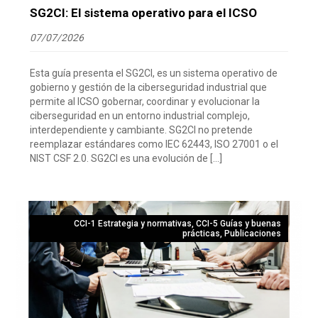
SG2CI: El sistema operativo para el ICSO
07/07/2026
Esta guía presenta el SG2CI, es un sistema operativo de
gobierno y gestión de la ciberseguridad industrial que
permite al ICSO gobernar, coordinar y evolucionar la
ciberseguridad en un entorno industrial complejo,
interdependiente y cambiante. SG2CI no pretende
reemplazar estándares como IEC 62443, ISO 27001 o el
NIST CSF 2.0. SG2CI es una evolución de […]
CCI-1 Estrategia y normativas
,
CCI-5 Guías y buenas
prácticas
,
Publicaciones