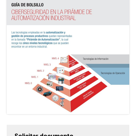
Solicitar documento