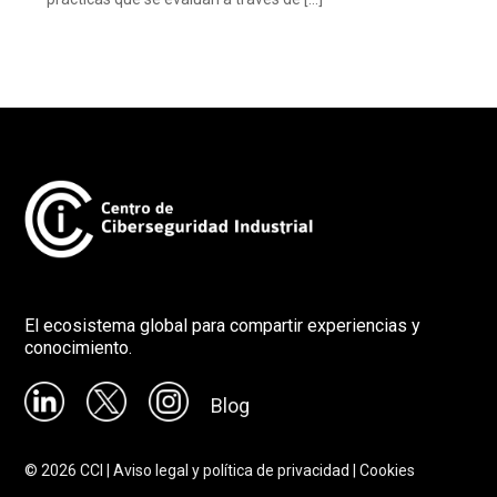
El ecosistema global para compartir experiencias y
conocimiento.
Blog
©
2026
CCI |
Aviso legal y política de privacidad
|
Cookies