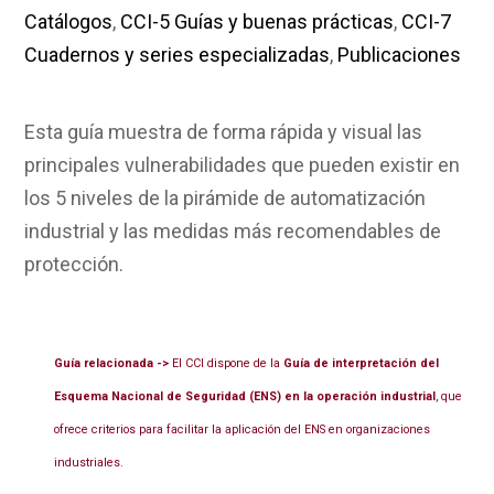
Catálogos
,
CCI-5 Guías y buenas prácticas
,
CCI-7
Cuadernos y series especializadas
,
Publicaciones
Esta guía muestra de forma rápida y visual las
principales vulnerabilidades que pueden existir en
los 5 niveles de la pirámide de automatización
industrial y las medidas más recomendables de
protección.
Guía relacionada ->
El CCI dispone de la
Guía de interpretación del
Esquema Nacional de Seguridad (ENS) en la operación industrial
, que
ofrece criterios para facilitar la aplicación del ENS en organizaciones
industriales.