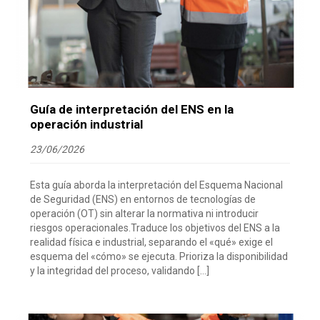
Guía de interpretación del ENS en la
operación industrial
23/06/2026
Esta guía aborda la interpretación del Esquema Nacional
de Seguridad (ENS) en entornos de tecnologías de
operación (OT) sin alterar la normativa ni introducir
riesgos operacionales.Traduce los objetivos del ENS a la
realidad física e industrial, separando el «qué» exige el
esquema del «cómo» se ejecuta. Prioriza la disponibilidad
y la integridad del proceso, validando […]