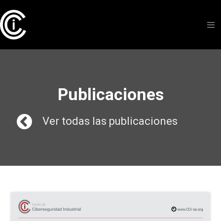
Publicaciones
Ver todas las publicaciones