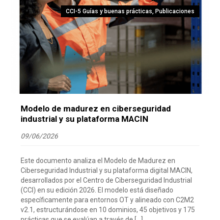
CCI-5 Guías y buenas prácticas
,
Publicaciones
Modelo de madurez en ciberseguridad
industrial y su plataforma MACIN
09/06/2026
Este documento analiza el Modelo de Madurez en
Ciberseguridad Industrial y su plataforma digital MACIN,
desarrollados por el Centro de Ciberseguridad Industrial
(CCI) en su edición 2026. El modelo está diseñado
específicamente para entornos OT y alineado con C2M2
v2.1, estructurándose en 10 dominios, 45 objetivos y 175
prácticas que se evalúan a través de […]