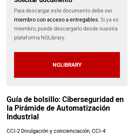
Para descargar este documento debe ser
miembro con acceso a entregables
. Si ya es
miembro, puede descargarlo desde nuestra
plataforma NGLibrary.
NGLIBRARY
Guía de bolsillo: Ciberseguridad en
la Pirámide de Automatización
Industrial
CCI-2 Divulgación y concienciación
,
CCI-4