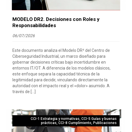
MODELO DR2. Decisiones con Roles y
Responsabilidades
06/07/2026
Este documento analiza el Modelo DR² del Centro de
Ciberseguridad Industrial, un marco diseñado para
gobernar decisiones críticas bajo incertidumbre en
entornos IT/OT. A diferencia de los modelos clásicos,
este enfoque separa la capacidad técnica de la
legitimidad para decidir, vinculando directamente la
autoridad con el impacto real y el «dolor» asumido. A
través de […]
CCI-1 Estrategia y normativas
,
CCI-5 Guías y buenas
prácticas
,
CCI-8 Cumplimiento
,
Publicaciones