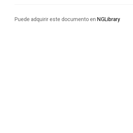
Puede adquirir este documento en
NGLibrary