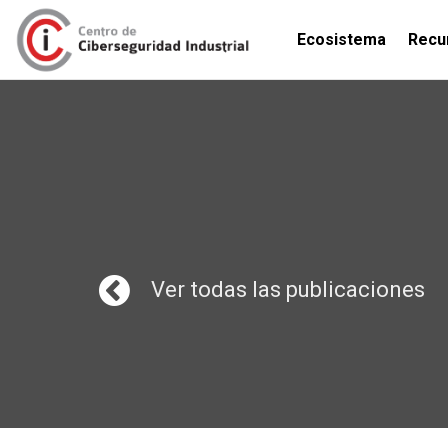
Ecosistema
Recu
Ver todas las publicaciones