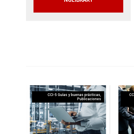
CCI-5 Guías y buenas prácticas
,
CC
Publicaciones