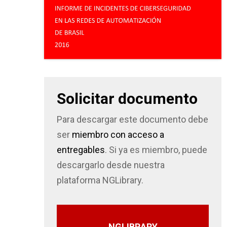
Solicitar documento
Para descargar este documento debe
ser
miembro con acceso a
entregables
. Si ya es miembro, puede
descargarlo desde nuestra
plataforma NGLibrary.
NGLIBRARY