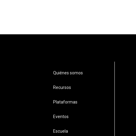
Quiénes somos
Recursos
Plataformas
Eventos
Escuela