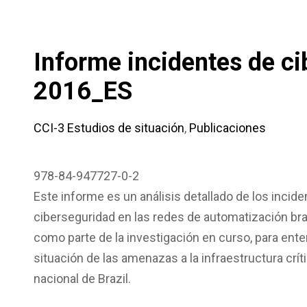
Informe incidentes de ci
2016_ES
CCI-3 Estudios de situación
,
Publicaciones
978-84-947727-0-2
Este informe es un análisis detallado de los incid
ciberseguridad en las redes de automatización bra
como parte de la investigación en curso, para ente
situación de las amenazas a la infraestructura crít
nacional de Brazil.