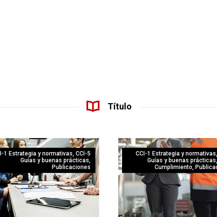
Título
I-1 Estrategia y normativas
,
CCI-5
CCI-1 Estrategia y normativas
Guías y buenas prácticas
,
Guías y buenas prácticas
Publicaciones
Cumplimiento
,
Publica