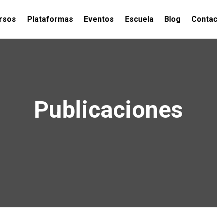
rsos
Plataformas
Eventos
Escuela
Blog
Contac
Publicaciones