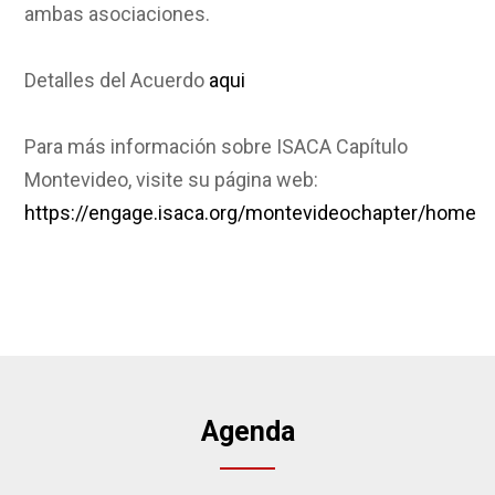
ambas asociaciones.
Detalles del Acuerdo
aqui
Para más información sobre ISACA Capítulo
Montevideo, visite su página web:
https://engage.isaca.org/montevideochapter/home
Agenda