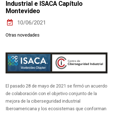
Industrial e ISACA Capítulo
Montevideo
10/06/2021
Otras novedades
El pasado 28 de mayo de 2021 se firmó un acuerdo
de colaboración con el objetivo conjunto de la
mejora de la ciberseguridad industrial
Iberoamericana y los ecosistemas que conforman