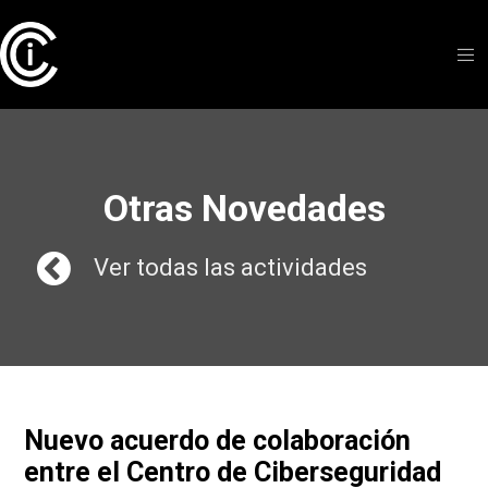
Otras Novedades
Ver todas las actividades
Nuevo acuerdo de colaboración
entre el Centro de Ciberseguridad