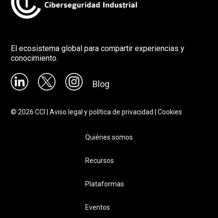
El ecosistema global para compartir experiencias y
conocimiento.
Blog
©
2026
CCI |
Aviso legal y política de privacidad
|
Cookies
Quiénes somos
Recursos
Plataformas
Eventos