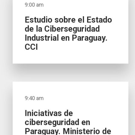
9:00 am
Estudio sobre el Estado
de la Ciberseguridad
Industrial en Paraguay.
CCI
9:40 am
Iniciativas de
ciberseguridad en
Paraguay. Ministerio de