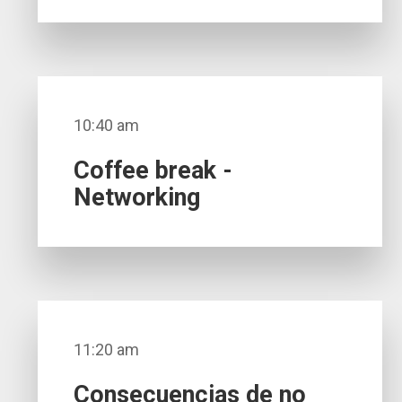
10:40 am
Coffee break -
Networking
11:20 am
Consecuencias de no