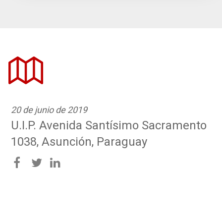
20 de junio de 2019
U.I.P. Avenida Santísimo Sacramento
1038, Asunción, Paraguay