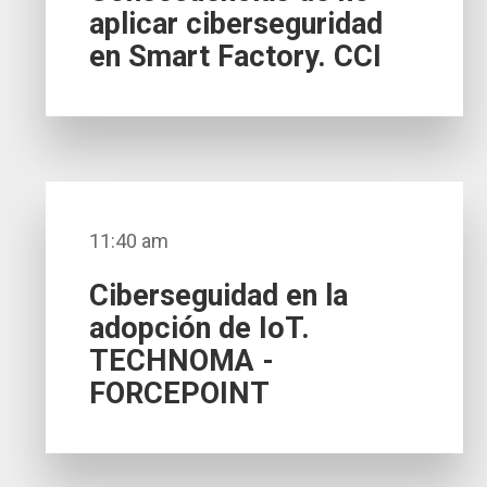
aplicar ciberseguridad
en Smart Factory. CCI
11:40 am
Ciberseguidad en la
adopción de IoT.
TECHNOMA -
FORCEPOINT