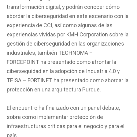
transformación digital, y podrán conocer cómo
abordar la ciberseguridad en este escenario con la
experiencia de CCI, así como algunas de las
experiencias vividas por KMH Corporation sobre la
gestión de ciberseguridad en las organizaciones
industriales, también TECHNOMA –
FORCEPOINT ha presentado como afrontar la
ciberseguidad en la adopción de Industria 4.0 y
TEISA – FORTINET ha presentado como abordar la
protección en una arquitectura Purdue.
El encuentro ha finalizado con un panel debate,
sobre como implementar protección de
infraestructuras críticas para el negocio y para el
país.