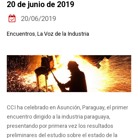
20 de junio de 2019
20/06/2019
Encuentros
,
La Voz de la Industria
CCI ha celebrado en Asunción, Paraguay, el primer
encuentro dirigido a la industria paraguaya,
presentando por primera vez los resultados
preliminares del estudio sobre el estado de la