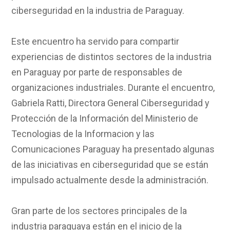
ciberseguridad en la industria de Paraguay.
Este encuentro ha servido para compartir
experiencias de distintos sectores de la industria
en Paraguay por parte de responsables de
organizaciones industriales. Durante el encuentro,
Gabriela Ratti, Directora General Ciberseguridad y
Protección de la Información del Ministerio de
Tecnologias de la Informacion y las
Comunicaciones Paraguay ha presentado algunas
de las iniciativas en ciberseguridad que se están
impulsado actualmente desde la administración.
Gran parte de los sectores principales de la
industria paraguaya están en el inicio de la