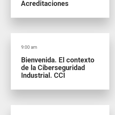
Acreditaciones
9:00 am
Bienvenida. El contexto
de la Ciberseguridad
Industrial. CCI