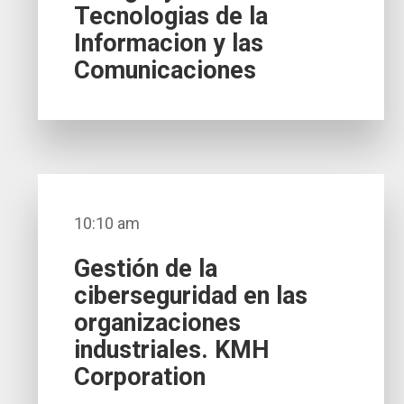
Tecnologias de la
Informacion y las
Comunicaciones
10:10 am
Gestión de la
ciberseguridad en las
organizaciones
industriales. KMH
Corporation