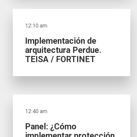
12:10 am
Implementación de
arquitectura Perdue.
TEISA / FORTINET
12:40 am
Panel: ¿Cómo
implementar protección