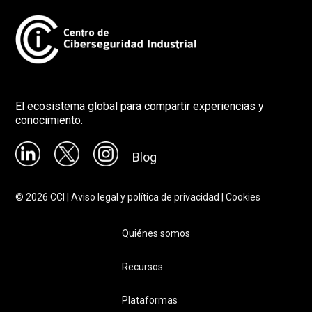
El ecosistema global para compartir experiencias y
conocimiento.
Blog
©
2026
CCI |
Aviso legal y política de privacidad
|
Cookies
Quiénes somos
Recursos
Plataformas