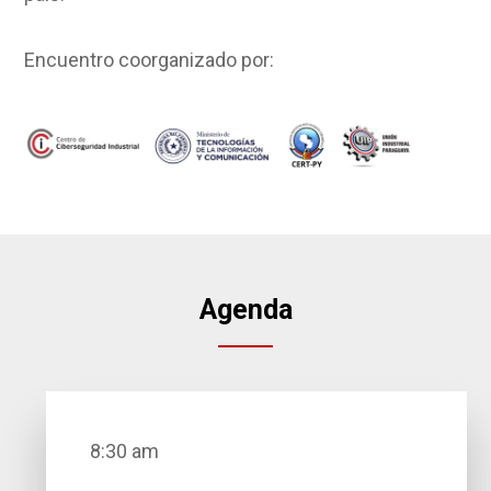
Encuentro coorganizado por:
Agenda
8:30 am