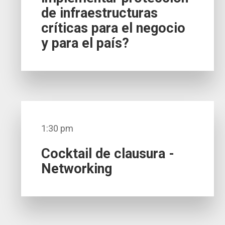
de infraestructuras
críticas para el negocio
y para el país?
1:30 pm
Cocktail de clausura -
Networking