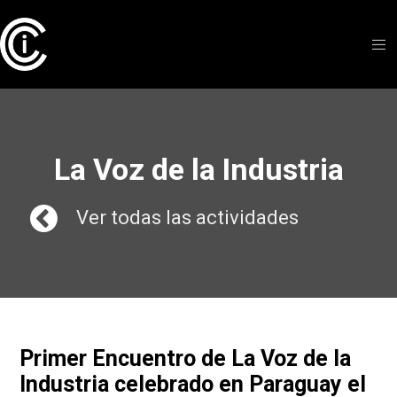
La Voz de la Industria
Ver todas las actividades
Primer Encuentro de La Voz de la
Industria celebrado en Paraguay el