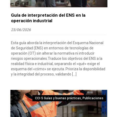
Guía de interpretación del ENS en la
operación industrial
23/06/2026
Esta guía aborda la interpretación del Esquema Nacional
de Seguridad (ENS) en entornos de tecnologías de
operación (OT) sin alterar la normativa ni introducir
riesgos operacionales.Traduce los objetivos del ENS a la
realidad física e industrial, separando el «qué» exige el
esquema del «cómo» se ejecuta. Prioriza la disponibilidad
y la integridad del proceso, validando […]
CCI-5 Guías y buenas prácticas
,
Publicaciones