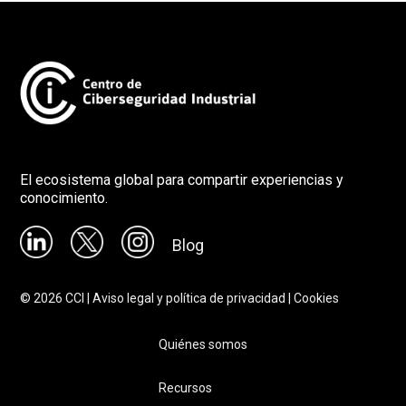
El ecosistema global para compartir experiencias y
conocimiento.
Blog
©
2026
CCI |
Aviso legal y política de privacidad
|
Cookies
Quiénes somos
Recursos