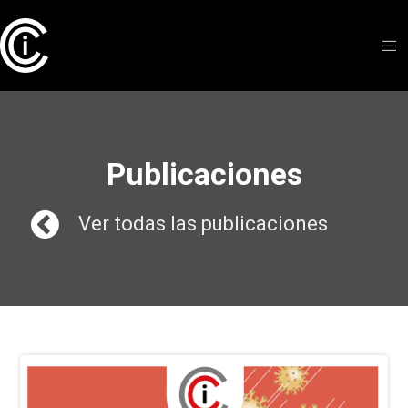
Publicaciones
Ver todas las publicaciones