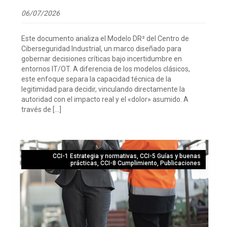
06/07/2026
Este documento analiza el Modelo DR² del Centro de
Ciberseguridad Industrial, un marco diseñado para
gobernar decisiones críticas bajo incertidumbre en
entornos IT/OT. A diferencia de los modelos clásicos,
este enfoque separa la capacidad técnica de la
legitimidad para decidir, vinculando directamente la
autoridad con el impacto real y el «dolor» asumido. A
través de […]
CCI-1 Estrategia y normativas
,
CCI-5 Guías y buenas
prácticas
,
CCI-8 Cumplimiento
,
Publicaciones