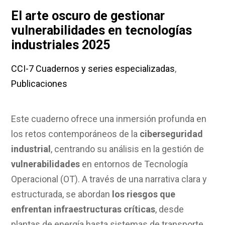
El arte oscuro de gestionar
vulnerabilidades en tecnologías
industriales 2025
CCI-7 Cuadernos y series especializadas
,
Publicaciones
Este cuaderno ofrece una inmersión profunda en
los retos contemporáneos de la
ciberseguridad
industrial
, centrando su análisis en la gestión de
vulnerabilidades
en entornos de Tecnología
Operacional (OT). A través de una narrativa clara y
estructurada, se abordan
los riesgos que
enfrentan infraestructuras críticas
, desde
plantas de energía hasta sistemas de transporte,