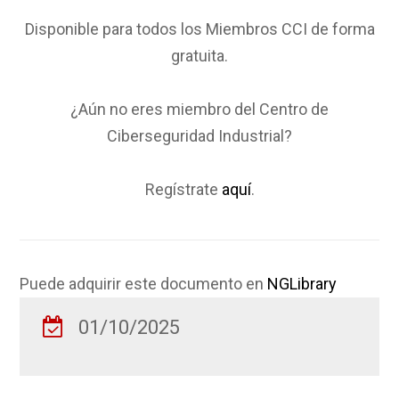
Disponible para todos los Miembros CCI de forma
gratuita.
¿Aún no eres miembro del Centro de
Ciberseguridad Industrial?
Regístrate
aquí
.
Puede adquirir este documento en
NGLibrary
01/10/2025