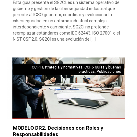
Esta guía presenta el SG2CI, es un sistema operativo de
gobierno y gestión de la ciberseguridad industrial que
permite al ICSO gobernar, coordinar y evolucionar la
ciberseguridad en un entorno industrial complejo,
interdependiente y cambiante. SG2CI no pretende
reemplazar estándares como IEC 62443, ISO 27001 o el
NIST CSF 2.0. SG2CI es una evolución de […]
CCI-1 Estrategia y normativas
,
CCI-5 Guías y buenas
prácticas
,
Publicaciones
MODELO DR2. Decisiones con Roles y
Responsabilidades