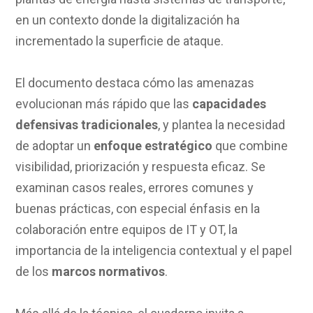
en un contexto donde la digitalización ha
incrementado la superficie de ataque.
El documento destaca cómo las amenazas
evolucionan más rápido que las
capacidades
defensivas tradicionales
, y plantea la necesidad
de adoptar un
enfoque estratégico
que combine
visibilidad, priorización y respuesta eficaz. Se
examinan casos reales, errores comunes y
buenas prácticas, con especial énfasis en la
colaboración entre equipos de IT y OT, la
importancia de la inteligencia contextual y el papel
de los
marcos normativos
.