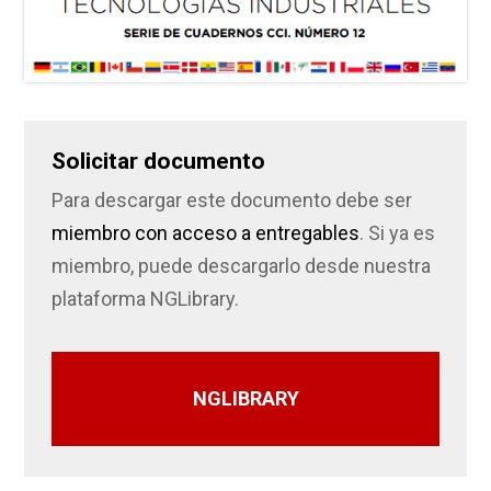
Solicitar documento
Para descargar este documento debe ser
miembro con acceso a entregables
. Si ya es
miembro, puede descargarlo desde nuestra
plataforma NGLibrary.
NGLIBRARY