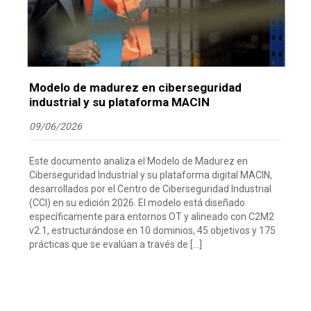
Modelo de madurez en ciberseguridad
industrial y su plataforma MACIN
09/06/2026
Este documento analiza el Modelo de Madurez en
Ciberseguridad Industrial y su plataforma digital MACIN,
desarrollados por el Centro de Ciberseguridad Industrial
(CCI) en su edición 2026. El modelo está diseñado
específicamente para entornos OT y alineado con C2M2
v2.1, estructurándose en 10 dominios, 45 objetivos y 175
prácticas que se evalúan a través de […]