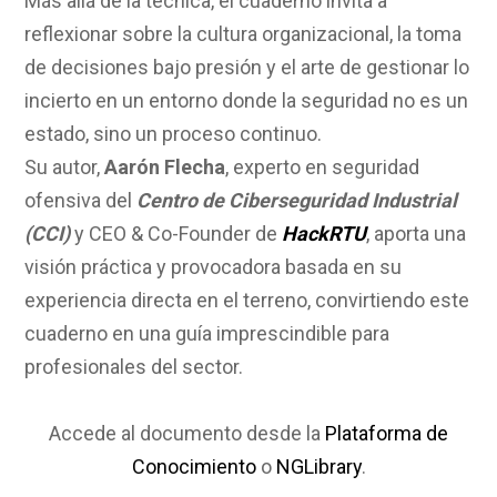
Más allá de la técnica, el cuaderno invita a
reflexionar sobre la cultura organizacional, la toma
de decisiones bajo presión y el arte de gestionar lo
incierto en un entorno donde la seguridad no es un
estado, sino un proceso continuo.
Su autor,
Aarón Flecha
, experto en seguridad
ofensiva del
Centro de Ciberseguridad Industrial
(CCI)
y CEO & Co-Founder de
HackRTU
, aporta una
visión práctica y provocadora basada en su
experiencia directa en el terreno, convirtiendo este
cuaderno en una guía imprescindible para
profesionales del sector.
Accede al documento desde la
Plataforma de
Conocimiento
o
NGLibrary
.