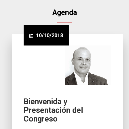
Agenda
10/10/2018
Bienvenida y
Presentación del
Congreso