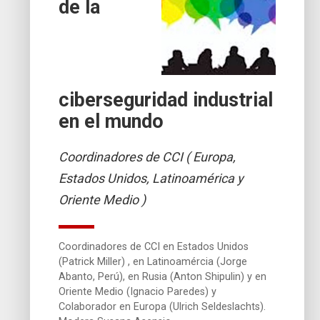
de la
ciberseguridad industrial
en el mundo
Coordinadores de CCI ( Europa,
Estados Unidos, Latinoamérica y
Oriente Medio )
Coordinadores de CCI en Estados Unidos
(Patrick Miller) , en Latinoamércia (Jorge
Abanto, Perú), en Rusia (Anton Shipulin) y en
Oriente Medio (Ignacio Paredes) y
Colaborador en Europa (Ulrich Seldeslachts).