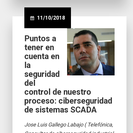
11/10/2018
Puntos a
tener en
cuenta en
la
seguridad
del
control de nuestro
proceso: ciberseguridad
de sistemas SCADA
Jose Luis Gallego Labajo ( Telefónica,