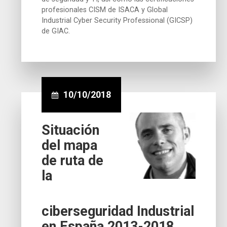
profesionales CISM de ISACA y Global
Industrial Cyber Security Professional (GICSP)
de GIAC.
10/10/2018
Situación
del mapa
de ruta de
la
ciberseguridad Industrial
en España 2013-2018