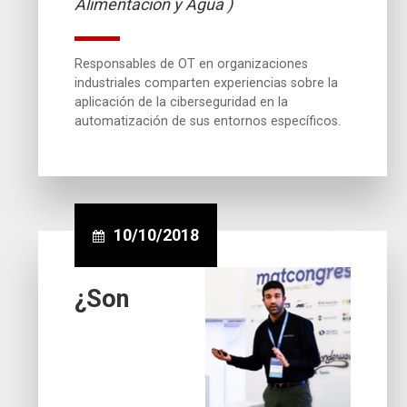
Alimentación y Agua )
Responsables de OT en organizaciones
industriales comparten experiencias sobre la
aplicación de la ciberseguridad en la
automatización de sus entornos específicos.
10/10/2018
¿Son