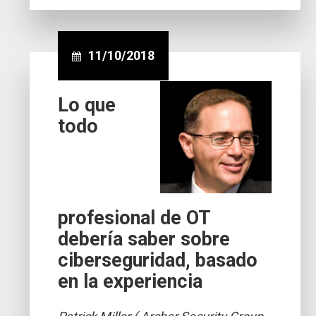
11/10/2018
Lo que
todo
profesional de OT
debería saber sobre
ciberseguridad, basado
en la experiencia