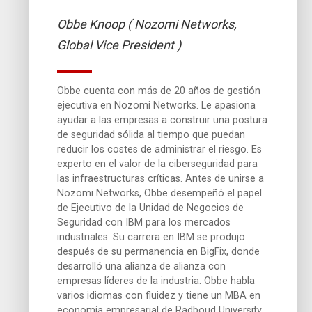
Obbe Knoop ( Nozomi Networks,
Global Vice President )
Obbe cuenta con más de 20 años de gestión
ejecutiva en Nozomi Networks. Le apasiona
ayudar a las empresas a construir una postura
de seguridad sólida al tiempo que puedan
reducir los costes de administrar el riesgo. Es
experto en el valor de la ciberseguridad para
las infraestructuras críticas. Antes de unirse a
Nozomi Networks, Obbe desempeñó el papel
de Ejecutivo de la Unidad de Negocios de
Seguridad con IBM para los mercados
industriales. Su carrera en IBM se produjo
después de su permanencia en BigFix, donde
desarrolló una alianza de alianza con
empresas líderes de la industria. Obbe habla
varios idiomas con fluidez y tiene un MBA en
economía empresarial de Radboud University