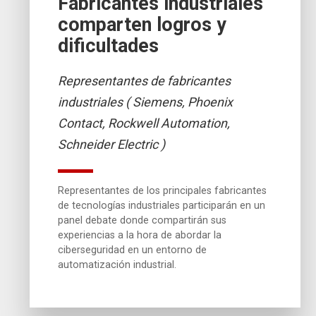
Fabricantes industriales
comparten logros y
dificultades
Representantes de fabricantes
industriales ( Siemens, Phoenix
Contact, Rockwell Automation,
Schneider Electric )
Representantes de los principales fabricantes
de tecnologías industriales participarán en un
panel debate donde compartirán sus
experiencias a la hora de abordar la
ciberseguridad en un entorno de
automatización industrial.