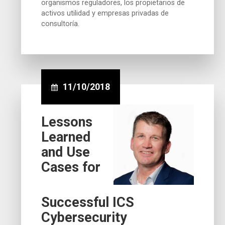
organismos reguladores, los propietarios de
activos utilidad y empresas privadas de
consultoría.
11/10/2018
Lessons
Learned
and Use
Cases for
Successful ICS
Cybersecurity