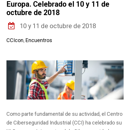
Europa. Celebrado el 10 y 11 de
octubre de 2018
10 y 11 de octubre de 2018
CCIcon
,
Encuentros
Como parte fundamental de su actividad, el Centro
de Ciberseguridad Industrial (CCI) ha celebrado su