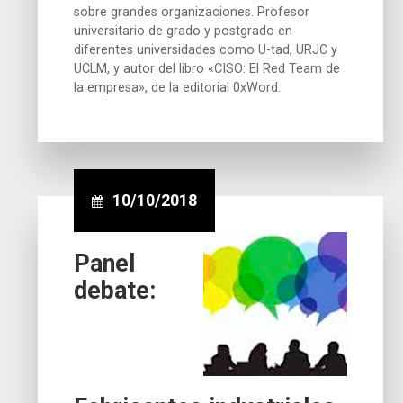
sobre grandes organizaciones. Profesor
universitario de grado y postgrado en
diferentes universidades como U-tad, URJC y
UCLM, y autor del libro «CISO: El Red Team de
la empresa», de la editorial 0xWord.
10/10/2018
Panel
debate: