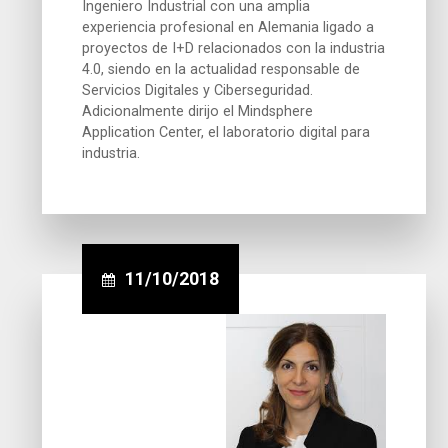
Ingeniero Industrial con una amplia
experiencia profesional en Alemania ligado a
proyectos de I+D relacionados con la industria
4.0, siendo en la actualidad responsable de
Servicios Digitales y Ciberseguridad.
Adicionalmente dirijo el Mindsphere
Application Center, el laboratorio digital para
industria.
11/10/2018