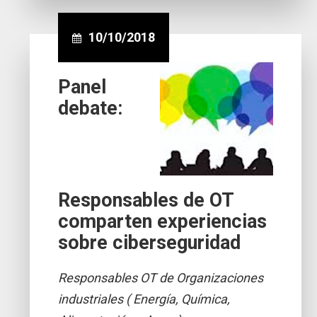
10/10/2018
Panel
debate:
Responsables de OT
comparten experiencias
sobre ciberseguridad
Responsables OT de Organizaciones
industriales ( Energía, Química,