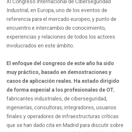
XI Congreso Internacional de Ciberseguridad
Industrial, en Europa, uno de los eventos de
referencia para el mercado europeo, y punto de
encuentro e intercambio de conocimiento,
experiencias y relaciones de todos los actores
involucrados en este ámbito.
El enfoque del congreso de este año ha sido
muy práctico, basado en demostraciones y
casos de aplicación reales. Ha estado dirigido
de forma especial a los profesionales de OT
,
fabricantes industriales, de ciberseguridad,
ingenierías, consultoras, integradores, usuarios
finales y operadores de infraestructuras críticas
que se han dado cita en Madrid para discutir sobre