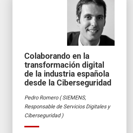
Colaborando en la
transformación digital
de la industria española
desde la Ciberseguridad
Pedro Romero ( SIEMENS,
Responsable de Servicios Digitales y
Ciberseguridad )