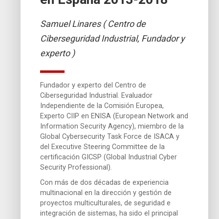
Samuel Linares ( Centro de
Ciberseguridad Industrial, Fundador y
experto )
Fundador y experto del Centro de
Ciberseguridad Industrial. Evaluador
Independiente de la Comisión Europea,
Experto CIIP en ENISA (European Network and
Information Security Agency), miembro de la
Global Cybersecurity Task Force de ISACA y
del Executive Steering Committee de la
certificación GICSP (Global Industrial Cyber
Security Professional).
Con más de dos décadas de experiencia
multinacional en la dirección y gestión de
proyectos multiculturales, de seguridad e
integración de sistemas, ha sido el principal