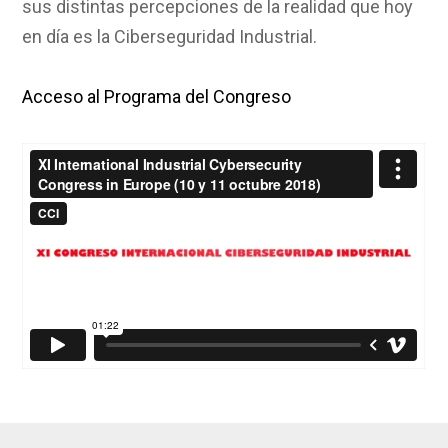
sus distintas percepciones de la realidad que hoy
en día es la Ciberseguridad Industrial.
Acceso al Programa del Congreso