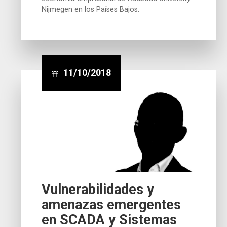
Nijmegen en los Países Bajos.
11/10/2018
Vulnerabilidades y
amenazas emergentes
en SCADA y Sistemas