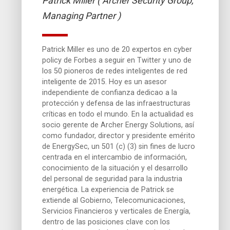
Patrick Miller ( Archer Security Group,
Managing Partner )
Patrick Miller es uno de 20 expertos en cyber
policy de Forbes a seguir en Twitter y uno de
los 50 pioneros de redes inteligentes de red
inteligente de 2015. Hoy es un asesor
independiente de confianza dedicao a la
protección y defensa de las infraestructuras
críticas en todo el mundo. En la actualidad es
socio gerente de Archer Energy Solutions, así
como fundador, director y presidente emérito
de EnergySec, un 501 (c) (3) sin fines de lucro
centrada en el intercambio de información,
conocimiento de la situación y el desarrollo
del personal de seguridad para la industria
energética. La experiencia de Patrick se
extiende al Gobierno, Telecomunicaciones,
Servicios Financieros y verticales de Energía,
dentro de las posiciones clave con los