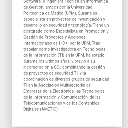
Software, e Ingeniera Técnica en Informática
de Gestión, ambos por la Universidad
Politécnica de Madrid (UPM), Susana es
especialista en proyectos de investigación y
desarrollo en seguridad y tecnología. Tiene un
postgrado como Especialista en Promoción y
Gestión de Proyectos y Acciones
Internacionales de I+D+i por la UPM. Tras
trabajar como investigadora en Tecnologías
de la Información (TI) en la UPM, ha estado,
durante los últimos años, y previo a su
incorporación a CCI, combinando la gestión
de proyectos de seguridad TI, y la
coordinación de diversos grupos de seguridad
TI en la Asociación Multisectorial de
Empresas de la Electrónica, las Tecnologías
de la Información y Comunicación, de las
Telecomunicaciones y de los Contenidos
Digitales (AMETIC).