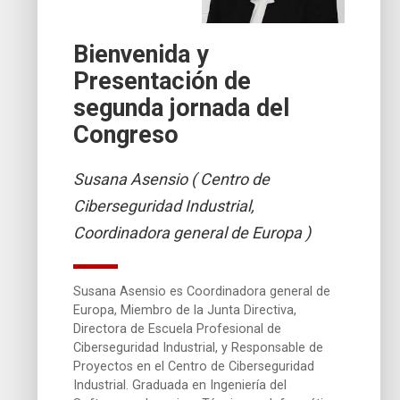
Bienvenida y
Presentación de
segunda jornada del
Congreso
Susana Asensio ( Centro de
Ciberseguridad Industrial,
Coordinadora general de Europa )
Susana Asensio es Coordinadora general de
Europa, Miembro de la Junta Directiva,
Directora de Escuela Profesional de
Ciberseguridad Industrial, y Responsable de
Proyectos en el Centro de Ciberseguridad
Industrial. Graduada en Ingeniería del