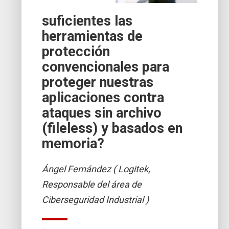
suficientes las
herramientas de
protección
convencionales para
proteger nuestras
aplicaciones contra
ataques sin archivo
(fileless) y basados en
memoria?
Ángel Fernández ( Logitek,
Responsable del área de
Ciberseguridad Industrial )