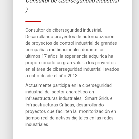
Consultor de ciberseguridad industrial
)
Consultor de ciberseguridad industrial.
Desarrollando proyectos de automatización
de proyectos de control industrial de grandes
compañías multinacionales durante los
últimos 17 años, la experiencia adquirida ha
proporcionado un gran valor a los proyectos
en el área de ciberseguridad industrial llevados
a cabo desde el año 2013.
Actualmente participa en la ciberseguridad
industrial del sector energético en
infraestructuras industriales, Smart Grids e
Infraestructuras Críticas, desarrollando
proyectos que faciliten la monitorización en
tiempo real de activos digitales en las redes
industriales.