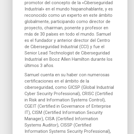
promotor del concepto de la «Ciberseguridad
Industrial» en el mundo hispanohablante, y es
reconocido como un experto en este ámbito
globalmente, participando como director de
proyecto, chairman, ponente y profesor en
más de 30 países en todo el mundo. Samuel
es el fundador y anterior director del Centro
de Ciberseguridad Industrial (CCI) y fue el
Senior Lead Technologist de Ciberseguridad
Industrial en Booz Allen Hamilton durante los
últimos 3 años.
Samuel cuenta en su haber con numerosas
certificaciones en el ámbito de la
ciberseguridad, como GICSP (Global Industrial
Cyber Security Professional), CRISC (Certified
in Risk and Information Systems Control),
CGEIT (Certified in Governance of Enterprise
IT), CISM (Certified Information Security
Manager), CISA (Certified Information
Systems Auditor), CISSP (Certified
Information Systems Security Professional),