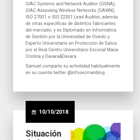
GIAC Systems and Network Auditor (GSNA),
GIAC Assessing Wireless Networks (GAWN),
ISO 27001 o ISO 22301 Lead Auditor, además
de otras específicas de distintos fabricantes
del mercado, y es Diplomado en Informática
de Gestión por la Universidad de Oviedo y
Experto Universitario en Protección de Datos
por el Real Centro Universitario Escorial Maria
Cristina y Davara&Davara.
Samuel comparte su activitidad habitualmente
en su cuenta twitter @infosecmanblog.
10/10/2018
Situación