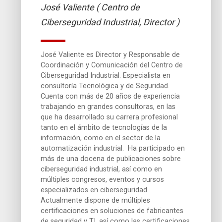
José Valiente ( Centro de
Ciberseguridad Industrial, Director )
José Valiente es Director y Responsable de
Coordinación y Comunicación del Centro de
Ciberseguridad Industrial. Especialista en
consultoría Tecnológica y de Seguridad.
Cuenta con más de 20 años de experiencia
trabajando en grandes consultoras, en las
que ha desarrollado su carrera profesional
tanto en el ámbito de tecnologías de la
información, como en el sector de la
automatización industrial. Ha participado en
más de una docena de publicaciones sobre
ciberseguridad industrial, así como en
múltiples congresos, eventos y cursos
especializados en ciberseguridad.
Actualmente dispone de múltiples
certificaciones en soluciones de fabricantes
de seguridad y TI, así como las certificaciones