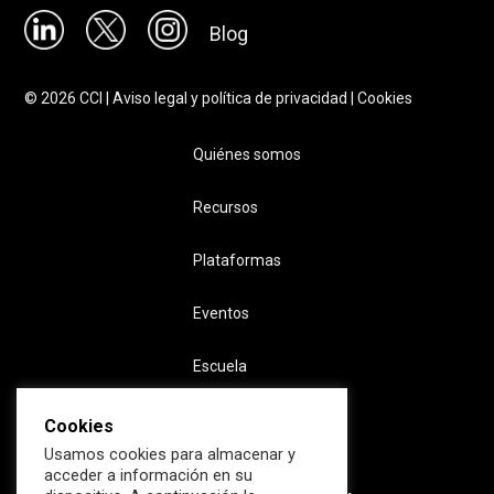
Blog
©
2026
CCI |
Aviso legal y política de privacidad
|
Cookies
Quiénes somos
Recursos
Plataformas
Eventos
Escuela
Cookies
Usamos cookies para almacenar y
acceder a información en su