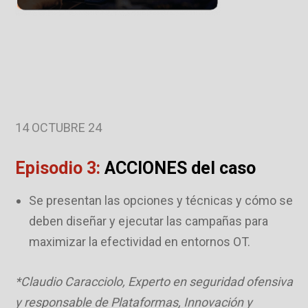
14 OCTUBRE 24
Episodio 3:
ACCIONES del caso
Se presentan las opciones y técnicas y cómo se
deben diseñar y ejecutar las campañas para
maximizar la efectividad en entornos OT.
*Claudio Caracciolo, Experto en seguridad ofensiva
y responsable de Plataformas, Innovación y