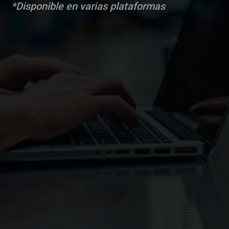
*Disponible en varias plataformas