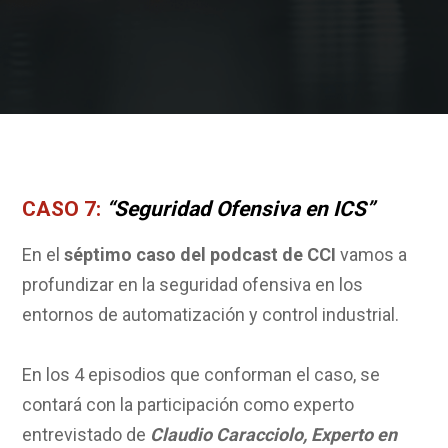
CASO 7:
“
Seguridad Ofensiva en ICS
”
En el
séptimo caso del podcast de CCI
vamos a
profundizar en la seguridad ofensiva en los
entornos de automatización y control industrial.
En los 4 episodios que conforman el caso, se
contará con la participación como experto
entrevistado de
Claudio Caracciolo, Experto en