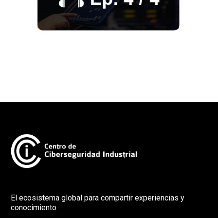
El ecosistema global para compartir experiencias y
conocimiento.