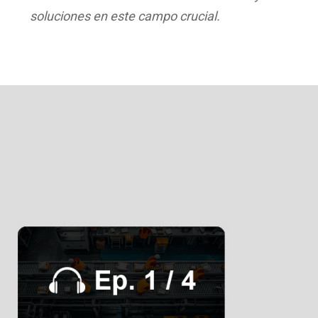
soluciones en este campo crucial.