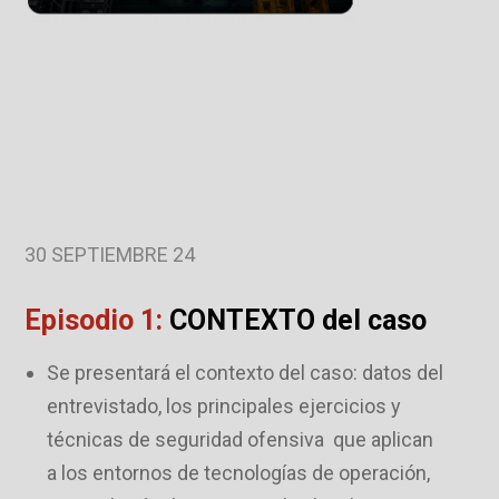
30 SEPTIEMBRE 24
Episodio 1:
CONTEXTO del caso
Se presentará el contexto del caso: datos del
entrevistado, los principales ejercicios y
técnicas de seguridad ofensiva que aplican
a los entornos de tecnologías de operación,