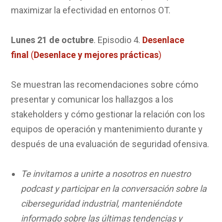
maximizar la efectividad en entornos OT.
Lunes 21 de octubre
. Episodio 4.
Desenlace
final
(
Desenlace y mejores prácticas
)
Se muestran las recomendaciones sobre cómo
presentar y comunicar los hallazgos a los
stakeholders y cómo gestionar la relación con los
equipos de operación y mantenimiento durante y
después de una evaluación de seguridad ofensiva.
Te invitamos a unirte a nosotros en nuestro
podcast y participar en la conversación sobre la
ciberseguridad industrial, manteniéndote
informado sobre las últimas tendencias y