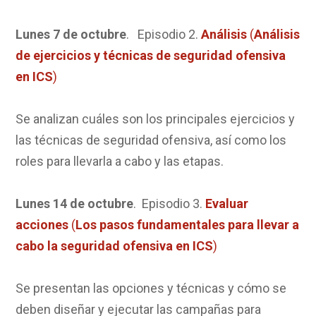
Lunes 7 de octubre
. Episodio 2.
Análisis
(
Análisis
de
ejercicios y técnicas de seguridad ofensiva
en ICS
)
Se analizan cuáles son los principales ejercicios y
las técnicas de seguridad ofensiva, así como los
roles para llevarla a cabo y las etapas.
Lunes
14 de octubre
. Episodio 3.
Evaluar
acciones
(
Los pasos fundamentales para llevar a
cabo la seguridad ofensiva en ICS
)
Se presentan las opciones y técnicas y cómo se
deben diseñar y ejecutar las campañas para