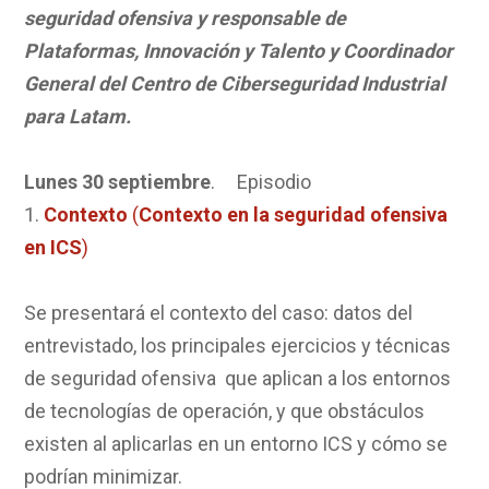
seguridad ofensiva y responsable de
Plataformas, Innovación y Talento y Coordinador
General del Centro de Ciberseguridad Industrial
para Latam.
Lunes
30 septiembre
. Episodio
1.
Contexto
(
Contexto en la
seguridad ofensiva
en ICS
)
Se presentará el contexto del caso: datos del
entrevistado, los principales ejercicios y técnicas
de seguridad ofensiva que aplican a los entornos
de tecnologías de operación, y que obstáculos
existen al aplicarlas en un entorno ICS y cómo se
podrían minimizar.