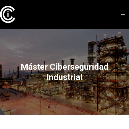
Máster Ciberseguridad
Industrial