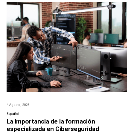
4 Agosto, 2023
Español
La importancia de la formación
especializada en Ciberseguridad