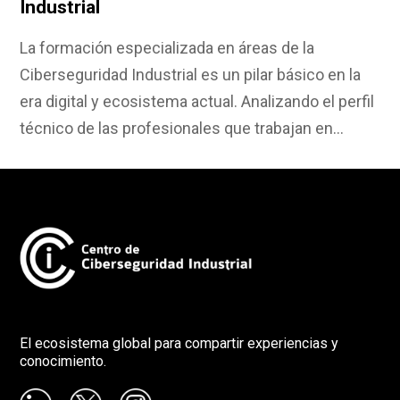
Industrial
La formación especializada en áreas de la
Ciberseguridad Industrial es un pilar básico en la
era digital y ecosistema actual. Analizando el perfil
técnico de las profesionales que trabajan en…
El ecosistema global para compartir experiencias y
conocimiento.