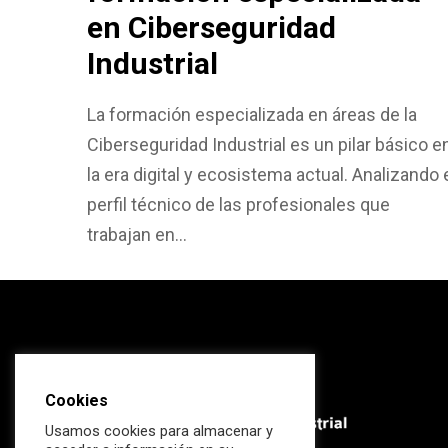
en Ciberseguridad
Industrial
La formación especializada en áreas de la
Ciberseguridad Industrial es un pilar básico e
la era digital y ecosistema actual. Analizando 
perfil técnico de las profesionales que
trabajan en…
Cookies
Usamos cookies para almacenar y