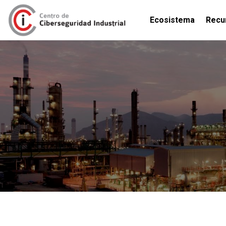
Ecosistema
Recu