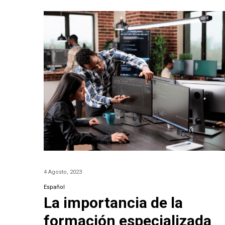
4 Agosto, 2023
Español
La importancia de la
formación especializada