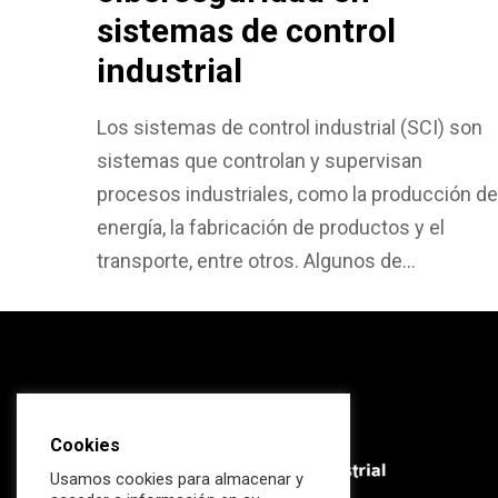
sistemas de control
industrial
Los sistemas de control industrial (SCI) son
sistemas que controlan y supervisan
procesos industriales, como la producción de
energía, la fabricación de productos y el
transporte, entre otros. Algunos de…
Cookies
Usamos cookies para almacenar y