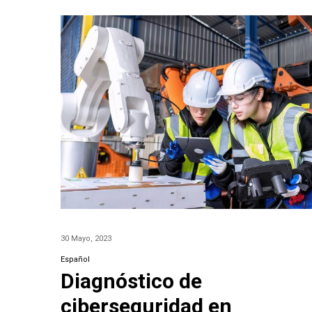
30 Mayo, 2023
Español
Diagnóstico de
ciberseguridad en