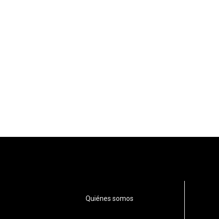
Quiénes somos