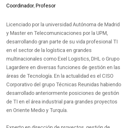
Coordinador
,
Profesor
Licenciado por la universidad Autónoma de Madrid
y Master en Telecomunicaciones por la UPM,
desarrollando gran parte de su vida profesional TI
en el sector de la logística en grandes
multinacionales como Exel Logistics, DHL o Grupo
Lagardere en diversas funciones de gestión en las
áreas de Tecnología. En la actualidad es el CISO
Corporativo del grupo Técnicas Reunidas habiendo
desarrollado anteriormente posiciones de gestión
de TI en el área industrial para grandes proyectos
en Oriente Medio y Turquía.
Experto en dirección de proyectos, gestión de