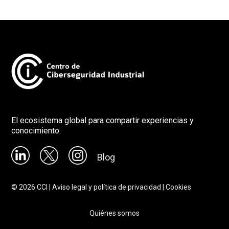
El ecosistema global para compartir experiencias y
conocimiento.
Blog
©
2026
CCI |
Aviso legal y política de privacidad
|
Cookies
Quiénes somos