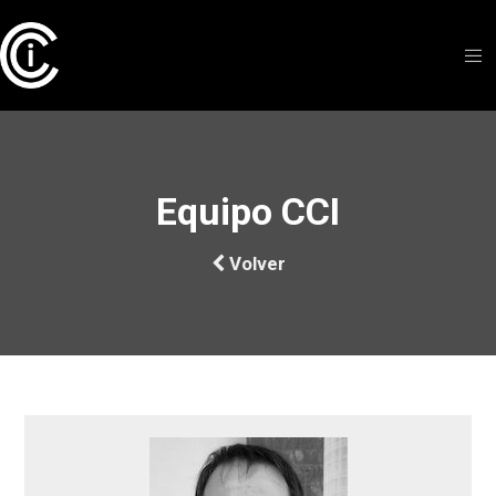
Equipo CCI
Volver