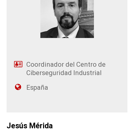
Coordinador del Centro de
Ciberseguridad Industrial
España
Jesús Mérida