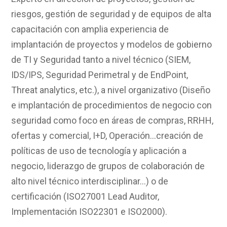
riesgos, gestión de seguridad y de equipos de alta
capacitación con amplia experiencia de
implantación de proyectos y modelos de gobierno
de TI y Seguridad tanto a nivel técnico (SIEM,
IDS/IPS, Seguridad Perimetral y de EndPoint,
Threat analytics, etc.), a nivel organizativo (Diseño
e implantación de procedimientos de negocio con
seguridad como foco en áreas de compras, RRHH,
ofertas y comercial, I+D, Operación…creación de
políticas de uso de tecnología y aplicación a
negocio, liderazgo de grupos de colaboración de
alto nivel técnico interdisciplinar…) o de
certificación (ISO27001 Lead Auditor,
Implementación ISO22301 e ISO2000).