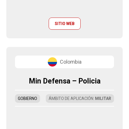
SITIO WEB
Colombia
Min Defensa – Policia
GOBIERNO
ÁMBITO DE APLICACIÓN
:
MILITAR