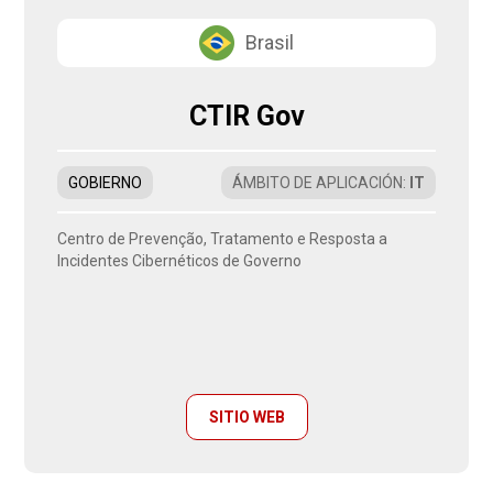
Brasil
CTIR Gov
GOBIERNO
ÁMBITO DE APLICACIÓN
:
IT
Centro de Prevenção, Tratamento e Resposta a
Incidentes Cibernéticos de Governo
SITIO WEB