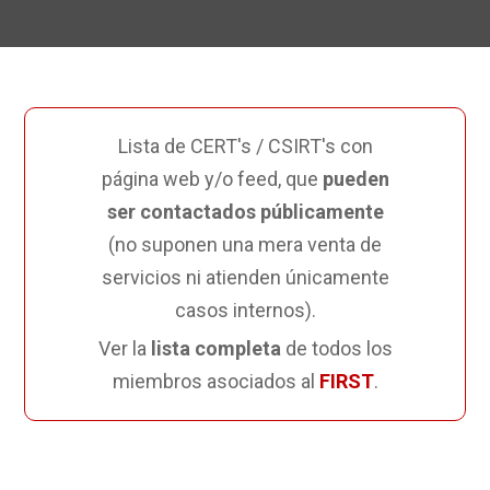
Lista de CERT's / CSIRT's con
página web y/o feed, que
pueden
ser contactados públicamente
(no suponen una mera venta de
servicios ni atienden únicamente
casos internos).
Ver la
lista completa
de todos los
miembros asociados al
FIRST
.