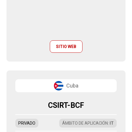
SITIO WEB
Cuba
CSIRT-BCF
PRIVADO
ÁMBITO DE APLICACIÓN
:
IT