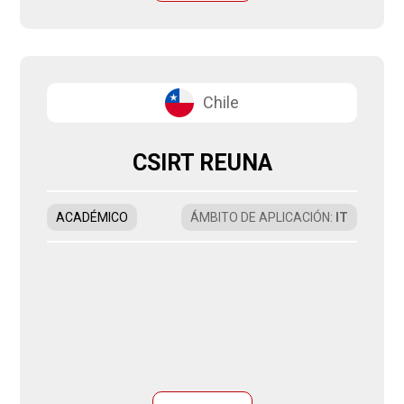
Chile
CSIRT REUNA
ACADÉMICO
ÁMBITO DE APLICACIÓN
:
IT