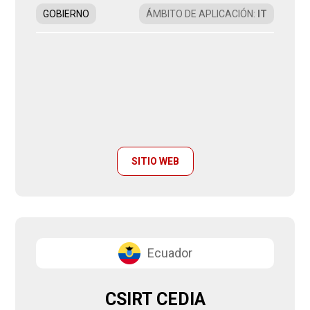
GOBIERNO
ÁMBITO DE APLICACIÓN
:
IT
SITIO WEB
Ecuador
CSIRT CEDIA