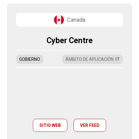
Canada
Cyber Centre
GOBIERNO
ÁMBITO DE APLICACIÓN
:
IT
SITIO WEB
VER FEED