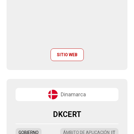
SITIO WEB
Dinamarca
DKCERT
GOBIERNO
ÁMBITO DE APLICACIÓN
:
IT