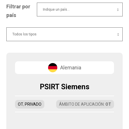
Filtrar por
país
Alemania
PSIRT Siemens
OT
,
PRIVADO
ÁMBITO DE APLICACIÓN
:
OT