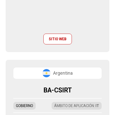
SITIO WEB
Argentina
BA-CSIRT
GOBIERNO
ÁMBITO DE APLICACIÓN
:
IT