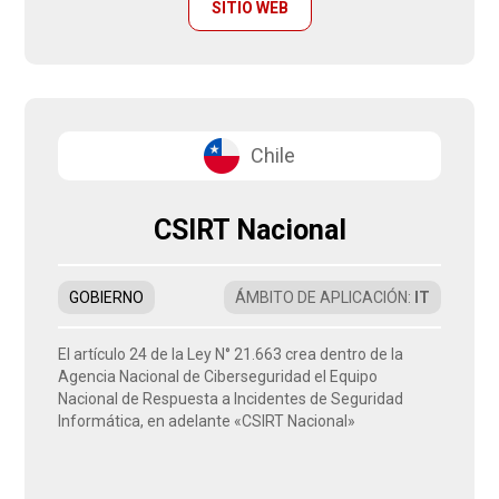
SITIO WEB
Chile
CSIRT Nacional
GOBIERNO
ÁMBITO DE APLICACIÓN
:
IT
El artículo 24 de la Ley N° 21.663 crea dentro de la
Agencia Nacional de Ciberseguridad el Equipo
Nacional de Respuesta a Incidentes de Seguridad
Informática, en adelante «CSIRT Nacional»