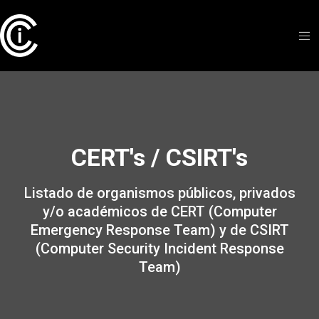
CERT's / CSIRT's
Listado de organismos públicos, privados
y/o académicos de CERT (Computer
Emergency Response Team) y de CSIRT
(Computer Security Incident Response
Team)