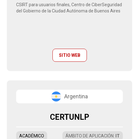
CSIRT para usuarios finales, Centro de CiberSeguridad
del Gobierno de la Ciudad Autónoma de Buenos Aires
SITIO WEB
Argentina
CERTUNLP
ACADÉMICO
ÁMBITO DE APLICACIÓN
:
IT