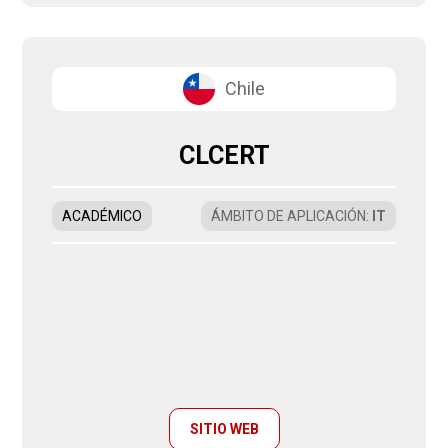
Chile
CLCERT
ACADÉMICO
ÁMBITO DE APLICACIÓN
:
IT
SITIO WEB