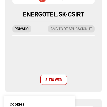
ENERGOTEL.SK-CSIRT
PRIVADO
ÁMBITO DE APLICACIÓN
:
IT
SITIO WEB
Cookies