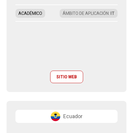
ACADÉMICO
ÁMBITO DE APLICACIÓN
:
IT
SITIO WEB
Ecuador