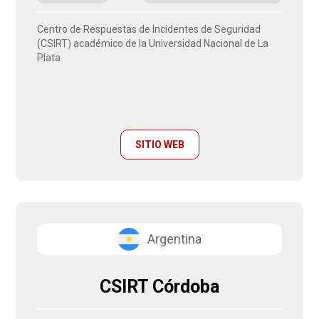
Centro de Respuestas de Incidentes de Seguridad
(CSIRT) académico de la Universidad Nacional de La
Plata
SITIO WEB
Argentina
CSIRT Córdoba