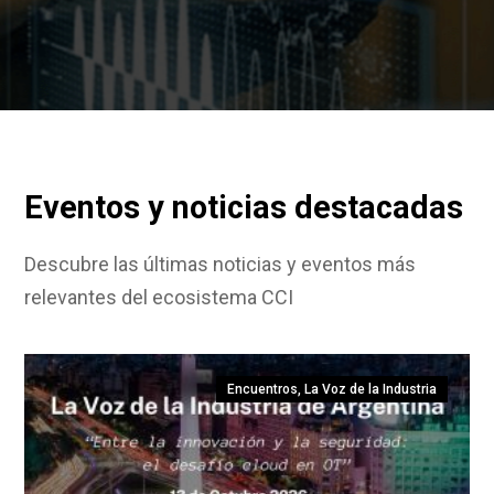
Eventos y noticias destacadas
Descubre las últimas noticias y eventos más
relevantes del ecosistema CCI
Encuentros
,
La Voz de la Industria