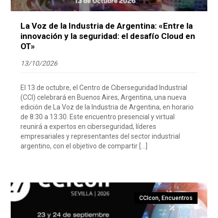
La Voz de la Industria de Argentina: «Entre la
innovación y la seguridad: el desafío Cloud en
OT»
13/10/2026
El 13 de octubre, el Centro de Ciberseguridad Industrial
(CCI) celebrará en Buenos Aires, Argentina, una nueva
edición de La Voz de la Industria de Argentina, en horario
de 8:30 a 13:30. Este encuentro presencial y virtual
reunirá a expertos en ciberseguridad, líderes
empresariales y representantes del sector industrial
argentino, con el objetivo de compartir […]
CCIcon
,
Encuentros