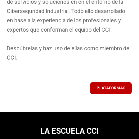
de servicios y soluciones en en el entorno de la
Ciberseguridad Industrial. Todo ello desarrollado
en base a la experiencia de los profesionales y
expertos que conforman el equipo del CCI.
Descúbrelas y haz uso de ellas como miembro de
CCI.
PLATAFORMAS
LA ESCUELA CCI