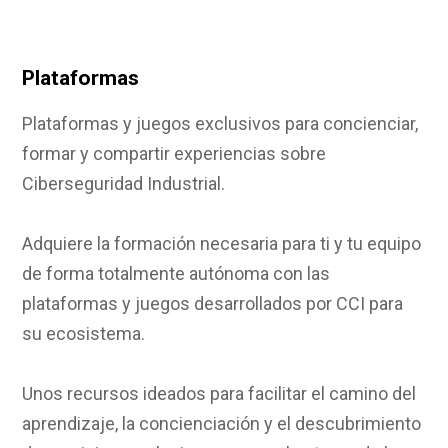
Plataformas
Plataformas y juegos exclusivos para concienciar,
formar y compartir experiencias sobre
Ciberseguridad Industrial.
Adquiere la formación necesaria para ti y tu equipo
de forma totalmente autónoma con las
plataformas y juegos desarrollados por CCI para
su ecosistema.
Unos recursos ideados para facilitar el camino del
aprendizaje, la concienciación y el descubrimiento