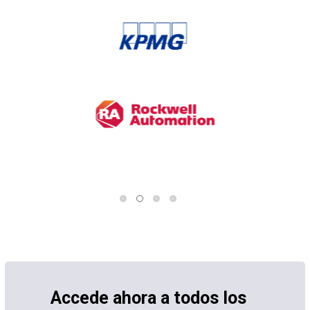
Accede ahora a todos los