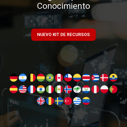
Conocimiento
NUEVO KIT DE RECURSOS