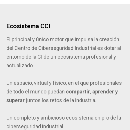
Ecosistema CCI
El principal y único motor que impulsa la creación
del Centro de Ciberseguridad Industrial es dotar al
entorno de la CI de un ecosistema profesional y
actualizado.
Un espacio, virtual y físico, en el que profesionales
de todo el mundo puedan
compartir, aprender y
superar
juntos los retos de la industria.
Un completo y ambicioso ecosistema en pro de la
ciberseguridad industrial.