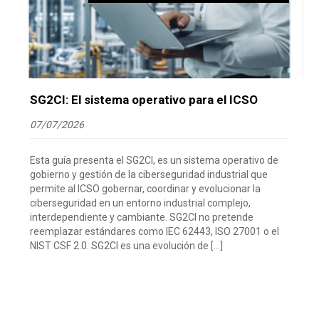
SG2CI: El sistema operativo para el ICSO
07/07/2026
Esta guía presenta el SG2CI, es un sistema operativo de
gobierno y gestión de la ciberseguridad industrial que
permite al ICSO gobernar, coordinar y evolucionar la
ciberseguridad en un entorno industrial complejo,
interdependiente y cambiante. SG2CI no pretende
reemplazar estándares como IEC 62443, ISO 27001 o el
NIST CSF 2.0. SG2CI es una evolución de […]