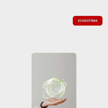
ECOSISTEMA