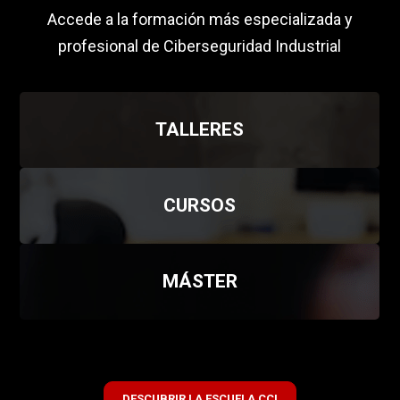
Accede a la formación más especializada y
profesional de Ciberseguridad Industrial
TALLERES
CURSOS
MÁSTER
DESCUBRIR LA ESCUELA CCI