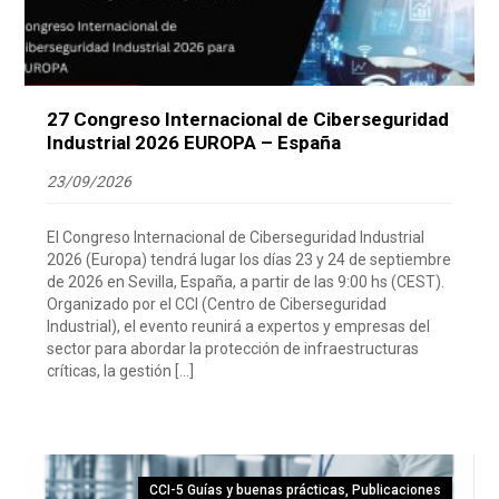
27 Congreso Internacional de Ciberseguridad
Industrial 2026 EUROPA – España
23/09/2026
El Congreso Internacional de Ciberseguridad Industrial
2026 (Europa) tendrá lugar los días 23 y 24 de septiembre
de 2026 en Sevilla, España, a partir de las 9:00 hs (CEST).
Organizado por el CCI (Centro de Ciberseguridad
Industrial), el evento reunirá a expertos y empresas del
sector para abordar la protección de infraestructuras
críticas, la gestión […]
CCI-5 Guías y buenas prácticas
,
Publicaciones