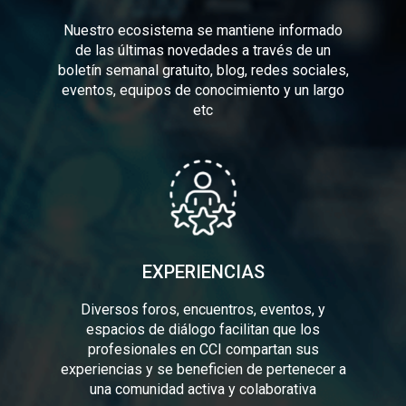
Nuestro ecosistema se mantiene informado
de las últimas novedades a través de un
boletín semanal gratuito, blog, redes sociales,
eventos, equipos de conocimiento y un largo
etc
EXPERIENCIAS
Diversos foros, encuentros, eventos, y
espacios de diálogo facilitan que los
profesionales en CCI compartan sus
experiencias y se beneficien de pertenecer a
una comunidad activa y colaborativa