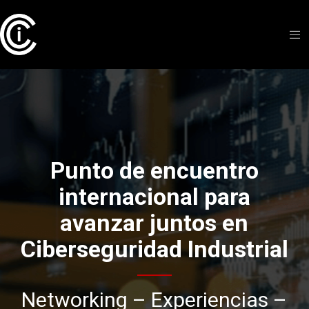
Punto de encuentro
internacional para
avanzar juntos en
Ciberseguridad Industrial
Networking – Experiencias –