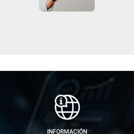
INFORMACIÓN