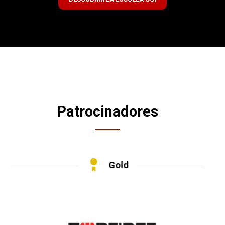
Patrocinadores
Gold