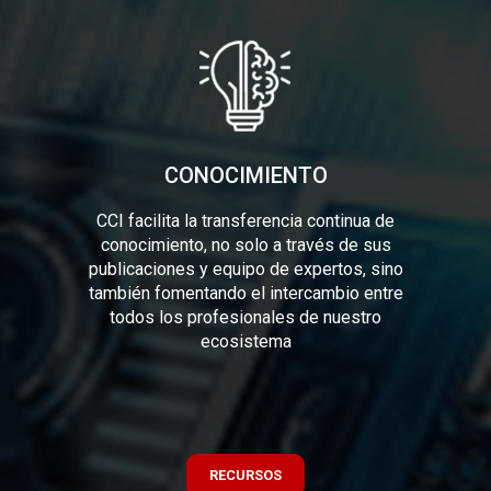
CONOCIMIENTO
CCI facilita la transferencia continua de
conocimiento, no solo a través de sus
publicaciones y equipo de expertos, sino
también fomentando el intercambio entre
todos los profesionales de nuestro
ecosistema
RECURSOS