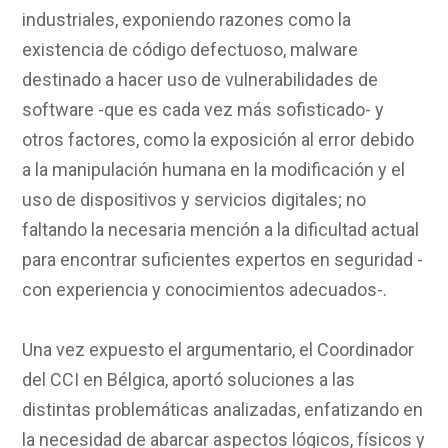
industriales, exponiendo razones como la
existencia de código defectuoso, malware
destinado a hacer uso de vulnerabilidades de
software -que es cada vez más sofisticado- y
otros factores, como la exposición al error debido
a la manipulación humana en la modificación y el
uso de dispositivos y servicios digitales; no
faltando la necesaria mención a la dificultad actual
para encontrar suficientes expertos en seguridad -
con experiencia y conocimientos adecuados-.
Una vez expuesto el argumentario, el Coordinador
del CCI en Bélgica, aportó soluciones a las
distintas problemáticas analizadas, enfatizando en
la necesidad de abarcar aspectos lógicos, físicos y