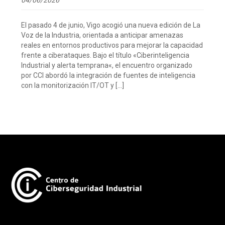
El pasado 4 de junio, Vigo acogió una nueva edición de La
Voz de la Industria, orientada a anticipar amenazas
reales en entornos productivos para mejorar la capacidad
frente a ciberataques. Bajo el título «Ciberinteligencia
Industrial y alerta temprana«, el encuentro organizado
por CCI abordó la integración de fuentes de inteligencia
con la monitorización IT/OT y […]