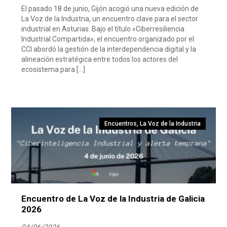
El pasado 18 de junio, Gijón acogió una nueva edición de
La Voz de la Industria, un encuentro clave para el sector
industrial en Asturias. Bajo el título «Ciberresiliencia
Industrial Compartida», el encuentro organizado por el
CCI abordó la gestión de la interdependencia digital y la
alineación estratégica entre todos los actores del
ecosistema para […]
Encuentros
,
La Voz de la Industria
Encuentro de La Voz de la Industria de Galicia
2026
04/06/2026