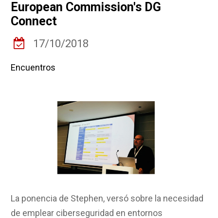
European Commission's DG
Connect
17/10/2018
Encuentros
La ponencia de Stephen, versó sobre la necesidad
de emplear ciberseguridad en entornos