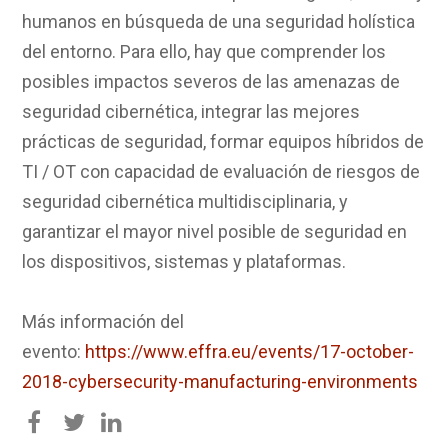
humanos en búsqueda de una seguridad holística
del entorno. Para ello, hay que comprender los
posibles impactos severos de las amenazas de
seguridad cibernética, integrar las mejores
prácticas de seguridad, formar equipos híbridos de
TI / OT con capacidad de evaluación de riesgos de
seguridad cibernética multidisciplinaria, y
garantizar el mayor nivel posible de seguridad en
los dispositivos, sistemas y plataformas.
Más información del
evento:
https://www.effra.eu/events/17-october-
2018-cybersecurity-manufacturing-environments