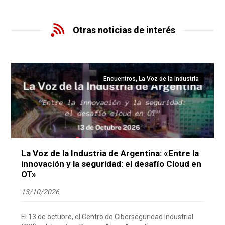
Otras noticias de interés
Encuentros
,
La Voz de la Industria
La Voz de la Industria de Argentina: «Entre la
innovación y la seguridad: el desafío Cloud en
OT»
13/10/2026
El 13 de octubre, el Centro de Ciberseguridad Industrial