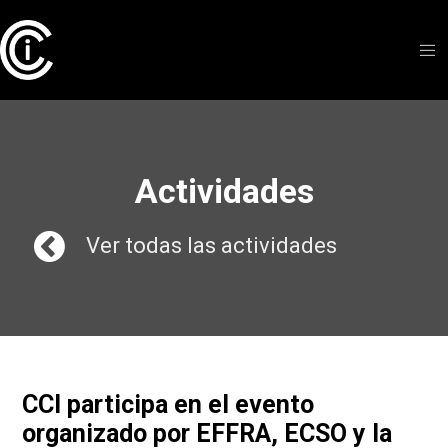
Actividades
Ver todas las actividades
CCI participa en el evento
organizado por EFFRA, ECSO y la