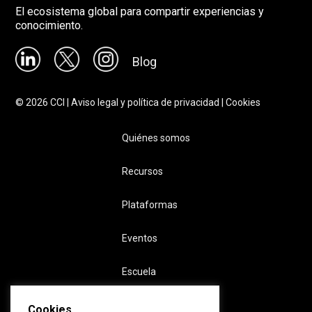
El ecosistema global para compartir experiencias y
conocimiento.
Blog
©
2026
CCI |
Aviso legal y política de privacidad
|
Cookies
Quiénes somos
Recursos
Plataformas
Eventos
Escuela
Cookies