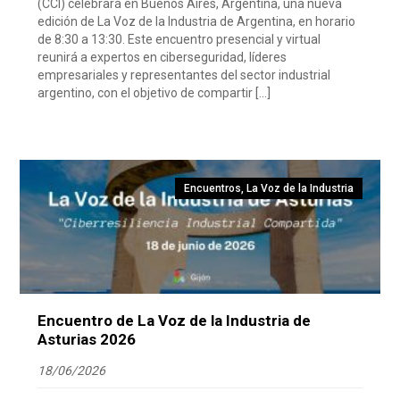
(CCI) celebrará en Buenos Aires, Argentina, una nueva
edición de La Voz de la Industria de Argentina, en horario
de 8:30 a 13:30. Este encuentro presencial y virtual
reunirá a expertos en ciberseguridad, líderes
empresariales y representantes del sector industrial
argentino, con el objetivo de compartir […]
Encuentros
,
La Voz de la Industria
Encuentro de La Voz de la Industria de
Asturias 2026
18/06/2026