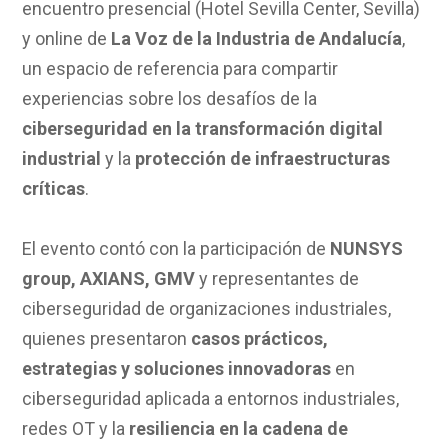
encuentro presencial (Hotel Sevilla Center, Sevilla)
y online de
La Voz de la Industria de Andalucía
,
un espacio de referencia para compartir
experiencias sobre los desafíos de la
ciberseguridad en la transformación digital
industrial
y la
protección de infraestructuras
críticas
.
El evento contó con la participación de
NUNSYS
group, AXIANS, GMV
y representantes de
ciberseguridad de organizaciones industriales,
quienes presentaron
casos prácticos,
estrategias y soluciones innovadoras
en
ciberseguridad aplicada a entornos industriales,
redes OT y la
resiliencia en la cadena de