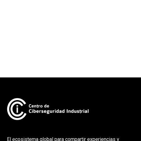
El ecosistema global para compartir experiencias y