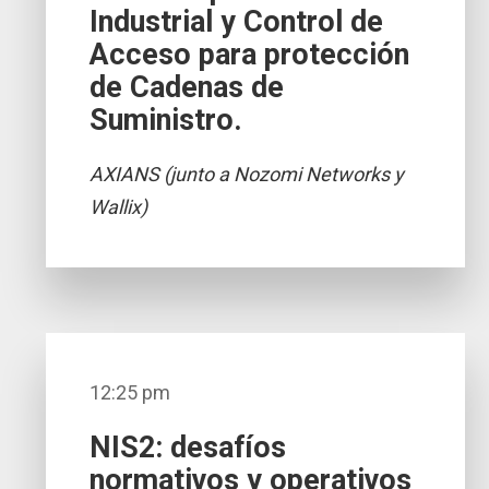
Industrial y Control de
Acceso para protección
de Cadenas de
Suministro.
AXIANS (junto a Nozomi Networks y
Wallix)
12:25 pm
NIS2: desafíos
normativos y operativos