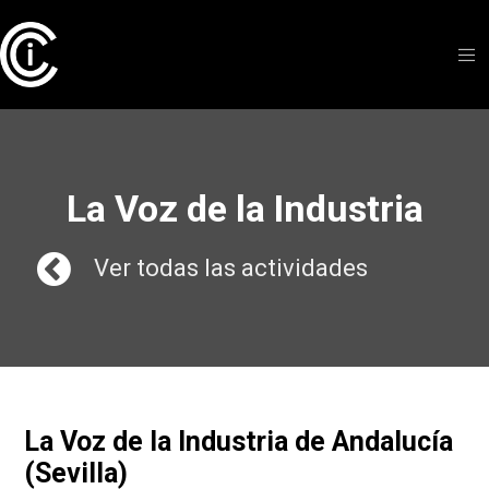
La Voz de la Industria
Ver todas las actividades
La Voz de la Industria de Andalucía
(Sevilla)