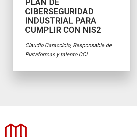
PLAN DE
CIBERSEGURIDAD
INDUSTRIAL PARA
CUMPLIR CON NIS2
Claudio Caracciolo, Responsable de
Plataformas y talento CCI