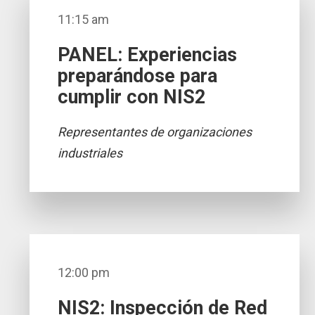
11:15 am
PANEL: Experiencias
preparándose para
cumplir con NIS2
Representantes de organizaciones
industriales
12:00 pm
NIS2: Inspección de Red