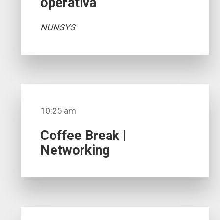
operativa
NUNSYS
10:25 am
Coffee Break |
Networking