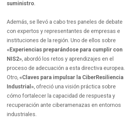
suministro
.
Además, se llevó a cabo tres paneles de debate
con expertos y representantes de empresas e
instituciones de la región. Uno de ellos sobre
«Experiencias preparándose para cumplir con
NIS2»
, abordó los retos y aprendizajes en el
proceso de adecuación a esta directiva europea.
Otro,
«Claves para impulsar la CiberResiliencia
Industrial»
, ofreció una visión práctica sobre
cómo fortalecer la capacidad de respuesta y
recuperación ante ciberamenazas en entornos
industriales.