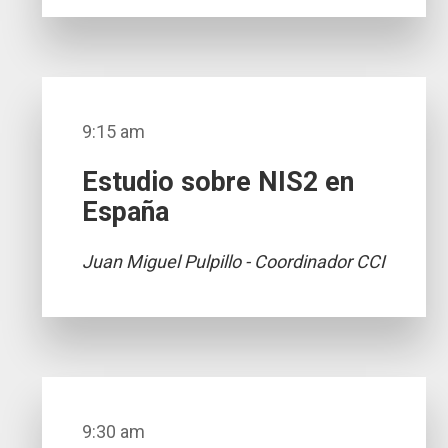
9:15 am
Estudio sobre NIS2 en
España
Juan Miguel Pulpillo - Coordinador CCI
9:30 am