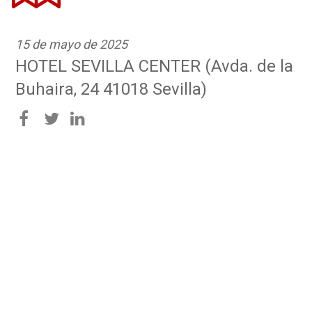
15 de mayo de 2025
HOTEL SEVILLA CENTER (Avda. de la
Buhaira, 24 41018 Sevilla)