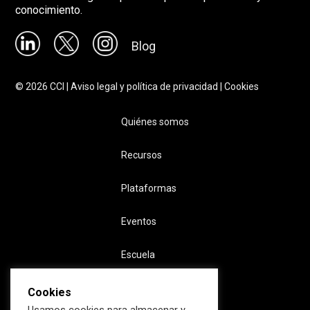
conocimiento.
Blog
©
2026
CCI |
Aviso legal y política de privacidad
|
Cookies
Quiénes somos
Recursos
Plataformas
Eventos
Escuela
Cookies