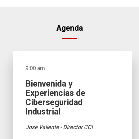
Agenda
9:00 am
Bienvenida y
Experiencias de
Ciberseguridad
Industrial
José Valiente - Director CCI