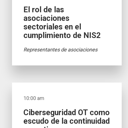
El rol de las
asociaciones
sectoriales en el
cumplimiento de NIS2
Representantes de asociaciones
10:00 am
Ciberseguridad OT como
escudo de la continuidad