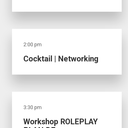
2:00 pm
Cocktail | Networking
3:30 pm
Workshop ROLEPLAY