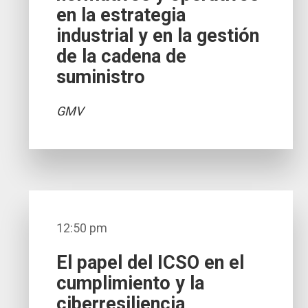
en la estrategia
industrial y en la gestión
de la cadena de
suministro
GMV
12:50 pm
El papel del ICSO en el
cumplimiento y la
ciberresiliencia