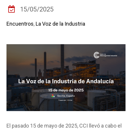
15/05/2025
Encuentros
,
La Voz de la Industria
El pasado 15 de mayo de 2025, CCI llevó a cabo el