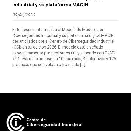
industrial y su plataforma MACIN
09/06/2026
Este documento analiza el Modelo de Madurez en
Ciberseguridad Industrial y su plataforma digital MACIN,
desarrollados por el Centro de Ciberseguridad Industrial
(CCI) en su edición 2026. El modelo está diseñado
específicamente para entornos OT y alineado con C2M2
v2.1, estructurándose en 10 dominios, 45 objetivos y 175
prácticas que se evalúan a través de […]