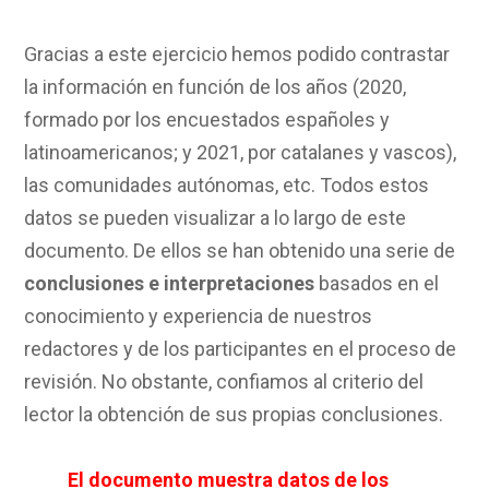
Gracias a este ejercicio hemos podido contrastar
la información en función de los años (2020,
formado por los encuestados españoles y
latinoamericanos; y 2021, por catalanes y vascos),
las comunidades autónomas, etc. Todos estos
datos se pueden visualizar a lo largo de este
documento. De ellos se han obtenido una serie de
conclusiones e interpretaciones
basados en el
conocimiento y experiencia de nuestros
redactores y de los participantes en el proceso de
revisión. No obstante, confiamos al criterio del
lector la obtención de sus propias conclusiones.
El documento muestra datos de los