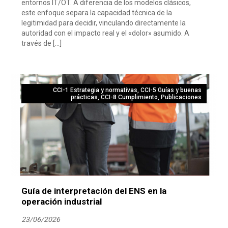
entornos IT/OT. A diferencia de los modelos clásicos,
este enfoque separa la capacidad técnica de la
legitimidad para decidir, vinculando directamente la
autoridad con el impacto real y el «dolor» asumido. A
través de […]
CCI-1 Estrategia y normativas
,
CCI-5 Guías y buenas
prácticas
,
CCI-8 Cumplimiento
,
Publicaciones
Guía de interpretación del ENS en la
operación industrial
23/06/2026