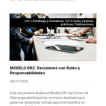
CCI-1 Estrategia y normativas
,
CCI-5 Guías y buenas
prácticas
,
Publicaciones
MODELO DR2. Decisiones con Roles y
Responsabilidades
06/07/2026
Este documento analiza el Modelo DR² del Centro de
Ciberseguridad Industrial, un marco diseñado para
gobernar decisiones críticas bajo incertidumbre en