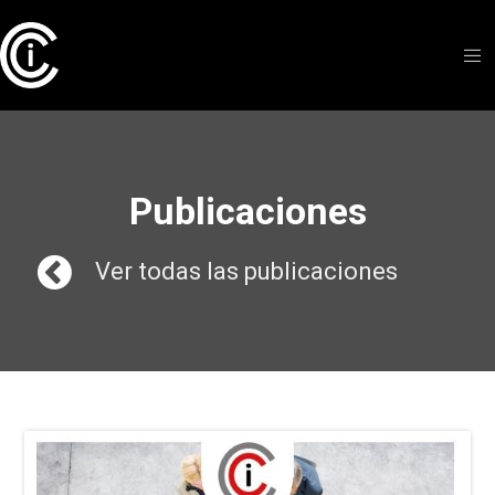
Publicaciones
Ver todas las publicaciones