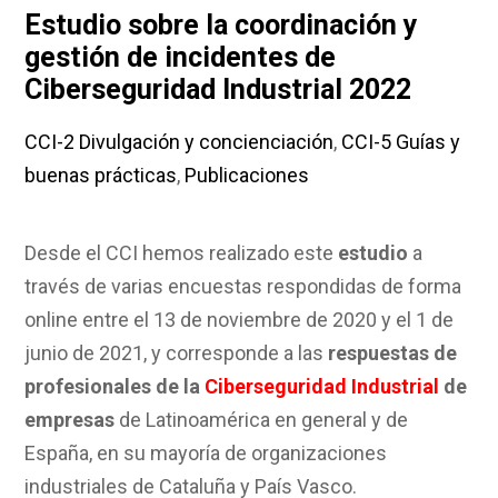
Estudio sobre la coordinación y
gestión de incidentes de
Ciberseguridad Industrial 2022
CCI-2 Divulgación y concienciación
,
CCI-5 Guías y
buenas prácticas
,
Publicaciones
Desde el CCI hemos realizado este
estudio
a
través de varias encuestas respondidas de forma
online entre el 13 de noviembre de 2020 y el 1 de
junio de 2021, y corresponde a las
respuestas de
profesionales de la
Ciberseguridad Industrial
de
empresas
de Latinoamérica en general y de
España, en su mayoría de organizaciones
industriales de Cataluña y País Vasco.