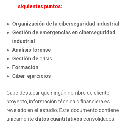
siguientes puntos:
Organización de la ciberseguridad industrial
Gestión de emergencias en ciberseguridad
industrial
Análisis forense
Gestión de
crisis
Formación
Ciber-ejercicios
Cabe destacar que ningún nombre de cliente,
proyecto, información técnica o financiera es
revelado en el estudio. Este documento contiene
únicamente
datos cuantitativos
consolidados.