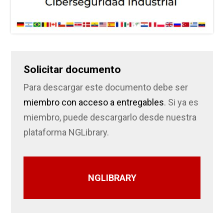
Solicitar documento
Para descargar este documento debe ser
miembro con acceso a entregables
. Si ya es
miembro, puede descargarlo desde nuestra
plataforma NGLibrary.
NGLIBRARY