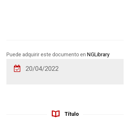
Puede adquirir este documento en
NGLibrary
20/04/2022
Título