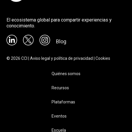
El ecosistema global para compartir experiencias y
conocimiento.
Blog
©
2026
CCI |
Aviso legal y política de privacidad
|
Cookies
Quiénes somos
Recursos
Plataformas
Eventos
Escuela