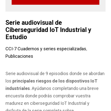
Serie audiovisual de
Ciberseguridad IoT Industrial y
Estudio
CCI-7 Cuadernos y series especializadas
,
Publicaciones
Serie audiovisual de 9 episodios donde se abordan
los
principales riesgos de los dispostivos IoT
industriales
. Ayúdanos completando una breve
encuesta donde podrás comprobar vuestra
madurez en ciberseguridad IoT Industrial y
disfruta de la serie completa sobre