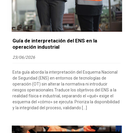
Guía de interpretación del ENS en la
operación industrial
23/06/2026
Esta guía aborda la interpretación del Esquema Nacional
de Seguridad (ENS) en entornos de tecnologías de
operación (OT) sin alterar la normativa ni introducir
riesgos operacionales.Traduce los objetivos del ENS a la
realidad física e industrial, separando el «qué» exige el
esquema del «cómo» se ejecuta. Prioriza la disponibilidad
y la integridad del proceso, validando […]