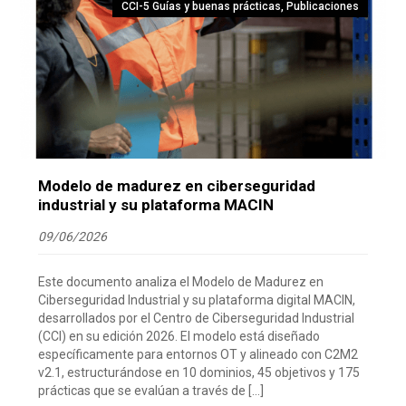
CCI-5 Guías y buenas prácticas
,
Publicaciones
Modelo de madurez en ciberseguridad
industrial y su plataforma MACIN
09/06/2026
Este documento analiza el Modelo de Madurez en
Ciberseguridad Industrial y su plataforma digital MACIN,
desarrollados por el Centro de Ciberseguridad Industrial
(CCI) en su edición 2026. El modelo está diseñado
específicamente para entornos OT y alineado con C2M2
v2.1, estructurándose en 10 dominios, 45 objetivos y 175
prácticas que se evalúan a través de […]