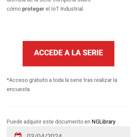
cómo
proteger
el IoT Industrial.
*Acceso gratuito a toda la serie tras realizar la
encuesta
Puede adquirir este documento en
NGLibrary
03/04/2024