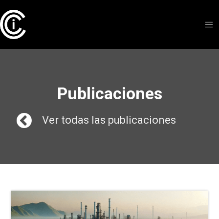
Publicaciones
Ver todas las publicaciones