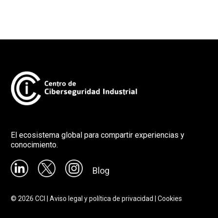
El ecosistema global para compartir experiencias y
conocimiento.
Blog
©
2026
CCI |
Aviso legal y política de privacidad
|
Cookies