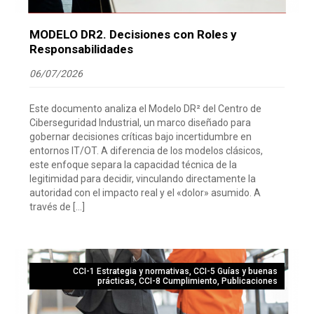
MODELO DR2. Decisiones con Roles y
Responsabilidades
06/07/2026
Este documento analiza el Modelo DR² del Centro de
Ciberseguridad Industrial, un marco diseñado para
gobernar decisiones críticas bajo incertidumbre en
entornos IT/OT. A diferencia de los modelos clásicos,
este enfoque separa la capacidad técnica de la
legitimidad para decidir, vinculando directamente la
autoridad con el impacto real y el «dolor» asumido. A
través de […]
CCI-1 Estrategia y normativas
,
CCI-5 Guías y buenas
prácticas
,
CCI-8 Cumplimiento
,
Publicaciones