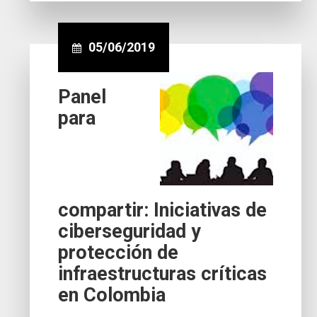
05/06/2019
Panel
para
compartir: Iniciativas de
ciberseguridad y
protección de
infraestructuras críticas
en Colombia