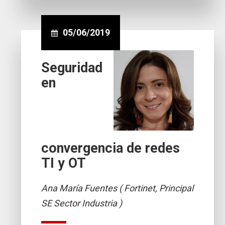
05/06/2019
Seguridad
en
convergencia de redes
TI y OT
Ana María Fuentes ( Fortinet, Principal
SE Sector Industria )