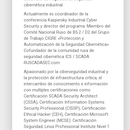
cibernética industrial.
Actualmente es coordinador de la
conferencia Kaspersky Industrial Cyber
Security y director del programa. Miembro del
Comité Nacional Ruso de B5.2 / D2 del Grupo
de Trabajo CIGRE «Protección y
Automatización de la Seguridad Cibernética».
Cofundador de la comunidad rusa de
seguridad cibernética ICS / SCADA
RUSCADASEC.com.
Apasionado por la ciberseguridad industrial y
la protección de infraestructura crítica, el
intercambio de conocimiento e información
con multiples certificaciones como
Certificación SCADA Security Architect
(CSSA), Certificación Information Systems
Security Professional (CISSP), Certificación
Ethical Hacker (CEH), Certificación Microsoft
System Engineer (MCSE): Certificación
Seguridad, Linux Professional Institute Nivel 1