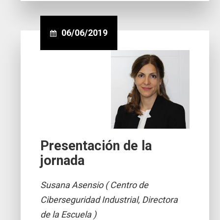
06/06/2019
Presentación de la
jornada
Susana Asensio ( Centro de
Ciberseguridad Industrial, Directora
de la Escuela )