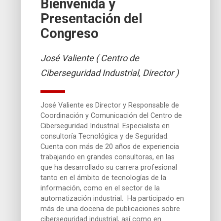
Bienvenida y
Presentación del
Congreso
José Valiente ( Centro de
Ciberseguridad Industrial, Director )
José Valiente es Director y Responsable de
Coordinación y Comunicación del Centro de
Ciberseguridad Industrial. Especialista en
consultoría Tecnológica y de Seguridad.
Cuenta con más de 20 años de experiencia
trabajando en grandes consultoras, en las
que ha desarrollado su carrera profesional
tanto en el ámbito de tecnologías de la
información, como en el sector de la
automatización industrial. Ha participado en
más de una docena de publicaciones sobre
ciberseguridad industrial, así como en