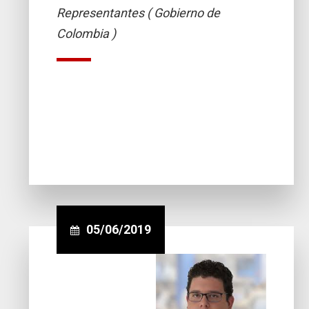
Representantes ( Gobierno de
Colombia )
05/06/2019