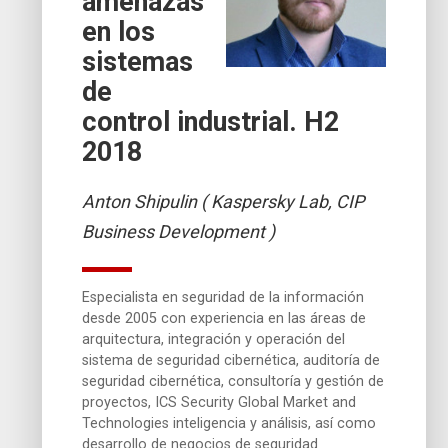
amenazas
en los
sistemas
de
control industrial. H2
2018
Anton Shipulin ( Kaspersky Lab, CIP
Business Development )
Especialista en seguridad de la información
desde 2005 con experiencia en las áreas de
arquitectura, integración y operación del
sistema de seguridad cibernética, auditoría de
seguridad cibernética, consultoría y gestión de
proyectos, ICS Security Global Market and
Technologies inteligencia y análisis, así como
desarrollo de negocios de seguridad