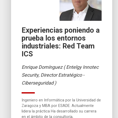
Experiencias poniendo a
prueba los entornos
industriales: Red Team
ICS
Enrique Domínguez ( Entelgy Innotec
Security, Director Estratégico -
Ciberseguridad )
Ingeniero en Informática por la Universidad de
Zaragoza y MBA por ESADE. Actualmente
lidera la práctica Ha desarrollado su carrera
en el ámbito de la consultoría,