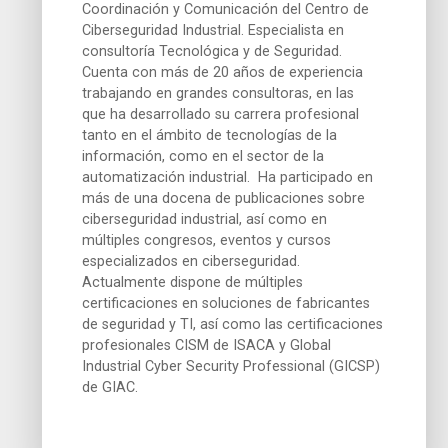
Coordinación y Comunicación del Centro de
Ciberseguridad Industrial. Especialista en
consultoría Tecnológica y de Seguridad.
Cuenta con más de 20 años de experiencia
trabajando en grandes consultoras, en las
que ha desarrollado su carrera profesional
tanto en el ámbito de tecnologías de la
información, como en el sector de la
automatización industrial. Ha participado en
más de una docena de publicaciones sobre
ciberseguridad industrial, así como en
múltiples congresos, eventos y cursos
especializados en ciberseguridad.
Actualmente dispone de múltiples
certificaciones en soluciones de fabricantes
de seguridad y TI, así como las certificaciones
profesionales CISM de ISACA y Global
Industrial Cyber Security Professional (GICSP)
de GIAC.