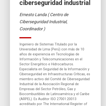
ciberseguridad industrial
Ernesto Landa ( Centro de
Ciberseguridad Industrial,
Coordinador )
Ingeniero de Sistemas Titulado por la
Universidad de Lima (Perú) con más de 10
años de experiencia en Tecnologías de
Información y Telecomunicaciones en el
Sector Energético e Hidrocarburos.
Especialista en Seguridad de la Información y
Ciberseguridad en Infraestructuras Críticas, es
miembro activo del Comité de Ciberseguridad
Industrial de la Asociación Regional de
Empresas del Sector Petróleo, Gas y
Biocombustibles de Latinoamérica y el Caribe
(ARPEL). Es Auditor ISO 27001:20013
acreditado por The International Register of