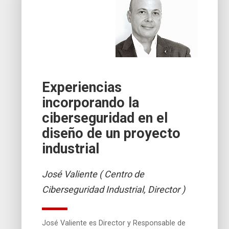
Experiencias
incorporando la
ciberseguridad en el
diseño de un proyecto
industrial
José Valiente ( Centro de
Ciberseguridad Industrial, Director )
José Valiente es Director y Responsable de