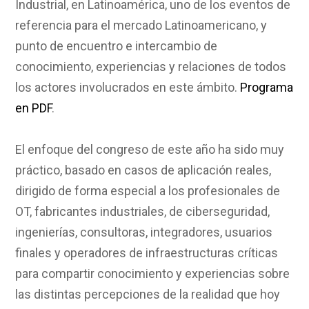
Industrial, en Latinoamérica, uno de los eventos de
referencia para el mercado Latinoamericano, y
punto de encuentro e intercambio de
conocimiento, experiencias y relaciones de todos
los actores involucrados en este ámbito.
Programa
en PDF
.
El enfoque del congreso de este año ha sido muy
práctico, basado en casos de aplicación reales,
dirigido de forma especial a los profesionales de
OT, fabricantes industriales, de ciberseguridad,
ingenierías, consultoras, integradores, usuarios
finales y operadores de infraestructuras críticas
para compartir conocimiento y experiencias sobre
las distintas percepciones de la realidad que hoy