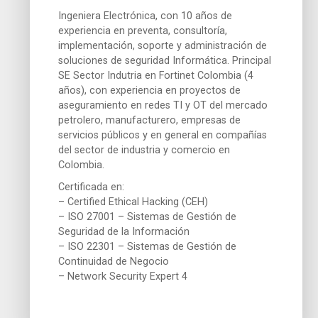
Ingeniera Electrónica, con 10 años de
experiencia en preventa, consultoría,
implementación, soporte y administración de
soluciones de seguridad Informática. Principal
SE Sector Indutria en Fortinet Colombia (4
años), con experiencia en proyectos de
aseguramiento en redes TI y OT del mercado
petrolero, manufacturero, empresas de
servicios públicos y en general en compañías
del sector de industria y comercio en
Colombia.
Certificada en:
– Certified Ethical Hacking (CEH)
– ISO 27001 – Sistemas de Gestión de
Seguridad de la Información
– ISO 22301 – Sistemas de Gestión de
Continuidad de Negocio
– Network Security Expert 4