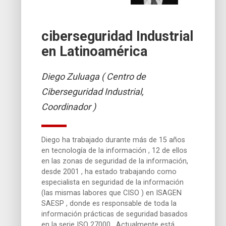
ciberseguridad Industrial
en Latinoamérica
Diego Zuluaga ( Centro de
Ciberseguridad Industrial,
Coordinador )
Diego ha trabajado durante más de 15 años
en tecnología de la información , 12 de ellos
en las zonas de seguridad de la información,
desde 2001 , ha estado trabajando como
especialista en seguridad de la información
(las mismas labores que CISO ) en ISAGEN
SAESP , donde es responsable de toda la
información prácticas de seguridad basados
en la serie ISO 27000 . Actualmente está