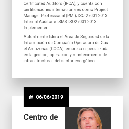
Certificated Auditors (IRCA), y cuenta con
certificaciones internacionales como Project
Manager Professional (PMI), ISO 27001:2013
Internal Auditor e ISMS ISO27001:2013
Implementer.
Actualmente lidera el Área de Seguridad de la
Información de Compañía Operadora de Gas
el Amazonas (COGA), empresa especializada
en la gestión, operación y mantenimiento de
infraestructuras del sector energético.
06/06/2019
Centro de