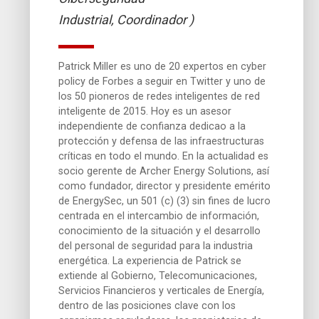
Industrial, Coordinador )
Patrick Miller es uno de 20 expertos en cyber
policy de Forbes a seguir en Twitter y uno de
los 50 pioneros de redes inteligentes de red
inteligente de 2015. Hoy es un asesor
independiente de confianza dedicao a la
protección y defensa de las infraestructuras
críticas en todo el mundo. En la actualidad es
socio gerente de Archer Energy Solutions, así
como fundador, director y presidente emérito
de EnergySec, un 501 (c) (3) sin fines de lucro
centrada en el intercambio de información,
conocimiento de la situación y el desarrollo
del personal de seguridad para la industria
energética. La experiencia de Patrick se
extiende al Gobierno, Telecomunicaciones,
Servicios Financieros y verticales de Energía,
dentro de las posiciones clave con los