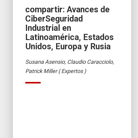
compartir: Avances de
CiberSeguridad
Industrial en
Latinoamérica, Estados
Unidos, Europa y Rusia
Susana Asensio, Claudio Caracciolo,
Patrick Miller ( Expertos )