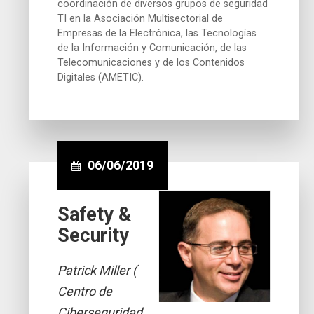
coordinación de diversos grupos de seguridad
TI en la Asociación Multisectorial de
Empresas de la Electrónica, las Tecnologías
de la Información y Comunicación, de las
Telecomunicaciones y de los Contenidos
Digitales (AMETIC).
06/06/2019
Safety &
Security
Patrick Miller (
Centro de
Ciberseguridad