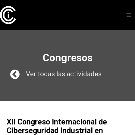
Congresos
Ver todas las actividades
XII Congreso Internacional de
Ciberseguridad Industrial en