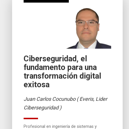
Ciberseguridad, el
fundamento para una
transformación digital
exitosa
Juan Carlos Cocunubo ( Everis, Lider
Ciberseguridad )
Profesional en ingeniería de sistemas y