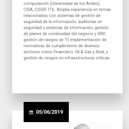
computación (Universidad de los Andes),
CISA, CISSP, ITIL. Amplia experiencia en temas
relacionados con sistemas de gestión de
seguridad de la información, auditorías en
seguridad y sistemas de información, gestión
de planes de continuidad del negocio y DRP,
gestión de riesgos de TI, implementación de
normativas de cumplimiento de diversos
sectores como Financiero, Oil & Gas y Real, y
gestión de riesgos en infraestructuras críticas.
05/06/2019