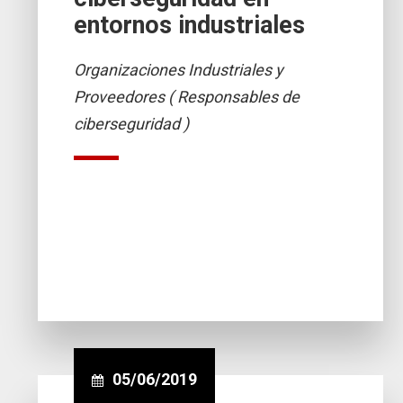
entornos industriales
Organizaciones Industriales y
Proveedores ( Responsables de
ciberseguridad )
05/06/2019