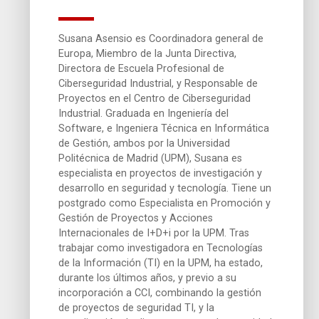
Susana Asensio es Coordinadora general de
Europa, Miembro de la Junta Directiva,
Directora de Escuela Profesional de
Ciberseguridad Industrial, y Responsable de
Proyectos en el Centro de Ciberseguridad
Industrial. Graduada en Ingeniería del
Software, e Ingeniera Técnica en Informática
de Gestión, ambos por la Universidad
Politécnica de Madrid (UPM), Susana es
especialista en proyectos de investigación y
desarrollo en seguridad y tecnología. Tiene un
postgrado como Especialista en Promoción y
Gestión de Proyectos y Acciones
Internacionales de I+D+i por la UPM. Tras
trabajar como investigadora en Tecnologías
de la Información (TI) en la UPM, ha estado,
durante los últimos años, y previo a su
incorporación a CCI, combinando la gestión
de proyectos de seguridad TI, y la