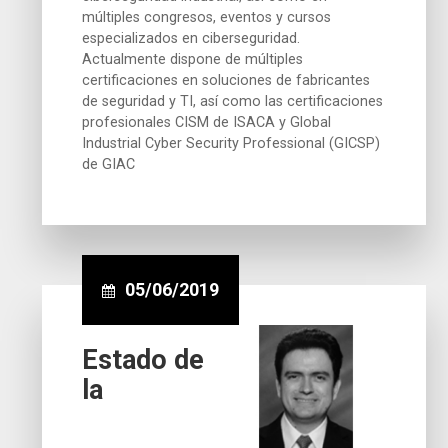
múltiples congresos, eventos y cursos
especializados en ciberseguridad.
Actualmente dispone de múltiples
certificaciones en soluciones de fabricantes
de seguridad y TI, así como las certificaciones
profesionales CISM de ISACA y Global
Industrial Cyber Security Professional (GICSP)
de GIAC
05/06/2019
Estado de
la