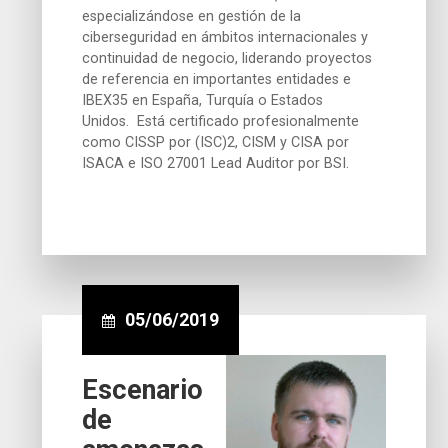
especializándose en gestión de la
ciberseguridad en ámbitos internacionales y
continuidad de negocio, liderando proyectos
de referencia en importantes entidades e
IBEX35 en España, Turquía o Estados
Unidos. Está certificado profesionalmente
como CISSP por (ISC)2, CISM y CISA por
ISACA e ISO 27001 Lead Auditor por BSI.
05/06/2019
Escenario
de