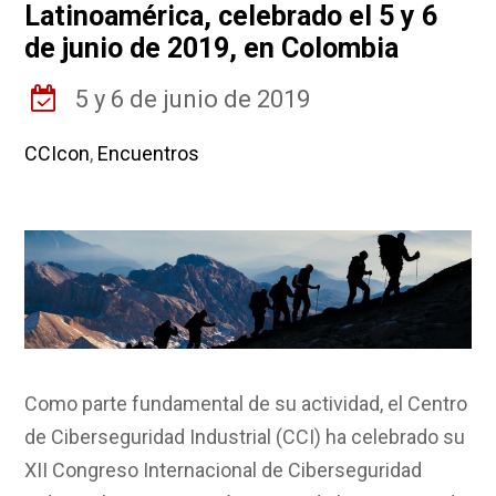
Latinoamérica, celebrado el 5 y 6
de junio de 2019, en Colombia
5 y 6 de junio de 2019
CCIcon
,
Encuentros
Como parte fundamental de su actividad, el Centro
de Ciberseguridad Industrial (CCI) ha celebrado su
XII Congreso Internacional de Ciberseguridad