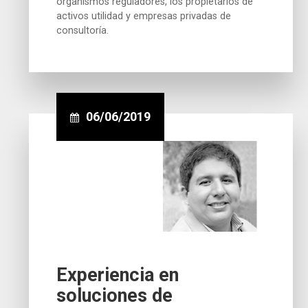
organismos reguladores, los propietarios de
activos utilidad y empresas privadas de
consultoría.
06/06/2019
Experiencia en
soluciones de