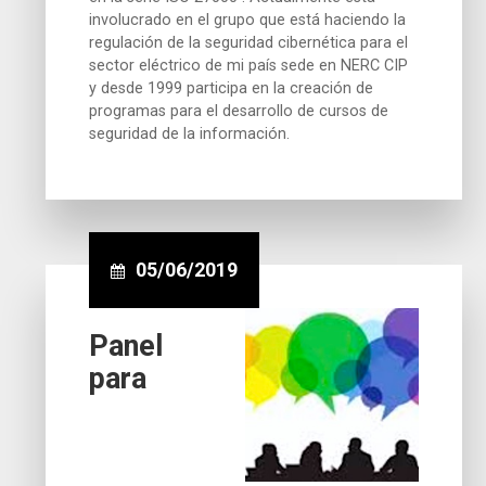
involucrado en el grupo que está haciendo la
regulación de la seguridad cibernética para el
sector eléctrico de mi país sede en NERC CIP
y desde 1999 participa en la creación de
programas para el desarrollo de cursos de
seguridad de la información.
05/06/2019
Panel
para