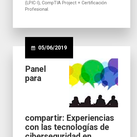
(LPIC-I), CompTIA Project + Certificación
Profesional.
05/06/2019
Panel
para
compartir: Experiencias
con las tecnologías de
ciberseguridad en