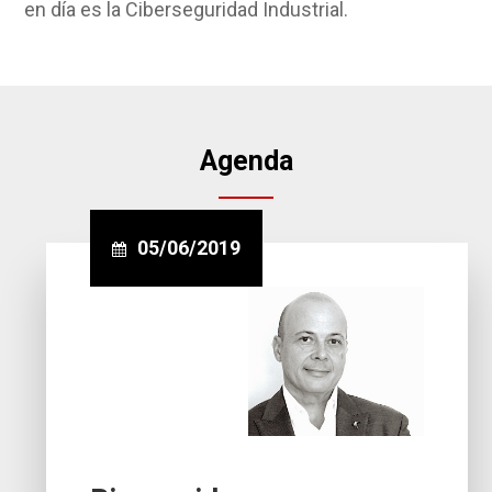
en día es la Ciberseguridad Industrial.
Agenda
05/06/2019