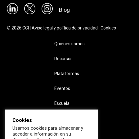
Blog
©
2026
CCI |
Aviso legal y política de privacidad
|
Cookies
Quiénes somos
Recursos
Plataformas
Eventos
Escuela
Cookies
Usamos cookies para almacenar y
acceder a información en su