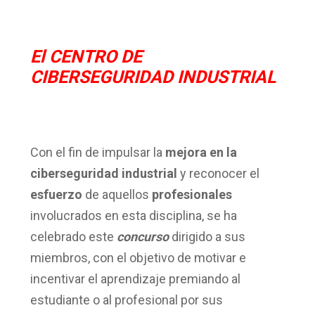
El CENTRO DE
CIBERSEGURIDAD INDUSTRIAL
Con el fin de impulsar la
mejora en la
ciberseguridad industrial
y reconocer el
esfuerzo
de aquellos
profesionales
involucrados en esta disciplina, se ha
celebrado este
concurso
dirigido a sus
miembros, con el objetivo de motivar e
incentivar el aprendizaje premiando al
estudiante o al profesional por sus