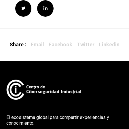
Share :
Email
Facebook
Twitter
Linkedin
El ecosistema global para compartir experiencias y
conocimiento.