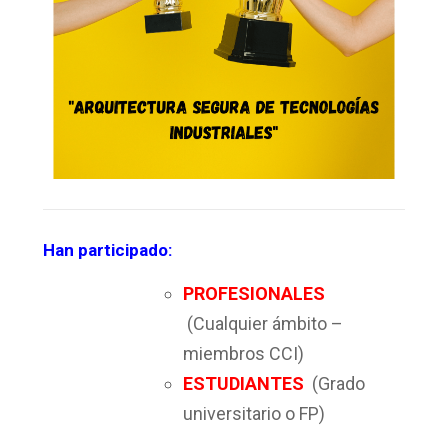
Han participado:
PROFESIONALES
(Cualquier ámbito –
miembros CCI)
ESTUDIANTES
(Grado
universitario o FP)