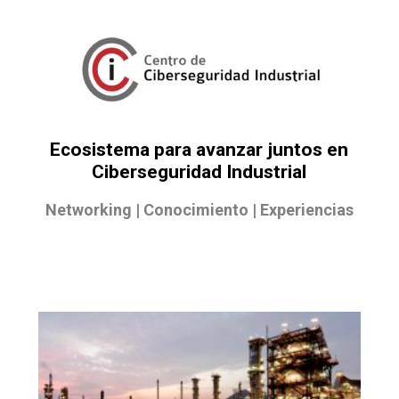
Ecosistema para avanzar juntos en
Ciberseguridad Industrial
Networking | Conocimiento | Experiencias