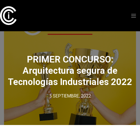
PRIMER CONCURSO:
Arquitectura segura de
Tecnologías Industriales 2022
5 SEPTIEMBRE, 2022