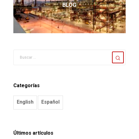
BLOG
Categorías
English
Español
Últimos artículos