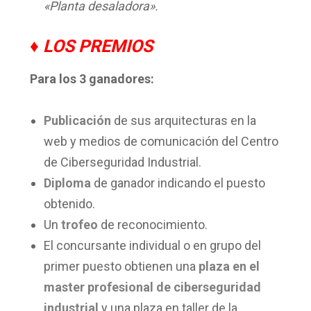
«Planta desaladora».
♦ LOS PREMIOS
Para los 3 ganadores:
Publicación
de sus arquitecturas en la
web y medios de comunicación del Centro
de Ciberseguridad Industrial.
Diploma
de ganador indicando el puesto
obtenido.
Un
trofeo
de reconocimiento.
El concursante individual o en grupo del
primer puesto obtienen una
plaza en el
master profesional de ciberseguridad
industrial
y una plaza en taller de la