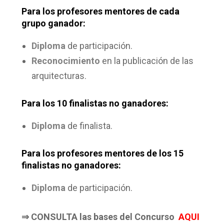
Para los profesores mentores de cada
grupo ganador:
Diploma
de participación.
Reconocimiento
en la publicación de las
arquitecturas.
Para los 10 finalistas no ganadores:
Diploma
de finalista.
Para los profesores mentores de los 15
finalistas no ganadores:
Diploma
de participación.
⇒ CONSULTA las bases del Concurso
AQUI