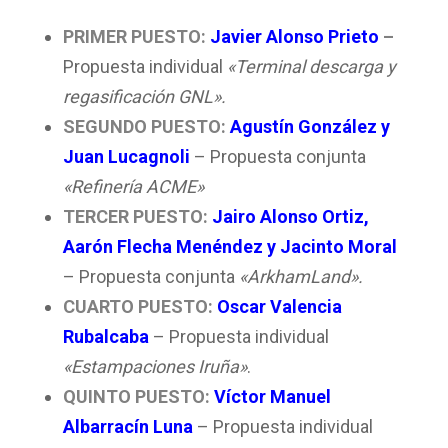
PRIMER PUESTO:
Javier Alonso Prieto
–
Propuesta individual
«Terminal descarga y
regasificación GNL».
SEGUNDO PUESTO:
Agustín González y
Juan Lucagnoli
– Propuesta conjunta
«Refinería ACME»
TERCER PUESTO:
Jairo Alonso Ortiz,
Aarón Flecha Menéndez y Jacinto Moral
– Propuesta conjunta
«ArkhamLand».
CUARTO PUESTO:
Oscar Valencia
Rubalcaba
– Propuesta individual
«Estampaciones Iruña»
.
QUINTO PUESTO:
Víctor Manuel
Albarracín Luna
– Propuesta individual