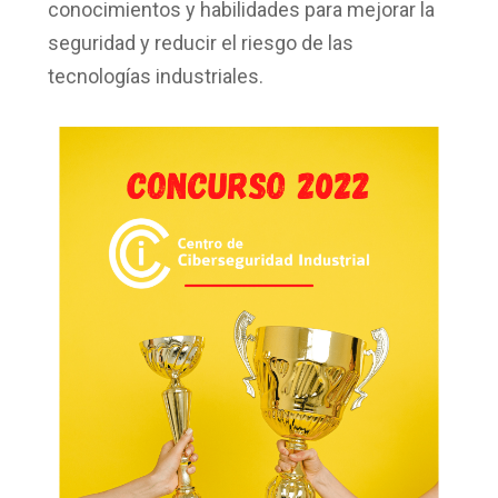
conocimientos y habilidades para mejorar la
seguridad y reducir el riesgo de las
tecnologías industriales.