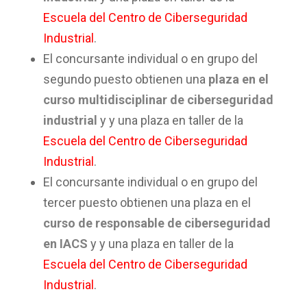
Escuela del Centro de Ciberseguridad
Industrial
.
El concursante individual o en grupo del
segundo puesto obtienen una
plaza en el
curso multidisciplinar de ciberseguridad
industrial
y y una plaza en taller de la
Escuela del Centro de Ciberseguridad
Industrial
.
El concursante individual o en grupo del
tercer puesto obtienen una plaza en el
curso de responsable de ciberseguridad
en IACS
y y una plaza en taller de la
Escuela del Centro de Ciberseguridad
Industrial
.