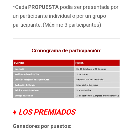
*Cada
PROPUESTA
podía ser presentada por
un participante individual o por un grupo
participante, (Máximo 3 participantes)
Cronograma de participación:
♦ LOS PREMIADOS
Ganadores por puestos: