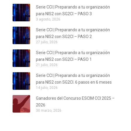
Serie CCI | Preparando a tu organización
para NIS2 con SG2CI – PASO 3
3 agosto, 2026
Serie CCI | Preparando a tu organización
para NIS2 con SG2CI – PASO 2
27 julio, 2026
Serie CCI | Preparando a tu organización
para NIS2 con SG2CI – PASO 1
21 julio, 2026
Serie CCI | Preparando a tu organización
para NIS2 con SG2CI. 6 pasos en 6 meses
14 julio, 2026
Ganadores del Concurso ESCIM CCI 2025 –
2026
30 marzo, 2026