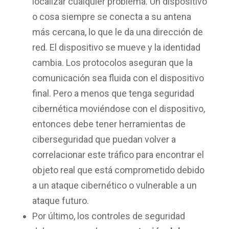
localizar cualquier problema. Un dispositivo
o cosa siempre se conecta a su antena
más cercana, lo que le da una dirección de
red. El dispositivo se mueve y la identidad
cambia. Los protocolos aseguran que la
comunicación sea fluida con el dispositivo
final. Pero a menos que tenga seguridad
cibernética moviéndose con el dispositivo,
entonces debe tener herramientas de
ciberseguridad que puedan volver a
correlacionar este tráfico para encontrar el
objeto real que está comprometido debido
a un ataque cibernético o vulnerable a un
ataque futuro.
Por último, los controles de seguridad