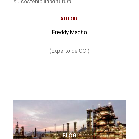
su sostenibilidad futura.
AUTOR:
Freddy Macho
(Experto de CCI)
BLOG