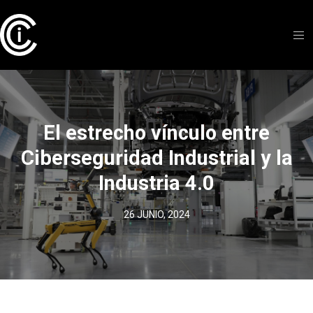
El estrecho vínculo entre
Ciberseguridad Industrial y la
Industria 4.0
26 JUNIO, 2024