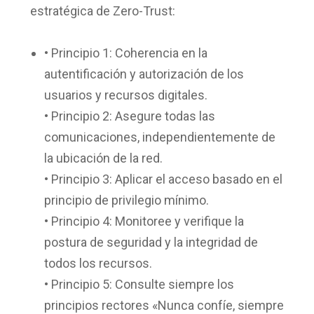
estratégica de Zero-Trust:
• Principio 1: Coherencia en la
autentificación y autorización de los
usuarios y recursos digitales.
• Principio 2: Asegure todas las
comunicaciones, independientemente de
la ubicación de la red.
• Principio 3: Aplicar el acceso basado en el
principio de privilegio mínimo.
• Principio 4: Monitoree y verifique la
postura de seguridad y la integridad de
todos los recursos.
• Principio 5: Consulte siempre los
principios rectores «Nunca confíe, siempre