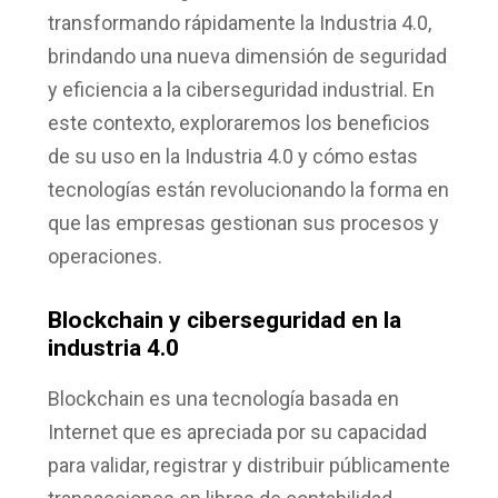
transformando rápidamente la Industria 4.0,
brindando una nueva dimensión de seguridad
y eficiencia a la ciberseguridad industrial. En
este contexto, exploraremos los beneficios
de su uso en la Industria 4.0 y cómo estas
tecnologías están revolucionando la forma en
que las empresas gestionan sus procesos y
operaciones.
Blockchain y ciberseguridad en la
industria 4.0
Blockchain es una tecnología basada en
Internet que es apreciada por su capacidad
para validar, registrar y distribuir públicamente