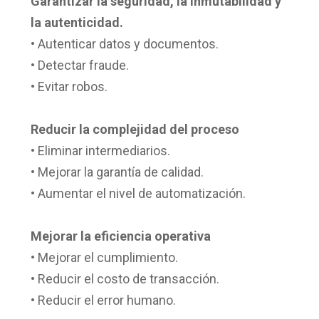
Garantizar la seguridad, la inmutabilidad y
la autenticidad.
• Autenticar datos y documentos.
• Detectar fraude.
• Evitar robos.
Reducir la complejidad del proceso
• Eliminar intermediarios.
• Mejorar la garantía de calidad.
• Aumentar el nivel de automatización.
Mejorar la eficiencia operativa
• Mejorar el cumplimiento.
• Reducir el costo de transacción.
• Reducir el error humano.