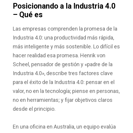
Posicionando a la Industria 4.0
– Qué es
Las empresas comprenden la promesa de la
Industria 4.0: una productividad más rápida,
más inteligente y más sostenible. Lo difícil es
hacer realidad esa promesa. Henrik von
Scheel, pensador de gestión y «padre de la
Industria 4.0», describe tres factores clave
para el éxito de la Industria 4.0: pensar en el
valor, no en la tecnología; piense en personas,
no en herramientas; y fijar objetivos claros
desde el principio.
En una oficina en Australia, un equipo evalúa