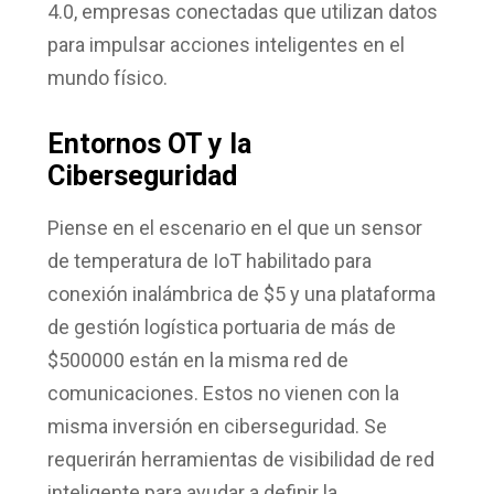
4.0, empresas conectadas que utilizan datos
para impulsar acciones inteligentes en el
mundo físico.
Entornos OT y la
Ciberseguridad
Piense en el escenario en el que un sensor
de temperatura de IoT habilitado para
conexión inalámbrica de $5 y una plataforma
de gestión logística portuaria de más de
$500000 están en la misma red de
comunicaciones. Estos no vienen con la
misma inversión en ciberseguridad. Se
requerirán herramientas de visibilidad de red
inteligente para ayudar a definir la