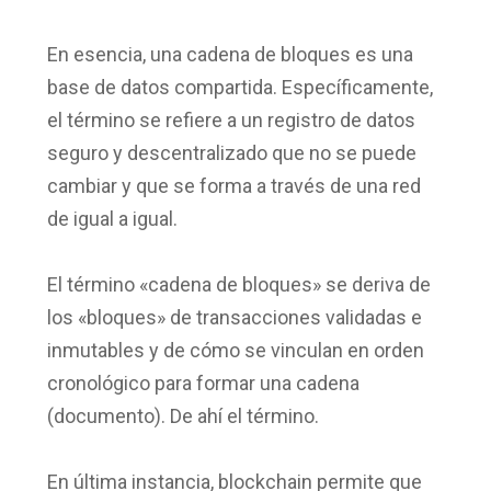
En esencia, una cadena
de bloq
ues es una
base de datos compartida. Específicamente,
el término se refiere a un registro de datos
seguro y descentralizado que no se puede
cambiar y que se forma a través de una red
de igual a igual.
El término «cadena de bloques» se deriva de
los «bloques» de transacciones validadas e
inmutables y de cómo se vinculan en orden
cronológico para formar una cadena
(documento). De ahí el término.
En última instancia, blockchain permite que