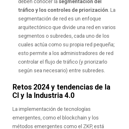
deben conocer la
segmentación del
tráfico y los controles de priorización
. La
segmentación de red es un enfoque
arquitectónico que divide una red en varios
segmentos o subredes, cada uno de los
cuales actúa como su propia red pequeña;
esto permite a los administradores de red
controlar el flujo de tráfico (y priorizarlo
según sea necesario) entre subredes.
Retos 2024 y tendencias de la
CI y la Industria 4.0
La implementación de tecnologías
emergentes, como el blockchain y los
métodos emergentes como el ZKP, está