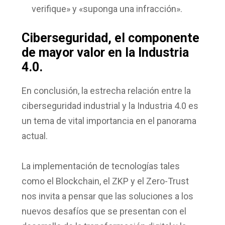
verifique» y «suponga una infracción».
Ciberseguridad, el componente
de mayor valor en la Industria
4.0.
En conclusión, la estrecha relación entre la
ciberseguridad industrial y la Industria 4.0 es
un tema de vital importancia en el panorama
actual.
La implementación de tecnologías tales
como el Blockchain, el ZKP y el Zero-Trust
nos invita a pensar que las soluciones a los
nuevos desafíos que se presentan con el