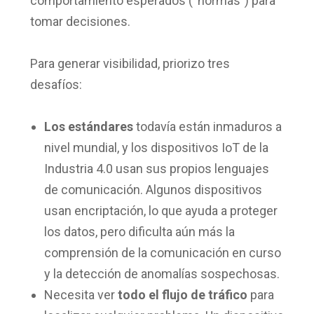
comportamiento esperados (“normas”) para
tomar decisiones.
Para generar visibilidad, priorizo tres
desafíos:
Los estándares
todavía están inmaduros a
nivel mundial, y los dispositivos IoT de la
Industria 4.0 usan sus propios lenguajes
de comunicación. Algunos dispositivos
usan encriptación, lo que ayuda a proteger
los datos, pero dificulta aún más la
comprensión de la comunicación en curso
y la detección de anomalías sospechosas.
Necesita ver
todo el flujo de tráfico
para