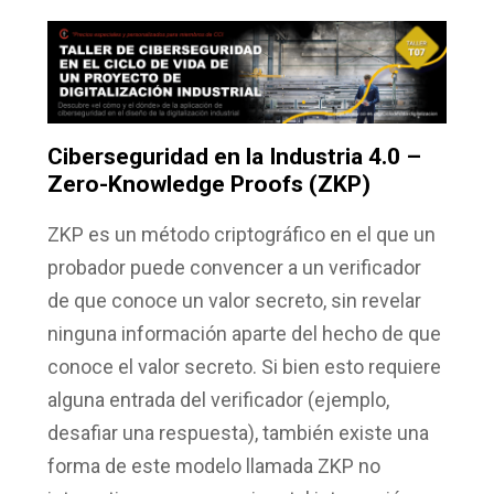
Ciberseguridad en la Industria 4.0 –
Zero-Knowledge Proofs (ZKP)
ZKP es un método criptográfico en el que un
probador puede convencer a un verificador
de que conoce un valor secreto, sin revelar
ninguna información aparte del hecho de que
conoce el valor secreto. Si bien esto requiere
alguna entrada del verificador (ejemplo,
desafiar una respuesta), también existe una
forma de este modelo llamada ZKP no