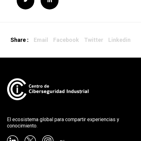
Share :
Email
Facebook
Twitter
Linkedin
El ecosistema global para compartir experiencias y
conocimiento.