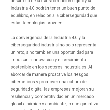
desarrollo de la transformación digital y la
Industria 4.0 podrán tener un buen punto de
equilibrio, en relación a la ciberseguridad que
estas tecnologías proveen.
La convergencia de la Industria 4.0 y la
ciberseguridad industrial no solo representa
un reto, sino también una oportunidad para
impulsar la innovación y el crecimiento
sostenible en los sectores industriales. Al
abordar de manera proactiva los riesgos
cibernéticos y promover una cultura de
seguridad digital, las empresas mejoran su
resiliencia y competitividad en un mercado
global dinámico y cambiante, lo que garantiza