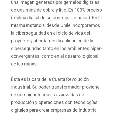
una imagen generada por gemelos digitales
de una mina de cobre y litio. Es 100% preciso
(réplica digital de su contraparte física). En la
misma instancia, desde Chile incorporamos
la ciberseguridad en el ciclo de vida del
proyecto y abordamos la aplicación de la
ciberseguridad tanto en los ambientes híper-
convergentes, como en el desarrollo global
de las minas.
Ésta es la cara de la Cuarta Revolución
Industrial. Su poder transformador proviene
de combinar técnicas avanzadas de
producción y operaciones con tecnologías
digitales para crear empresas de Industria