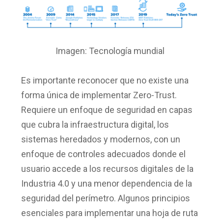
Imagen: Tecnología mundial
Es importante reconocer que no existe una
forma única de implementar Zero-Trust.
Requiere un enfoque de seguridad en capas
que cubra la infraestructura digital, los
sistemas heredados y modernos, con un
enfoque de controles adecuados donde el
usuario accede a los recursos digitales de la
Industria 4.0 y una menor dependencia de la
seguridad del perímetro. Algunos principios
esenciales para implementar una hoja de ruta