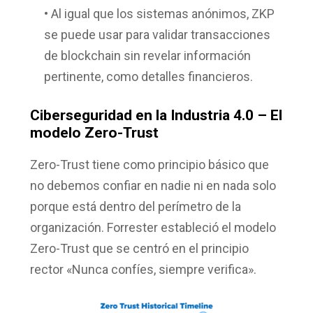
• Al igual que los sistemas anónimos, ZKP
se puede usar para validar transacciones
de blockchain sin revelar información
pertinente, como detalles financieros.
Ciberseguridad en la Industria 4.0 – El
modelo Zero-Trust
Zero-Trust tiene como principio básico que
no debemos confiar en nadie ni en nada solo
porque está dentro del perímetro de la
organización. Forrester estableció el modelo
Zero-Trust que se centró en el principio
rector «Nunca confíes, siempre verifica».