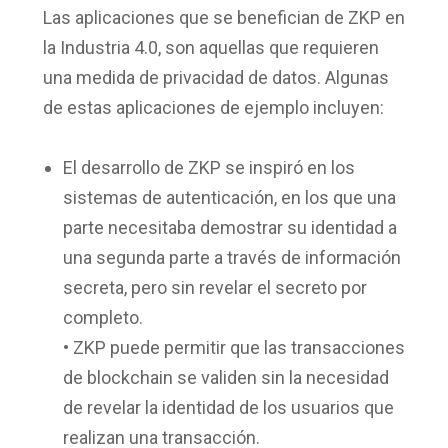
Las aplicaciones que se benefician de ZKP en
la Industria 4.0, son aquellas que requieren
una medida de privacidad de datos. Algunas
de estas aplicaciones de ejemplo incluyen:
El desarrollo de ZKP se inspiró en los
sistemas de autenticación, en los que una
parte necesitaba demostrar su identidad a
una segunda parte a través de información
secreta, pero sin revelar el secreto por
completo.
• ZKP puede permitir que las transacciones
de blockchain se validen sin la necesidad
de revelar la identidad de los usuarios que
realizan una transacción.