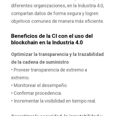
diferentes organizaciones, en la Industria 4.0,
compartan datos de forma segura y logren
objetivos comunes de manera más eficiente.
Beneficios de la CI con el uso del
blockchain en la Industria 4.0
Optimizar la transparencia y la trazabilidad
de la cadena de suministro
• Proveer transparencia de extremo a
extremo.
• Monitorear el desempeño.
• Confirmar procedencia.
• Incrementar la visibilidad en tiempo real.