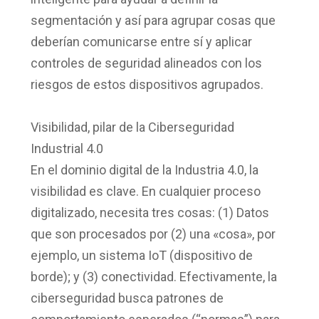
segmentación y así para agrupar cosas que
deberían comunicarse entre sí y aplicar
controles de seguridad alineados con los
riesgos de estos dispositivos agrupados.
Visibilidad, pilar de la Ciberseguridad
Industrial 4.0
En el dominio digital de la Industria 4.0, la
visibilidad es clave. En cualquier proceso
digitalizado, necesita tres cosas: (1) Datos
que son procesados por (2) una «cosa», por
ejemplo, un sistema IoT (dispositivo de
borde); y (3) conectividad. Efectivamente, la
ciberseguridad busca patrones de