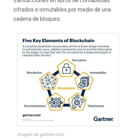
transacciones en libros de contabilidad
cifrados e inmutables por medio de una
cadena de bloques.
Imagen de gartner.com