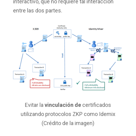
interactivo, que no requiere tal interacción
entre las dos partes.
Evitar la
vinculación de
certificados
utilizando protocolos ZKP como Idemix
(Crédito de la imagen)