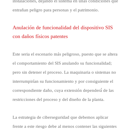
instalaciones, dejando el sistema en unas condiciones que
entrañan peligro para personas y el patrimonio.
Anulación de funcionalidad del dispositivo SIS
con daños físicos patentes
Este seria el escenario más peligroso, puesto que se altera
el comportamiento del SIS anulando su funcionalidad;
pero sin detener el proceso. La maquinaria o sistemas no
interrumpirían su funcionamiento y por consiguiente el
correspondiente daño, cuya extensión dependerá́ de las
restricciones del proceso y del diseño de la planta.
La estrategia de ciberseguridad que debemos aplicar
frente a este riesgo debe al menos contener las siguientes