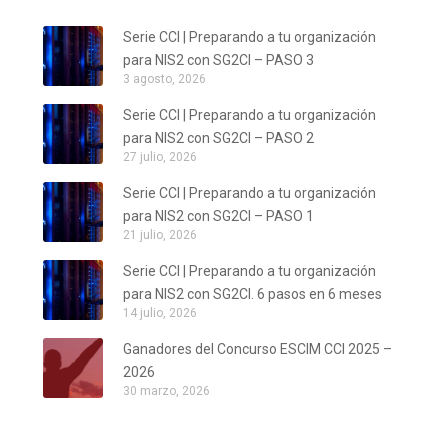
Serie CCI | Preparando a tu organización
para NIS2 con SG2CI – PASO 3
3 agosto, 2026
Serie CCI | Preparando a tu organización
para NIS2 con SG2CI – PASO 2
27 julio, 2026
Serie CCI | Preparando a tu organización
para NIS2 con SG2CI – PASO 1
21 julio, 2026
Serie CCI | Preparando a tu organización
para NIS2 con SG2CI. 6 pasos en 6 meses
14 julio, 2026
Ganadores del Concurso ESCIM CCI 2025 –
2026
30 marzo, 2026