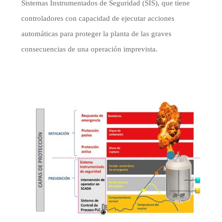
Sistemas Instrumentados de Seguridad (
SIS
), que tiene
controladores con capacidad de ejecutar acciones
automáticas para proteger la planta de las graves
consecuencias de una operación imprevista.