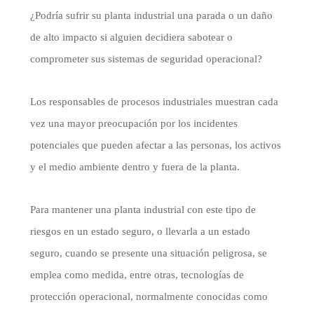
¿Podría sufrir su planta industrial una parada o un daño
de alto impacto si alguien decidiera sabotear o
comprometer sus sistemas de seguridad operacional?
Los responsables de procesos industriales muestran cada
vez una mayor preocupación por los incidentes
potenciales que pueden afectar a las personas, los activos
y el medio ambiente dentro y fuera de la planta.
Para mantener una planta industrial con este tipo de
riesgos en un estado seguro, o llevarla a un estado
seguro, cuando se presente una situación peligrosa, se
emplea como medida, entre otras, tecnologías de
protección operacional, normalmente conocidas como