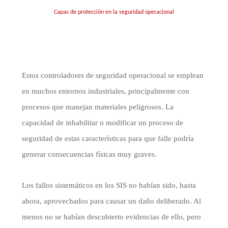
Capas de protección en la seguridad operacional
Estos controladores de seguridad operacional se emplean
en muchos entornos industriales, principalmente con
procesos que manejan materiales peligrosos. La
capacidad de inhabilitar o modificar un proceso de
seguridad de estas características para que falle podría
generar consecuencias físicas muy graves.
Los fallos sistemáticos en los
SIS
no habían sido, hasta
ahora, aprovechados para causar un daño deliberado. Al
menos no se habían descubierto evidencias de ello, pero