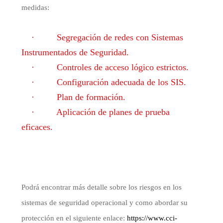
medidas:
·
Segregación de redes con Sistemas
Instrumentados de Seguridad.
·
Controles de acceso lógico estrictos.
·
Configuración adecuada de los SIS.
·
Plan de formación.
·
Aplicación de planes de prueba
eficaces.
Podrá encontrar más detalle sobre los riesgos en los
sistemas de seguridad operacional y como abordar su
protección en el siguiente enlace:
https://www.cci-