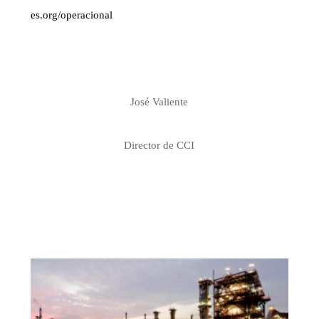
es.org/operacional
José Valiente
Director de CCI