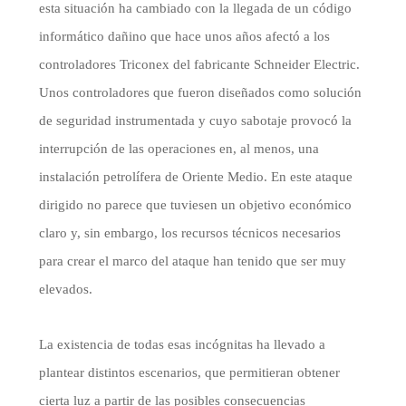
esta situación ha cambiado con la llegada de un código
informático dañino que hace unos años afectó a los
controladores Triconex del fabricante Schneider Electric.
Unos controladores que fueron diseñados como solución
de seguridad instrumentada y cuyo sabotaje provocó la
interrupción de las operaciones en, al menos, una
instalación petrolífera de Oriente Medio. En este ataque
dirigido no parece que tuviesen un objetivo económico
claro y, sin embargo, los recursos técnicos necesarios
para crear el marco del ataque han tenido que ser muy
elevados.
La existencia de todas esas incógnitas ha llevado a
plantear distintos escenarios, que permitieran obtener
cierta luz a partir de las posibles consecuencias