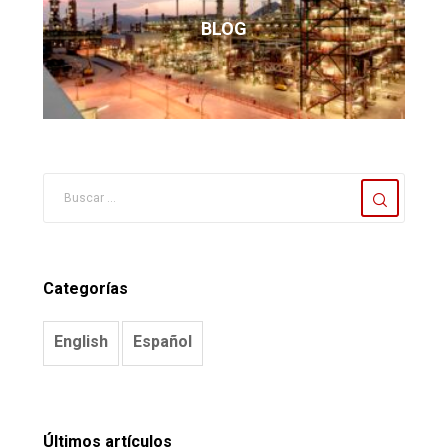
BLOG
Categorías
English
Español
Últimos artículos