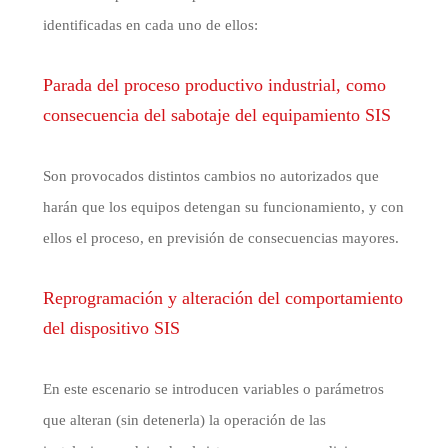
identificadas en cada uno de ellos:
Parada del proceso productivo industrial, como
consecuencia del sabotaje del equipamiento SIS
Son provocados distintos cambios no autorizados que
harán que los equipos detengan su funcionamiento, y con
ellos el proceso, en previsión de consecuencias mayores.
Reprogramación y alteración del comportamiento
del dispositivo SIS
En este escenario se introducen variables o parámetros
que alteran (sin detenerla) la operación de las