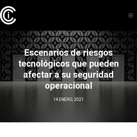
Escenarios de riesgos
tecnológicos que pueden
afectar a su seguridad
operacional
14 ENERO, 2021