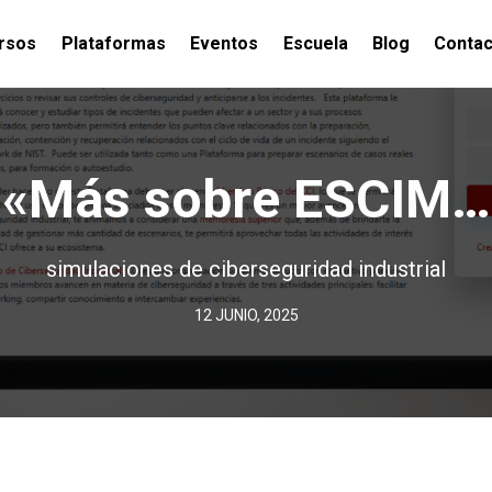
rsos
Plataformas
Eventos
Escuela
Blog
Contac
«Más sobre ESCIM…
simulaciones de ciberseguridad industrial
12 JUNIO, 2025