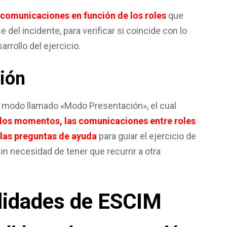
 comunicaciones en función de los roles
que
 del incidente, para verificar si coincide con lo
rrollo del ejercicio.
ión
modo llamado «Modo Presentación», el cual
, los momentos, las comunicaciones entre roles
 las preguntas de ayuda
para guiar el ejercicio de
in necesidad de tener que recurrir a otra
lidades de ESCIM