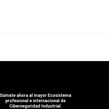
Súmate ahora al mayor Ecosistema
profesional e internacional de
Ciberseguridad Industrial.