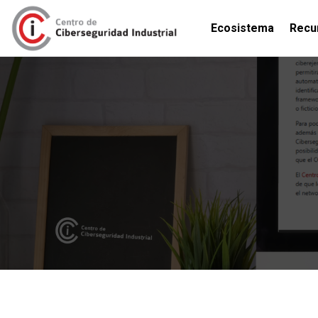
Ecosistema
Recu