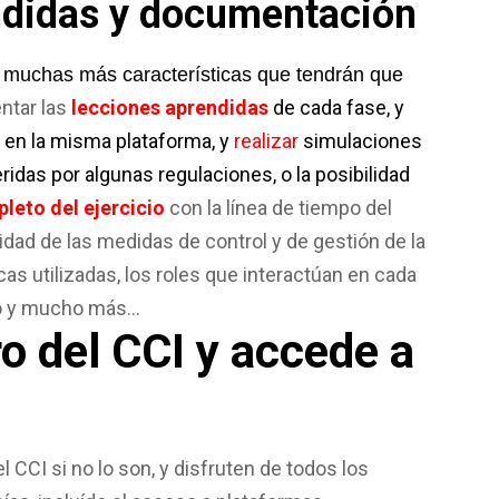
ndidas y documentación
 muchas más características que tendrán que
ntar las
lecciones aprendidas
de cada fase, y
o en la misma plataforma, y
realizar
simulaciones
idas por algunas regulaciones, o la posibilidad
eto del ejercicio
con la línea de tiempo del
ividad de las medidas de control y de gestión de la
cas utilizadas, los roles que interactúan en cada
do y mucho más…
 del CCI y accede a
CI si no lo son, y disfruten de todos los