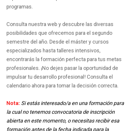
programas.
Consulta nuestra web y descubre las diversas
posibilidades que ofrecemos para el segundo
semestre del año. Desde el máster y cursos
especializados hasta talleres intensivos,
encontrarás la formación perfecta para tus metas
profesionales. ¡No dejes pasar la oportunidad de
impulsar tu desarrollo profesional! Consulta el
calendario ahora para tomar la decisión correcta.
Nota:
Si estás interesado/a en una formación para
la cual no tenemos convocatoria de inscripción
abierta en este momento, o necesitas recibir esa
formación antes de la fecha indicada para la