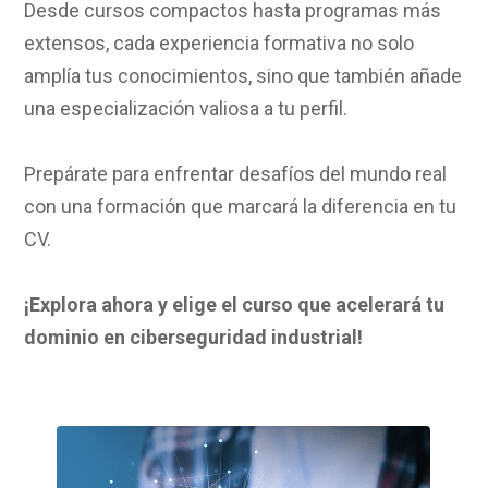
Desde cursos compactos hasta programas más
extensos, cada experiencia formativa no solo
amplía tus conocimientos, sino que también añade
una especialización valiosa a tu perfil.
Prepárate para enfrentar desafíos del mundo real
con una formación que marcará la diferencia en tu
CV.
¡Explora ahora y elige el curso que acelerará tu
dominio en ciberseguridad industrial!