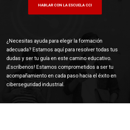
HABLAR CON LA ESCUELA CCI
¿Necesitas ayuda para elegir la formación
adecuada? Estamos aquí para resolver todas tus
dudas y ser tu guía en este camino educativo.
¡Escríbenos! Estamos comprometidos a ser tu
acompañamiento en cada paso hacia el éxito en
ciberseguridad industrial.