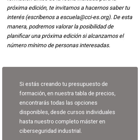
próxima edición, te invitamos a hacernos saber tu
interés (escríbenos a
escuela@cci-es.org
). De esta
manera, podremos valorar la posibilidad de
planificar una próxima edición si alcanzamos el
número mínimo de personas interesadas.
Si estás creando tu presupuesto de
formación, en nuestra tabla de precios,
encontrarás todas las opciones
disponibles, desde cursos individuales
hasta nuestro completo máster en
ciberseguridad industrial.