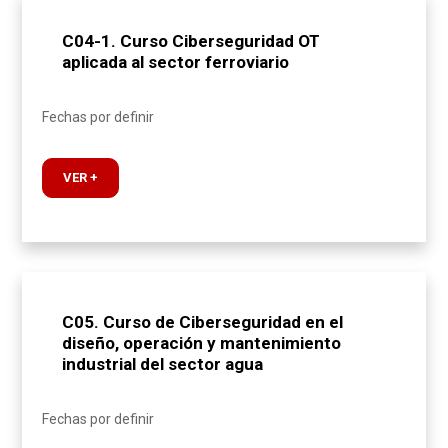
C04-1. Curso Ciberseguridad OT
aplicada al sector ferroviario
Fechas por definir
VER +
C05. Curso de Ciberseguridad en el
diseño, operación y mantenimiento
industrial del sector agua
Fechas por definir