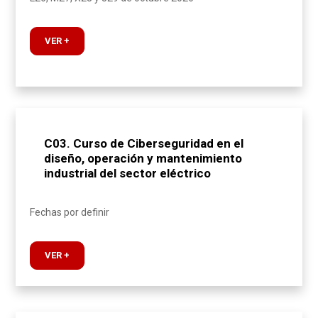
VER +
C03. Curso de Ciberseguridad en el
diseño, operación y mantenimiento
industrial del sector eléctrico
Fechas por definir
VER +