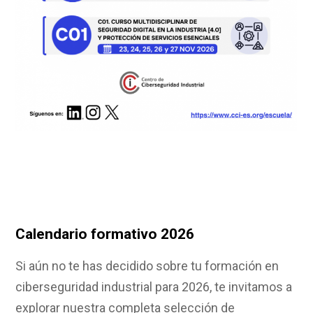
Calendario formativo 2026
Si aún no te has decidido sobre tu formación en
ciberseguridad industrial para 2026, te invitamos a
explorar nuestra completa selección de