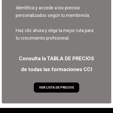
Identifica y accede a los precios
personalizados según tu membresía.
Haz clic ahora y elige la mejor ruta para
tu crecimiento profesional.
Consulta la TABLA DE PRECIOS
de todas las formaciones CCI
VER LISTA DE PRECIOS