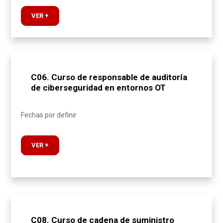
VER +
C06. Curso de responsable de auditoría
de ciberseguridad en entornos OT
Fechas por definir
VER +
C08. Curso de cadena de suministro