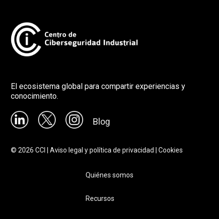
El ecosistema global para compartir experiencias y
conocimiento.
Blog
©
2026
CCI |
Aviso legal y política de privacidad
|
Cookies
Quiénes somos
Recursos