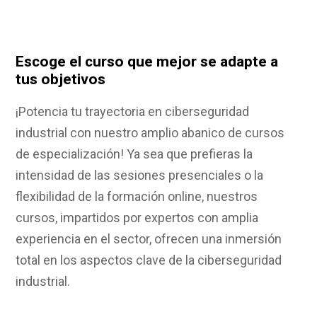
Escoge el curso que mejor se adapte a
tus objetivos
¡Potencia tu trayectoria en ciberseguridad
industrial con nuestro amplio abanico de cursos
de especialización! Ya sea que prefieras la
intensidad de las sesiones presenciales o la
flexibilidad de la formación online, nuestros
cursos, impartidos por expertos con amplia
experiencia en el sector, ofrecen una inmersión
total en los aspectos clave de la ciberseguridad
industrial.