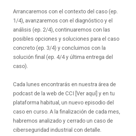
Arrancaremos con el
contexto del caso
(ep.
1/4), avanzaremos con
el diagnóstico y el
análisis
(ep. 2/4), continuaremos con las
posibles opciones y soluciones
para el caso
concreto (ep. 3/4) y concluimos con la
solución final
(ep. 4/4 y última entrega del
caso).
Cada lunes encontrarás en nuestra área de
podcast de la web de CCI
[Ver aquí] y en tu
plataforma habitual, un
nuevo episodio del
caso en curso
. A la finalización de cada mes,
habremos analizado y cerrado un caso de
ciberseguridad industrial con detalle.