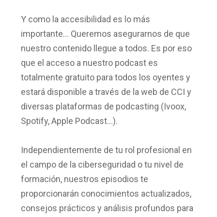
Y como
la accesibilidad es lo más
importante
… Queremos asegurarnos de que
nuestro contenido llegue a todos. Es por eso
que el acceso a nuestro podcast
es
totalmente gratuito para todos los oyentes y
estará disponible a través de la web de CCI y
diversas plataformas de podcasting
(Ivoox,
Spotify, Apple Podcast…).
Independientemente de tu rol profesional en
el campo de la ciberseguridad o tu nivel de
formación, nuestros episodios te
proporcionarán conocimientos actualizados,
consejos prácticos y análisis profundos para