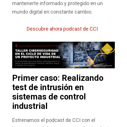
mantenerte informado y protegido en un
mundo digital en constante cambio.
Descubre ahora podcast de CCI
Primer caso: Realizando
test de intrusión en
sistemas de control
industrial
Estrenamos el podcast de CCI con
el