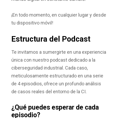
¡En todo momento, en cualquier lugar y desde
tu dispositivo móvil!
Estructura del Podcast
Te invitamos a sumergirte en una experiencia
única con nuestro podcast dedicado a la
ciberseguridad industrial. Cada caso,
meticulosamente estructurado en una serie
de 4 episodios
, ofrece un profundo análisis
de casos reales del entorno de la CI.
¿Qué puedes esperar de cada
episodio?