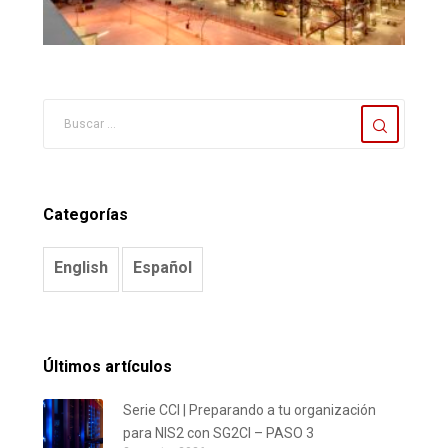
Categorías
English
Español
Últimos artículos
Serie CCI | Preparando a tu organización
para NIS2 con SG2CI – PASO 3