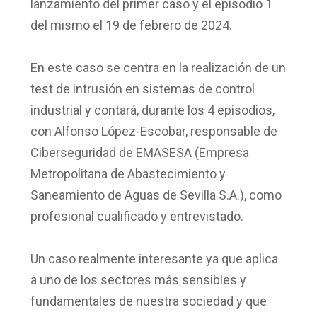
lanzamiento del primer caso y el episodio 1
del mismo el 19 de febrero de 2024.
En este caso se centra en la
realización de un
test de intrusión en sistemas de control
industrial
y contará, durante los 4 episodios,
con
Alfonso López-Escobar, responsable de
Ciberseguridad de EMASESA
(Empresa
Metropolitana de Abastecimiento y
Saneamiento de Aguas de Sevilla S.A.), como
profesional cualificado y entrevistado.
Un caso realmente interesante ya que aplica
a uno de los sectores más sensibles y
fundamentales de nuestra sociedad y que