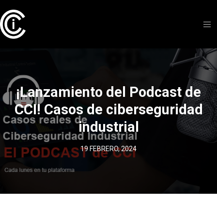
¡Lanzamiento del Podcast de
CCI! Casos de ciberseguridad
industrial
19 FEBRERO, 2024