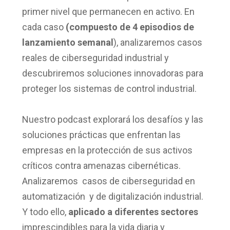
primer nivel que permanecen en activo. En
cada
caso
(compuesto de 4 episodios de
lanzamiento semanal
), analizaremos casos
reales de ciberseguridad industrial y
descubriremos soluciones innovadoras para
proteger los sistemas de control industrial.
Nuestro podcast explorará los desafíos y las
soluciones prácticas que enfrentan las
empresas en la protección de sus activos
críticos contra amenazas cibernéticas.
Analizaremos
casos de ciberseguridad en
automatización y de digitalización industrial.
Y todo ello,
aplicado a
diferentes sectores
imprescindibles para la vida diaria y