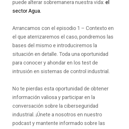
puede alterar sobremanera nuestra vida:
el
sector Agua.
Arrancamos con
el episodio 1 – Contexto
en
el que aterrizaremos el caso, pondremos las
bases del mismo e introduciremos la
situación en detalle. Toda una oportunidad
para conocer y ahondar en los test de
intrusión en sistemas de control industrial.
No te pierdas esta oportunidad de obtener
información valiosa y participar en la
conversación sobre la ciberseguridad
industrial. ¡Únete a nosotros en nuestro
podcast y mantente informado sobre las