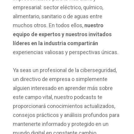
empresarial:
sector eléctrico, químico,
alimentario, sanitario o de aguas entre
muchos otros
. En todos ellos,
nuestro
equipo de expertos y nuestros invitados
líderes en la industria compartirán
experiencias valiosas
y perspectivas únicas.
Ya seas un profesional de la ciberseguridad,
un directivo de empresa o simplemente
alguien interesado en aprender más sobre
este campo vital, nuestro podcasts te
proporcionará conocimientos actualizados,
consejos prácticos y análisis profundos para
mantenerte informado y protegido en un
mundo digital en constante cambio.