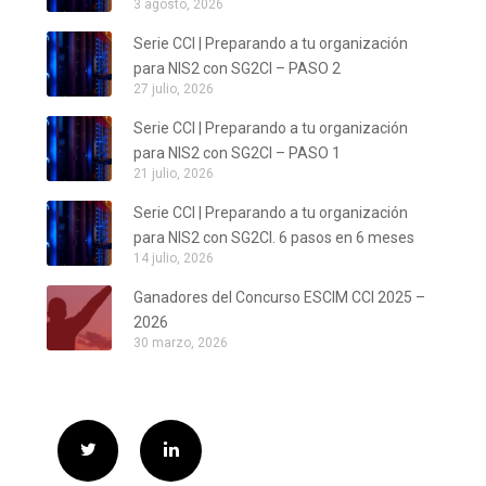
3 agosto, 2026
Serie CCI | Preparando a tu organización
para NIS2 con SG2CI – PASO 2
27 julio, 2026
Serie CCI | Preparando a tu organización
para NIS2 con SG2CI – PASO 1
21 julio, 2026
Serie CCI | Preparando a tu organización
para NIS2 con SG2CI. 6 pasos en 6 meses
14 julio, 2026
Ganadores del Concurso ESCIM CCI 2025 –
2026
30 marzo, 2026