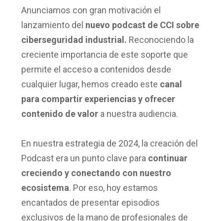
Anunciamos con gran motivación el
lanzamiento del
nuevo podcast de CCI sobre
ciberseguridad industrial.
Reconociendo la
creciente importancia de este soporte que
permite el acceso a contenidos desde
cualquier lugar, hemos creado este
canal
para
compartir experiencias
y ofrecer
contenido de valor
a nuestra audiencia.
En nuestra estrategia de 2024, la creación del
Podcast era un punto clave para
continuar
creciendo y conectando con nuestro
ecosistema
. Por eso, hoy estamos
encantados de presentar episodios
exclusivos de la mano de profesionales de