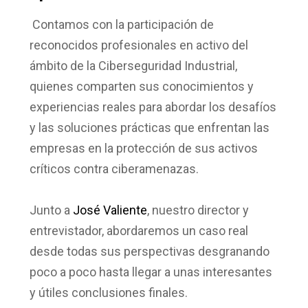
Contamos con la participación de
reconocidos profesionales en activo del
ámbito de la Ciberseguridad Industrial,
quienes comparten sus conocimientos y
experiencias reales para abordar los desafíos
y las soluciones prácticas que enfrentan las
empresas en la protección de sus activos
críticos contra
ciberamenazas
.
Junto a
José Valiente
, nuestro director y
entrevistador, abordaremos un caso real
desde todas sus perspectivas desgranando
poco a poco hasta llegar a unas interesantes
y útiles conclusiones finales.