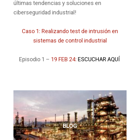
últimas tendencias y soluciones en
ciberseguridad industrial!
Caso 1: Realizando test de intrusión en
sistemas de control industrial
Episodio 1
–
19 FEB 24:
ESCUCHAR AQUÍ
BLOG