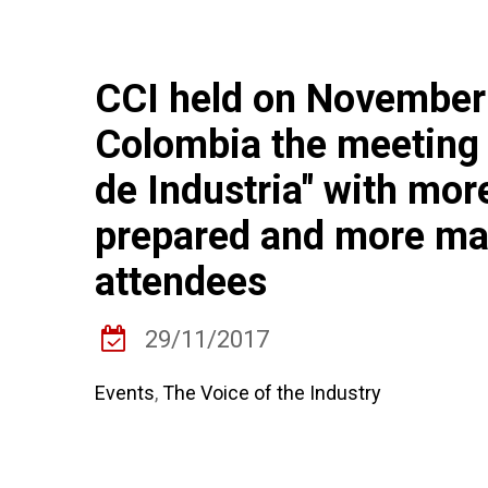
CCI held on November
Colombia the meeting 
de Industria" with mo
prepared and more ma
attendees
29/11/2017
Events
,
The Voice of the Industry