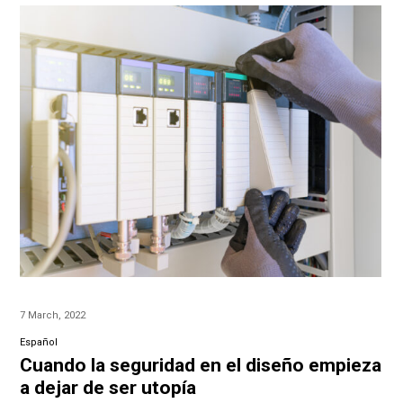
7 March, 2022
Español
Cuando la seguridad en el diseño empieza
a dejar de ser utopía