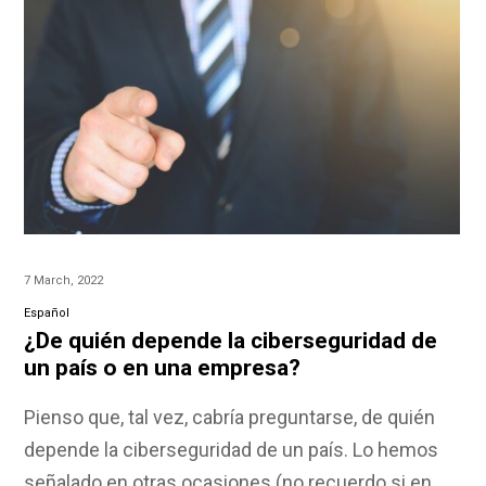
7 March, 2022
Español
¿De quién depende la ciberseguridad de
un país o en una empresa?
Pienso que, tal vez, cabría preguntarse, de quién
depende la ciberseguridad de un país. Lo hemos
señalado en otras ocasiones (no recuerdo si en