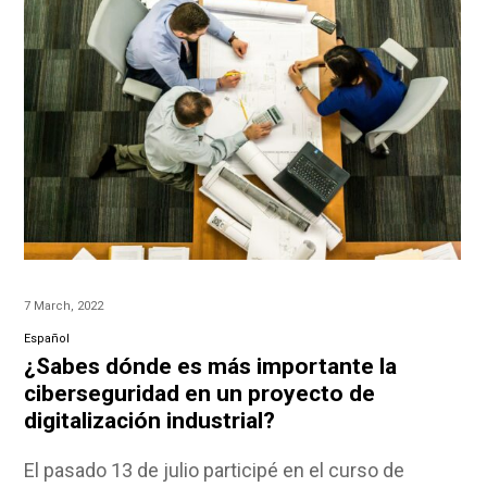
7 March, 2022
Español
¿Sabes dónde es más importante la
ciberseguridad en un proyecto de
digitalización industrial?
El pasado 13 de julio participé en el curso de