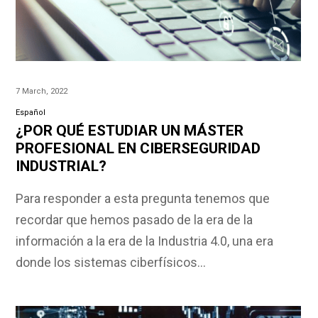
7 March, 2022
Español
¿POR QUÉ ESTUDIAR UN MÁSTER
PROFESIONAL EN CIBERSEGURIDAD
INDUSTRIAL?
Para responder a esta pregunta tenemos que
recordar que hemos pasado de la era de la
información a la era de la Industria 4.0, una era
donde los sistemas ciberfísicos…