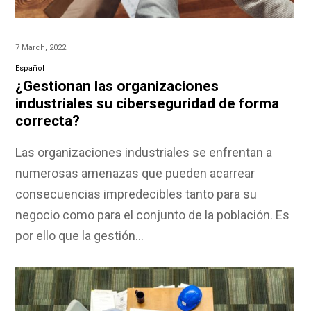
7 March, 2022
Español
¿Gestionan las organizaciones
industriales su ciberseguridad de forma
correcta?
Las organizaciones industriales se enfrentan a
numerosas amenazas que pueden acarrear
consecuencias impredecibles tanto para su
negocio como para el conjunto de la población. Es
por ello que la gestión…