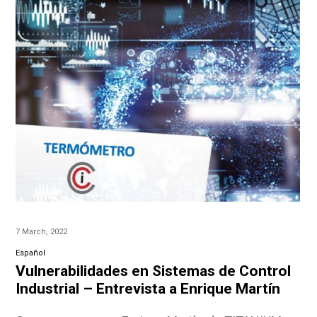
7 March, 2022
Español
Vulnerabilidades en Sistemas de Control
Industrial – Entrevista a Enrique Martín