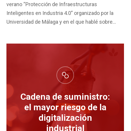
verano “Protección de Infraestructuras
Inteligentes en Industria 4.0” organizado por la
Universidad de Málaga y en el que hablé sobre…
Cadena de suministro:
el mayor riesgo de la
digitalización
industrial