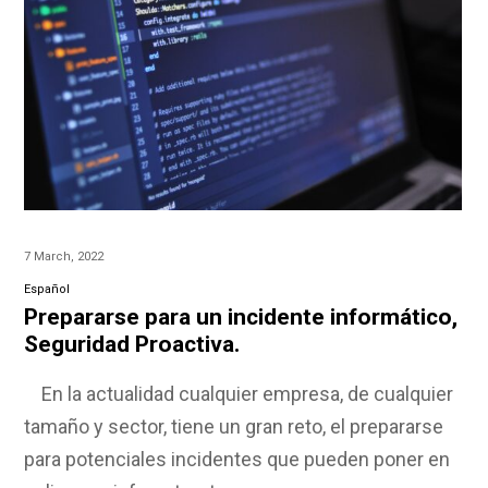
7 March, 2022
Español
Prepararse para un incidente informático,
Seguridad Proactiva.
En la actualidad cualquier empresa, de cualquier
tamaño y sector, tiene un gran reto, el prepararse
para potenciales incidentes que pueden poner en