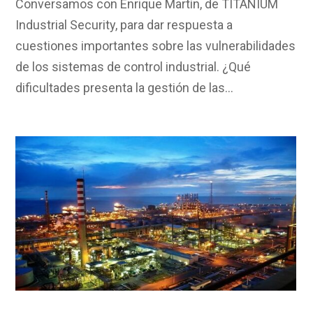
Conversamos con Enrique Martín, de TITANIUM
Industrial Security, para dar respuesta a
cuestiones importantes sobre las vulnerabilidades
de los sistemas de control industrial. ¿Qué
dificultades presenta la gestión de las…