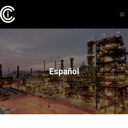
Español