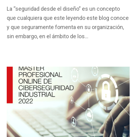
La “seguridad desde el diseño” es un concepto
que cualquiera que este leyendo este blog conoce
y que seguramente fomenta en su organización,
sin embargo, en el ámbito de los…