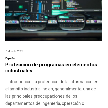
7 March, 2022
Español
Protección de programas en elementos
industriales
Introducción La protección de la información en
el ámbito industrial no es, generalmente, una de
las principales preocupaciones de los
departamentos de ingeniería, operación o