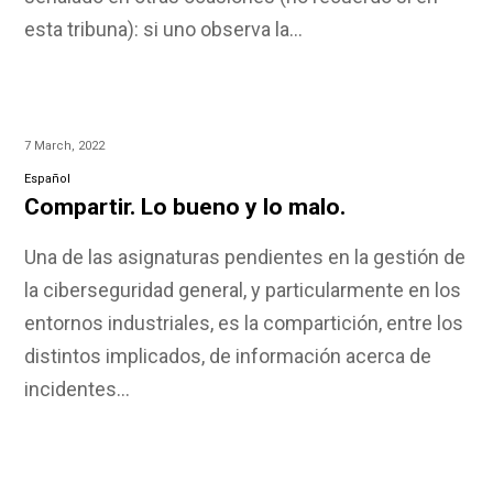
esta tribuna): si uno observa la…
7 March, 2022
Español
Compartir. Lo bueno y lo malo.
Una de las asignaturas pendientes en la gestión de
la ciberseguridad general, y particularmente en los
entornos industriales, es la compartición, entre los
distintos implicados, de información acerca de
incidentes…