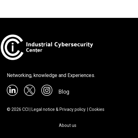
Networking, knowledge and Experiences.
Blog
©
2026
CCI |
Legal notice & Privacy policy.
|
Cookies
About us