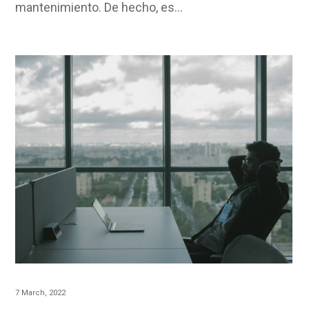
mantenimiento. De hecho, es…
7 March, 2022