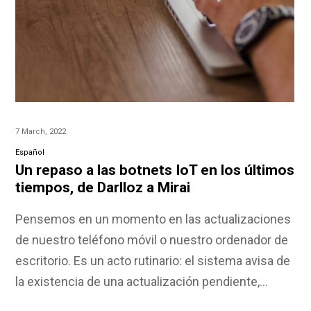
7 March, 2022
Español
Un repaso a las botnets IoT en los últimos
tiempos, de Darlloz a Mirai
Pensemos en un momento en las actualizaciones
de nuestro teléfono móvil o nuestro ordenador de
escritorio. Es un acto rutinario: el sistema avisa de
la existencia de una actualización pendiente,…