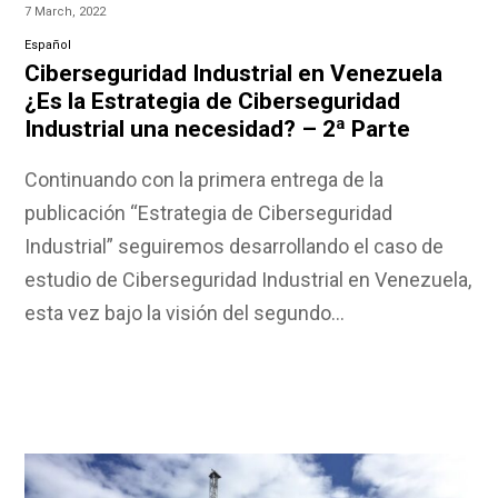
7 March, 2022
Español
Ciberseguridad Industrial en Venezuela
¿Es la Estrategia de Ciberseguridad
Industrial una necesidad? – 2ª Parte
Continuando con la primera entrega de la
publicación “Estrategia de Ciberseguridad
Industrial” seguiremos desarrollando el caso de
estudio de Ciberseguridad Industrial en Venezuela,
esta vez bajo la visión del segundo…