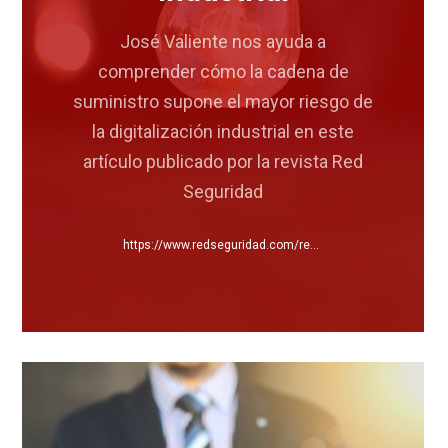
José Valiente nos ayuda a
comprender cómo la cadena de
suministro supone el mayor riesgo de
la digitalización industrial en este
artículo publicado por la revista Red
Seguridad
https://www.redseguridad.com/revistas/red/093/52/index.html