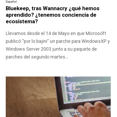
Español
Bluekeep, tras Wannacry ¿qué hemos
aprendido? ¿tenemos conciencia de
ecosistema?
Llevamos desde el 14 de Mayo en que Microsóft
publicó “por lo bajini” un parche para WindowsXP y
Windows Server 2003 junto a su paquete de
parches del segundo martes…