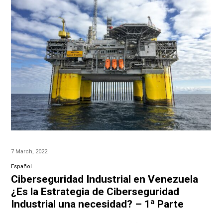
7 March, 2022
Español
Ciberseguridad Industrial en Venezuela
¿Es la Estrategia de Ciberseguridad
Industrial una necesidad? – 1ª Parte