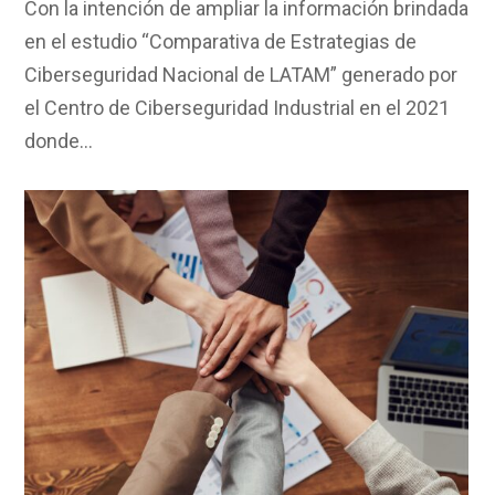
Con la intención de ampliar la información brindada
en el estudio “Comparativa de Estrategias de
Ciberseguridad Nacional de LATAM” generado por
el Centro de Ciberseguridad Industrial en el 2021
donde…