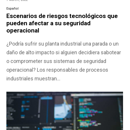
Español
Escenarios de riesgos tecnológicos que
pueden afectar a su seguridad
operacional
¿Podría sufrir su planta industrial una parada o un
daño de alto impacto si alguien decidiera sabotear
o comprometer sus sistemas de seguridad
operacional? Los responsables de procesos
industriales muestran…