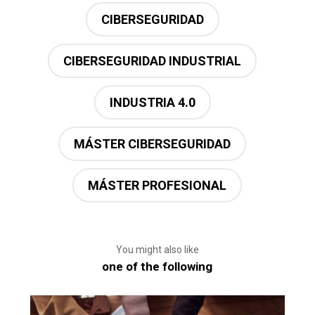
CIBERSEGURIDAD
CIBERSEGURIDAD INDUSTRIAL
INDUSTRIA 4.0
MÁSTER CIBERSEGURIDAD
MÁSTER PROFESIONAL
You might also like
one of the following