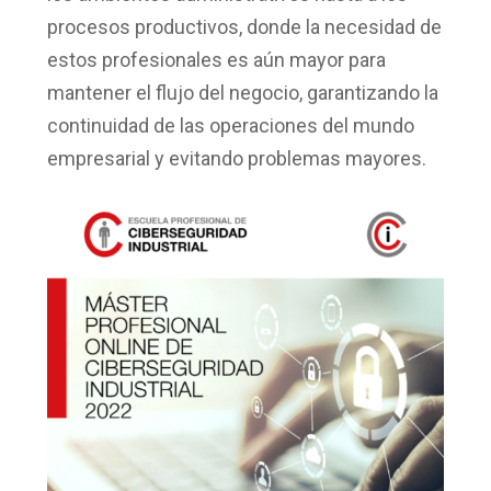
procesos productivos, donde la necesidad de
estos profesionales es aún mayor para
mantener el flujo del negocio, garantizando la
continuidad de las operaciones del mundo
empresarial y evitando problemas mayores.