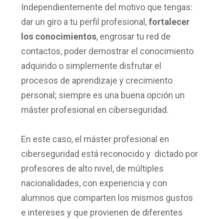
Independientemente del motivo que tengas:
dar un giro a tu perfil profesional,
fortalecer
los conocimientos
, engrosar tu red de
contactos, poder demostrar el conocimiento
adquirido o simplemente disfrutar el
procesos de aprendizaje y crecimiento
personal; siempre es una buena opción un
máster profesional en ciberseguridad.
En este caso, el máster profesional en
ciberseguridad está reconocido y dictado por
profesores de alto nivel, de múltiples
nacionalidades, con experiencia y con
alumnos que comparten los mismos gustos
e intereses y que provienen de diferentes