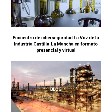
Encuentro de ciberseguridad La Voz de la
Industria Castilla-La Mancha en formato
presencial y virtual
BLOG