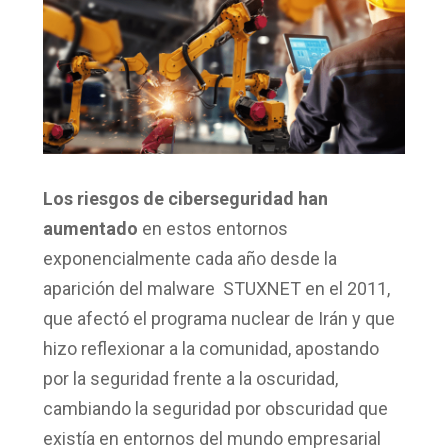
Los riesgos de ciberseguridad han
aumentado
en estos entornos
exponencialmente cada año desde la
aparición del malware STUXNET en el 2011,
que afectó el programa nuclear de Irán y que
hizo reflexionar a la comunidad, apostando
por la seguridad frente a la oscuridad,
cambiando la seguridad por obscuridad que
existía en entornos del mundo empresarial