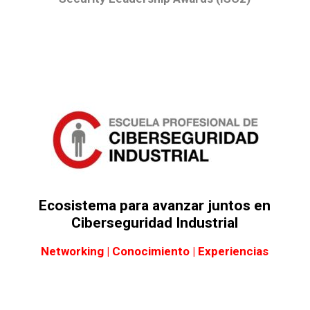
Ecosistema para avanzar juntos en
Ciberseguridad Industrial
Networking | Conocimiento | Experiencias