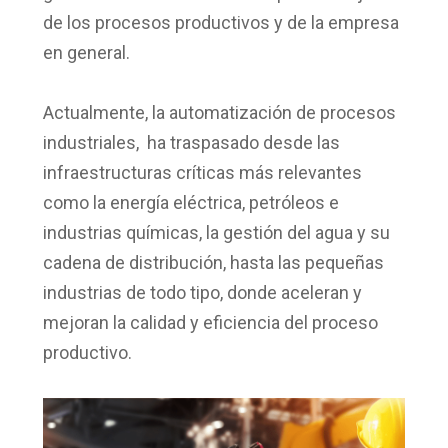
de los procesos productivos y de la empresa
en general.
Actualmente, la automatización de procesos
industriales, ha traspasado desde las
infraestructuras críticas más relevantes
como la energía eléctrica, petróleos e
industrias químicas, la gestión del agua y su
cadena de distribución, hasta las pequeñas
industrias de todo tipo, donde aceleran y
mejoran la calidad y eficiencia del proceso
productivo.