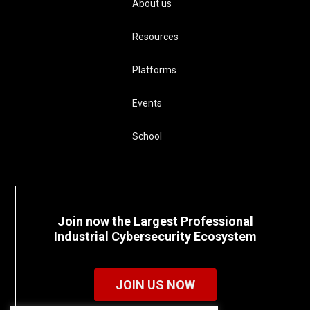
About us
Resources
Platforms
Events
School
Join now the Largest Professional
Industrial Cybersecurity Ecosystem
JOIN US NOW