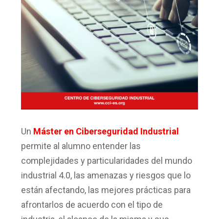
Un
Máster en Ciberseguridad Industrial
permite al alumno entender las
complejidades y particularidades del mundo
industrial 4.0, las amenazas y riesgos que lo
están afectando, las mejores prácticas para
afrontarlos de acuerdo con el tipo de