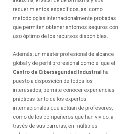
industria, el alcance de la misma y sus
requerimientos específicos, así como
metodologías internacionalmente probadas
que permiten obtener entornos seguros con
uso óptimo de los recursos disponibles.
Además, un máster profesional de alcance
global y de perfil profesional como el que el
Centro de Ciberseguridad Industrial
ha
puesto a disposición de todos los
interesados, permite conocer experiencias
prácticas tanto de los expertos
internacionales que actúan de profesores,
como de los compañeros que han vivido, a
través de sus carreras, en múltiples