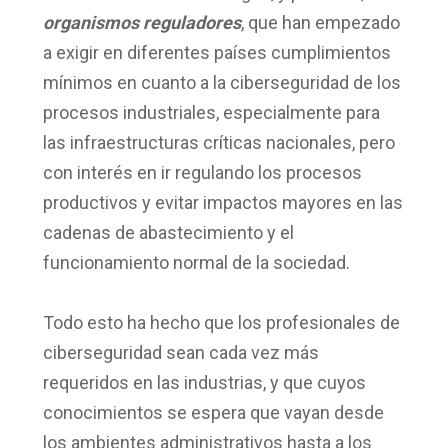
organismos reguladores
, que han empezado
a exigir en diferentes países cumplimientos
mínimos en cuanto a la ciberseguridad de los
procesos industriales, especialmente para
las infraestructuras críticas nacionales, pero
con interés en ir regulando los procesos
productivos y evitar impactos mayores en las
cadenas de abastecimiento y el
funcionamiento normal de la sociedad.
Todo esto ha hecho que los profesionales de
ciberseguridad sean cada vez más
requeridos en las industrias, y que cuyos
conocimientos se espera que vayan desde
los ambientes administrativos hasta a los