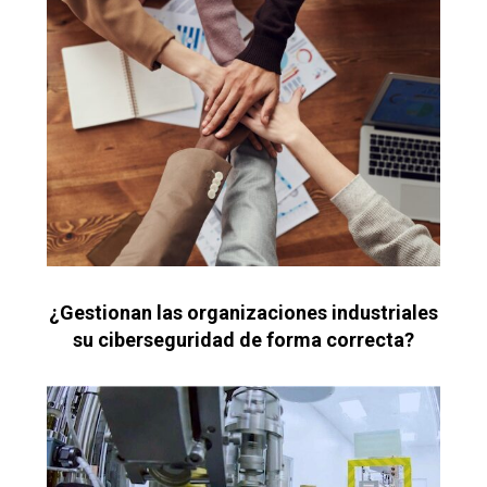
¿Gestionan las organizaciones industriales
su ciberseguridad de forma correcta?