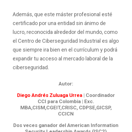
Además, que este máster profesional esté
certificado por una entidad sin ánimo de
lucro, reconocida alrededor del mundo, como
el Centro de Ciberseguridad Industrial es algo
que siempre ira bien en el currículum y podrá
expandir tu acceso al mercado laboral de la
ciberseguridad.
Autor:
Diego Andrés Zuluaga Urrea
| Coordinador
CCI para Colombia | Exc.
MBA,CISM,CGEIT,CRISC, CDPSE,GICSP,
CCICN
Dos veces ganador del American Information
Security Leadership Awards (ISC2)