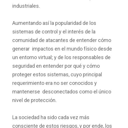
industriales.
Aumentando así la popularidad de los
sistemas de control y el interés de la
comunidad de atacantes de entender cómo
generar impactos en el mundo físico desde
un entorno virtual; y de los responsables de
seguridad en entender por qué y cómo
proteger estos sistemas, cuyo principal
requerimiento era no ser conocidos y
mantenerse desconectados como el único
nivel de protección.
La sociedad ha sido cada vez más
consciente de estos riesgos, y por ende, los