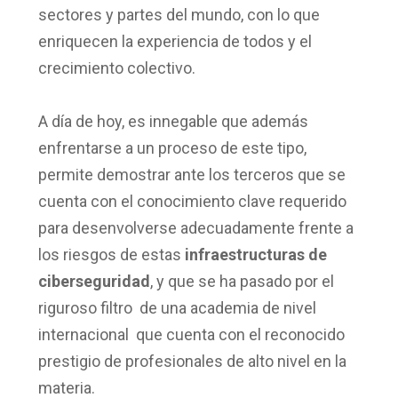
sectores y partes del mundo, con lo que
enriquecen la experiencia de todos y el
crecimiento colectivo.
A día de hoy, es innegable que además
enfrentarse a un proceso de este tipo,
permite demostrar ante los terceros que se
cuenta con el conocimiento clave requerido
para desenvolverse adecuadamente frente a
los riesgos de estas
infraestructuras de
ciberseguridad
, y que se ha pasado por el
riguroso filtro de una academia de nivel
internacional que cuenta con el reconocido
prestigio de profesionales de alto nivel en la
materia.