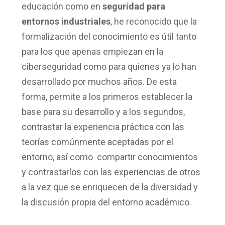
educación como en
seguridad para
entornos industriales
, he reconocido que la
formalización del conocimiento es útil tanto
para los que apenas empiezan en la
ciberseguridad como para quienes ya lo han
desarrollado por muchos años. De esta
forma, permite a los primeros establecer la
base para su desarrollo y a los segundos,
contrastar la experiencia práctica con las
teorías comúnmente aceptadas por el
entorno, así como compartir conocimientos
y contrastarlos con las experiencias de otros
a la vez que se enriquecen de la diversidad y
la discusión propia del entorno académico.