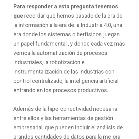
Para responder a esta pregunta tenemos
que
recordar que hemos pasado de la era de
la información a la era de la Industria 4.0, una
era donde los sistemas ciberfísicos juegan
un papel fundamental , y donde cada vez más
vemos la automatización de procesos
industriales, la robotización e
instrumentalización de las industrias con
control centralizado, la inteligencia artificial
entrando en los procesos productivos.
Además de la hiperconectividad necesaria
entre ellos y las herramientas de gestión
empresarial, que pueden incluir el análisis de
grandes cantidades de datos para la mejora