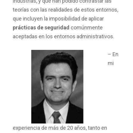
industrias, y que han podido contrastar las
teorías con las realidades de estos entornos,
que incluyen la imposibilidad de aplicar
prácticas de seguridad
comúnmente
aceptadas en los entornos administrativos.
– En
mi
experiencia de más de 20 años, tanto en