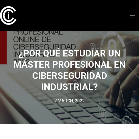
¿POR QUÉ ESTUDIAR UN
MÁSTER PROFESIONAL EN
CIBERSEGURIDAD
INDUSTRIAL?
7 MARCH, 2022